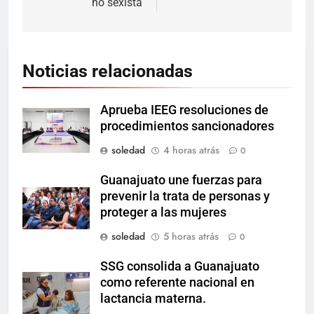
no sexista
Noticias relacionadas
Aprueba IEEG resoluciones de
procedimientos sancionadores
soledad
4 horas atrás
0
Guanajuato une fuerzas para
prevenir la trata de personas y
proteger a las mujeres
soledad
5 horas atrás
0
SSG consolida a Guanajuato
como referente nacional en
lactancia materna.