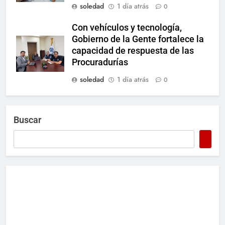
soledad
1 día atrás
0
Con vehículos y tecnología,
Gobierno de la Gente fortalece la
capacidad de respuesta de las
Procuradurías
soledad
1 día atrás
0
Buscar