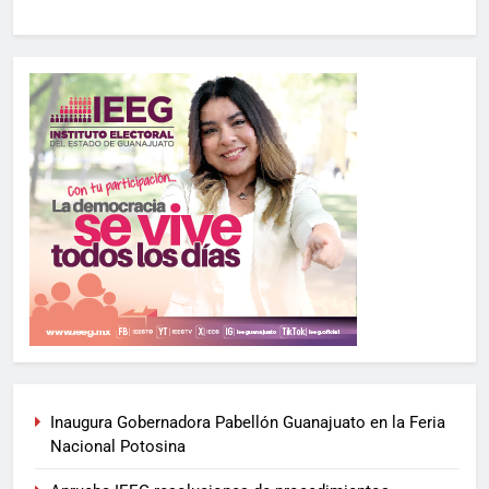
Inaugura Gobernadora Pabellón Guanajuato en la Feria
Nacional Potosina