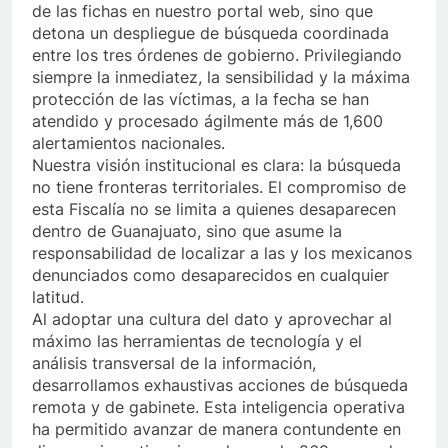
de las fichas en nuestro portal web, sino que
detona un despliegue de búsqueda coordinada
entre los tres órdenes de gobierno. Privilegiando
siempre la inmediatez, la sensibilidad y la máxima
protección de las víctimas, a la fecha se han
atendido y procesado ágilmente más de 1,600
alertamientos nacionales.
Nuestra visión institucional es clara: la búsqueda
no tiene fronteras territoriales. El compromiso de
esta Fiscalía no se limita a quienes desaparecen
dentro de Guanajuato, sino que asume la
responsabilidad de localizar a las y los mexicanos
denunciados como desaparecidos en cualquier
latitud.
Al adoptar una cultura del dato y aprovechar al
máximo las herramientas de tecnología y el
análisis transversal de la información,
desarrollamos exhaustivas acciones de búsqueda
remota y de gabinete. Esta inteligencia operativa
ha permitido avanzar de manera contundente en