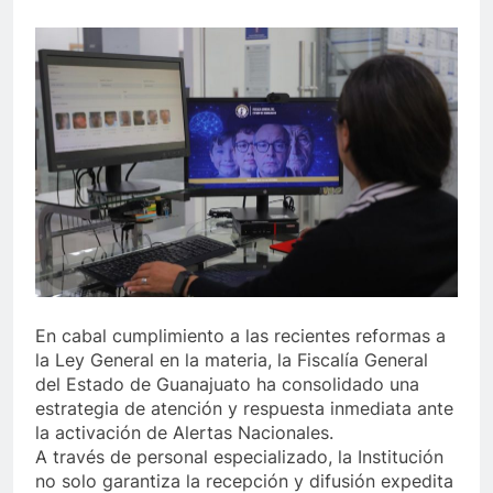
En cabal cumplimiento a las recientes reformas a
la Ley General en la materia, la Fiscalía General
del Estado de Guanajuato ha consolidado una
estrategia de atención y respuesta inmediata ante
la activación de Alertas Nacionales.
A través de personal especializado, la Institución
no solo garantiza la recepción y difusión expedita