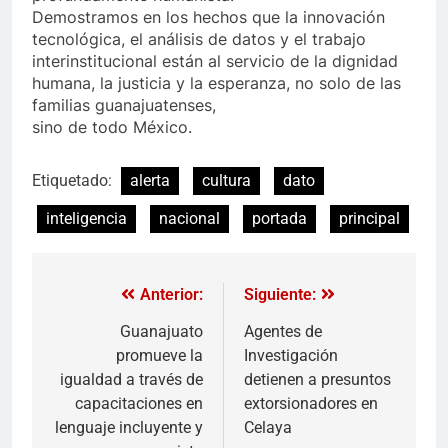
Demostramos en los hechos que la innovación
tecnológica, el análisis de datos y el trabajo
interinstitucional están al servicio de la dignidad
humana, la justicia y la esperanza, no solo de las
familias guanajuatenses,
sino de todo México.
Etiquetado:
alerta
cultura
dato
inteligencia
nacional
portada
principal
Anterior:
Siguiente:
Guanajuato
Agentes de
promueve la
Investigación
igualdad a través de
detienen a presuntos
capacitaciones en
extorsionadores en
lenguaje incluyente y
Celaya