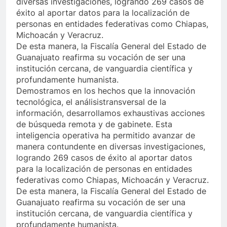
diversas investigaciones, logrando 269 casos de
éxito al aportar datos para la localización de
personas en entidades federativas como Chiapas,
Michoacán y Veracruz.
De esta manera, la Fiscalía General del Estado de
Guanajuato reafirma su vocación de ser una
institución cercana, de vanguardia científica y
profundamente humanista.
Demostramos en los hechos que la innovación
tecnológica, el análisistransversal de la
información, desarrollamos exhaustivas acciones
de búsqueda remota y de gabinete. Esta
inteligencia operativa ha permitido avanzar de
manera contundente en diversas investigaciones,
logrando 269 casos de éxito al aportar datos
para la localización de personas en entidades
federativas como Chiapas, Michoacán y Veracruz.
De esta manera, la Fiscalía General del Estado de
Guanajuato reafirma su vocación de ser una
institución cercana, de vanguardia científica y
profundamente humanista.