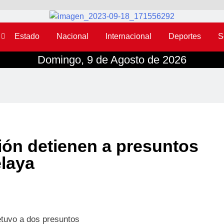
Estado
Nacional
Internacional
Deportes
S
Domingo, 9 de Agosto de 2026
ión detienen a presuntos
laya
etuvo a dos presuntos