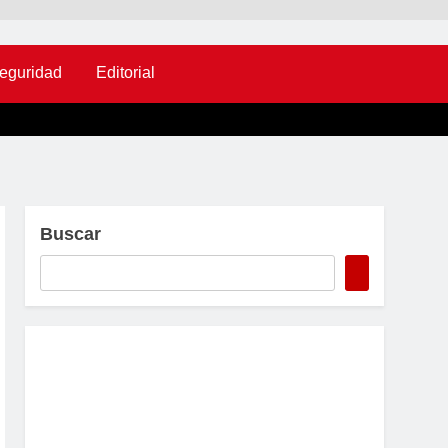
eguridad
Editorial
Buscar