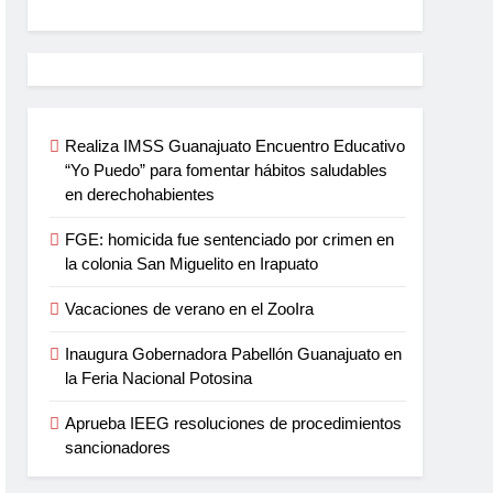
Realiza IMSS Guanajuato Encuentro Educativo
“Yo Puedo” para fomentar hábitos saludables
en derechohabientes
FGE: homicida fue sentenciado por crimen en
la colonia San Miguelito en Irapuato
Vacaciones de verano en el ZooIra
Inaugura Gobernadora Pabellón Guanajuato en
la Feria Nacional Potosina
Aprueba IEEG resoluciones de procedimientos
sancionadores