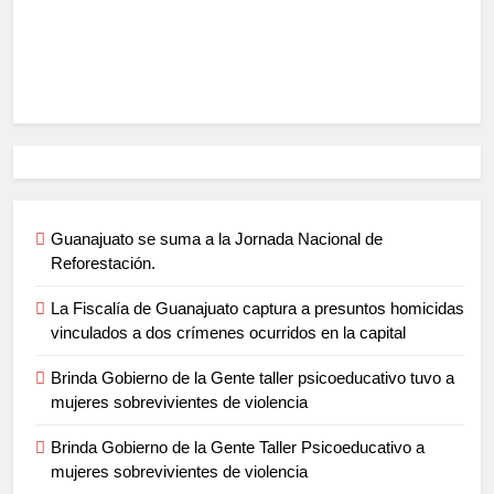
Guanajuato se suma a la Jornada Nacional de
Reforestación.
La Fiscalía de Guanajuato captura a presuntos homicidas
vinculados a dos crímenes ocurridos en la capital
Brinda Gobierno de la Gente taller psicoeducativo tuvo a
mujeres sobrevivientes de violencia
Brinda Gobierno de la Gente Taller Psicoeducativo a
mujeres sobrevivientes de violencia