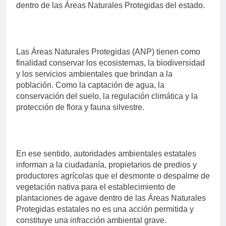
dentro de las Áreas Naturales Protegidas del estado.
Las Áreas Naturales Protegidas (ANP) tienen como
finalidad conservar los ecosistemas, la biodiversidad
y los servicios ambientales que brindan a la
población. Como la captación de agua, la
conservación del suelo, la regulación climática y la
protección de flora y fauna silvestre.
En ese sentido, autoridades ambientales estatales
informan a la ciudadanía, propietarios de predios y
productores agrícolas que el desmonte o despalme de
vegetación nativa para el establecimiento de
plantaciones de agave dentro de las Áreas Naturales
Protegidas estatales no es una acción permitida y
constituye una infracción ambiental grave.