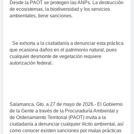
Desde la PAOT se protegen las ANPs. La destrucción
de ecosistemas, la biodiversidad y los servicios
ambientales, tiene sanciones.
· Se exhorta a la ciudadanía a denunciar esta práctica
que ocasiona daños en el patrimonio natural, pues
cualquier desmonte de vegetación requiere
autorización federal.
Salamanca, Gto. a 27 de mayo de 2026.- El Gobierno
de la Gente a través de la Procuraduría Ambiental y
de Ordenamiento Territorial (PAOT) invita a la
ciudadanía a denunciar cualquier ilícito ambiental, así
como conocer existen sanciones por malas prácticas