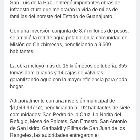
San Luis de la Paz , entregó importantes obras de
infraestructura que mejorarán la vida de miles de
familias del noreste del Estado de Guanajuato.
Con una inversión conjunta de 8.7 millones de pesos,
se amplió la red de agua potable en la comunidad de
Misión de Chichimecas, beneficiando a 9,609
habitantes.
La obra incluyó más de 15 kilómetros de tubería, 355
tomas domiciliarias y 14 cajas de válvulas,
garantizando agua con la mayor eficiencia para cada
hogar.
Adicionalmente con una inversión municipal de
$1,049,937.52, beneficiando a 192 habitantes de siete
comunidades: San Pedro de la Cruz, La Norita del
Refugio, Mesa de Palotes, San Ernesto, San Antonio
de San Isidro, Garibaldi y Pilitas de San Juan de los
Rangeles, las autoridades entregaron el