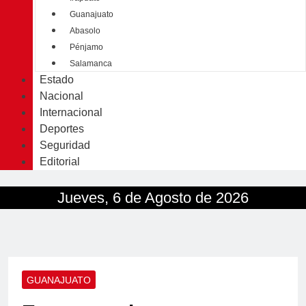
Guanajuato
Abasolo
Pénjamo
Salamanca
Estado
Nacional
Internacional
Deportes
Seguridad
Editorial
Jueves, 6 de Agosto de 2026
GUANAJUATO