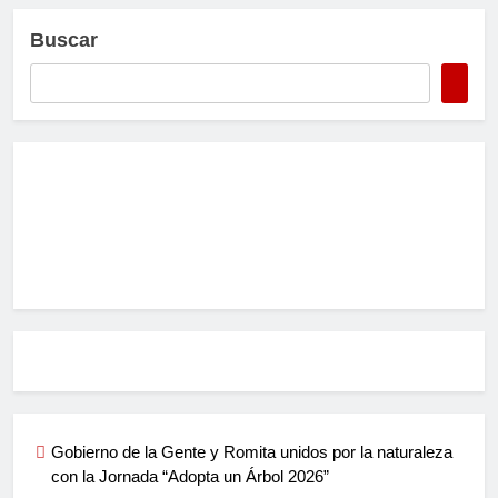
Buscar
Gobierno de la Gente y Romita unidos por la naturaleza
con la Jornada “Adopta un Árbol 2026”