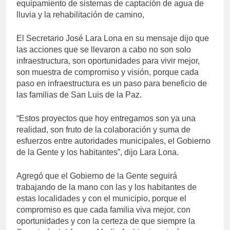
equipamiento de sistemas de captación de agua de
lluvia y la rehabilitación de camino,
El Secretario José Lara Lona en su mensaje dijo que
las acciones que se llevaron a cabo no son solo
infraestructura, son oportunidades para vivir mejor,
son muestra de compromiso y visión, porque cada
paso en infraestructura es un paso para beneficio de
las familias de San Luis de la Paz.
“Estos proyectos que hoy entregamos son ya una
realidad, son fruto de la colaboración y suma de
esfuerzos entre autoridades municipales, el Gobierno
de la Gente y los habitantes”, dijo Lara Lona.
Agregó que el Gobierno de la Gente seguirá
trabajando de la mano con las y los habitantes de
estas localidades y con el municipio, porque el
compromiso es que cada familia viva mejor, con
oportunidades y con la certeza de que siempre la