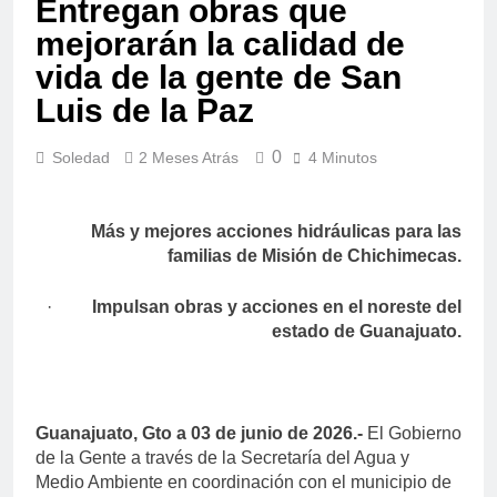
Entregan obras que
mejorarán la calidad de
vida de la gente de San
Luis de la Paz
0
Soledad
2 Meses Atrás
4 Minutos
Más y mejores acciones hidráulicas para las
familias de Misión de Chichimecas.
·
Impulsan obras y acciones en el noreste del
estado de Guanajuato.
Guanajuato, Gto a 03 de junio de 2026.-
El Gobierno
de la Gente a través de la Secretaría del Agua y
Medio Ambiente en coordinación con el municipio de