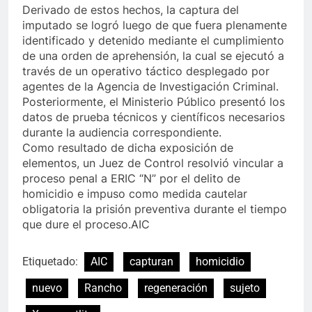
Derivado de estos hechos, la captura del
imputado se logró luego de que fuera plenamente
identificado y detenido mediante el cumplimiento
de una orden de aprehensión, la cual se ejecutó a
través de un operativo táctico desplegado por
agentes de la Agencia de Investigación Criminal.
Posteriormente, el Ministerio Público presentó los
datos de prueba técnicos y científicos necesarios
durante la audiencia correspondiente.
Como resultado de dicha exposición de
elementos, un Juez de Control resolvió vincular a
proceso penal a ERIC “N” por el delito de
homicidio e impuso como medida cautelar
obligatoria la prisión preventiva durante el tiempo
que dure el proceso.AIC
Etiquetado:
AIC
capturan
homicidio
nuevo
Rancho
regeneración
sujeto