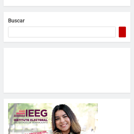
Buscar