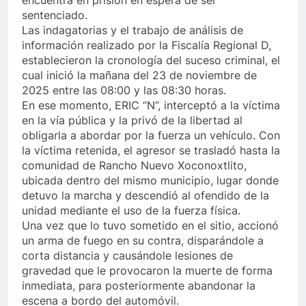
sentenciado.
Las indagatorias y el trabajo de análisis de
información realizado por la Fiscalía Regional D,
establecieron la cronología del suceso criminal, el
cual inició la mañana del 23 de noviembre de
2025 entre las 08:00 y las 08:30 horas.
En ese momento, ERIC “N”, interceptó a la víctima
en la vía pública y la privó de la libertad al
obligarla a abordar por la fuerza un vehículo. Con
la víctima retenida, el agresor se trasladó hasta la
comunidad de Rancho Nuevo Xoconoxtlito,
ubicada dentro del mismo municipio, lugar donde
detuvo la marcha y descendió al ofendido de la
unidad mediante el uso de la fuerza física.
Una vez que lo tuvo sometido en el sitio, accionó
un arma de fuego en su contra, disparándole a
corta distancia y causándole lesiones de
gravedad que le provocaron la muerte de forma
inmediata, para posteriormente abandonar la
escena a bordo del automóvil.