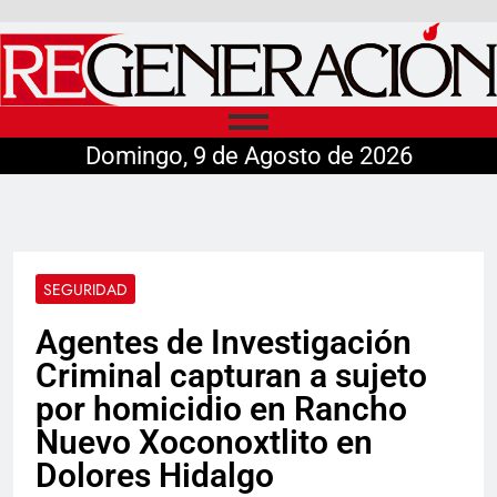
Domingo, 9 de Agosto de 2026
SEGURIDAD
Agentes de Investigación
Criminal capturan a sujeto
por homicidio en Rancho
Nuevo Xoconoxtlito en
Dolores Hidalgo