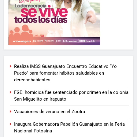
Realiza IMSS Guanajuato Encuentro Educativo “Yo
Puedo” para fomentar hábitos saludables en
derechohabientes
FGE: homicida fue sentenciado por crimen en la colonia
San Miguelito en Irapuato
Vacaciones de verano en el ZooIra
Inaugura Gobernadora Pabellón Guanajuato en la Feria
Nacional Potosina