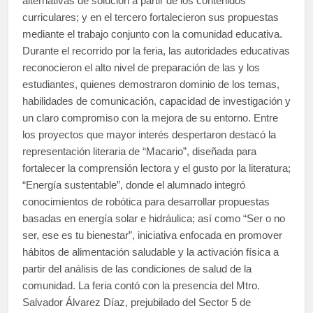
alternativas de solución a partir de los contenidos
curriculares; y en el tercero fortalecieron sus propuestas
mediante el trabajo conjunto con la comunidad educativa.
Durante el recorrido por la feria, las autoridades educativas
reconocieron el alto nivel de preparación de las y los
estudiantes, quienes demostraron dominio de los temas,
habilidades de comunicación, capacidad de investigación y
un claro compromiso con la mejora de su entorno. Entre
los proyectos que mayor interés despertaron destacó la
representación literaria de “Macario”, diseñada para
fortalecer la comprensión lectora y el gusto por la literatura;
“Energía sustentable”, donde el alumnado integró
conocimientos de robótica para desarrollar propuestas
basadas en energía solar e hidráulica; así como “Ser o no
ser, ese es tu bienestar”, iniciativa enfocada en promover
hábitos de alimentación saludable y la activación física a
partir del análisis de las condiciones de salud de la
comunidad. La feria contó con la presencia del Mtro.
Salvador Álvarez Díaz, prejubilado del Sector 5 de