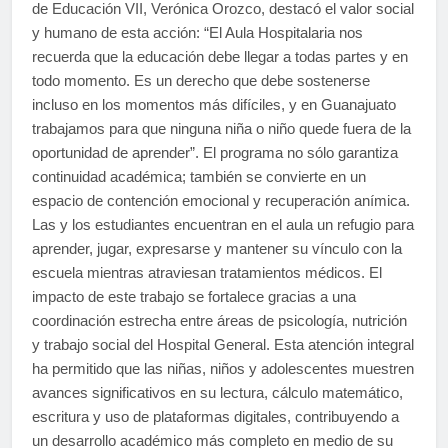
de Educación VII, Verónica Orozco, destacó el valor social
y humano de esta acción: “El Aula Hospitalaria nos
recuerda que la educación debe llegar a todas partes y en
todo momento. Es un derecho que debe sostenerse
incluso en los momentos más difíciles, y en Guanajuato
trabajamos para que ninguna niña o niño quede fuera de la
oportunidad de aprender”. El programa no sólo garantiza
continuidad académica; también se convierte en un
espacio de contención emocional y recuperación anímica.
Las y los estudiantes encuentran en el aula un refugio para
aprender, jugar, expresarse y mantener su vínculo con la
escuela mientras atraviesan tratamientos médicos. El
impacto de este trabajo se fortalece gracias a una
coordinación estrecha entre áreas de psicología, nutrición
y trabajo social del Hospital General. Esta atención integral
ha permitido que las niñas, niños y adolescentes muestren
avances significativos en su lectura, cálculo matemático,
escritura y uso de plataformas digitales, contribuyendo a
un desarrollo académico más completo en medio de su