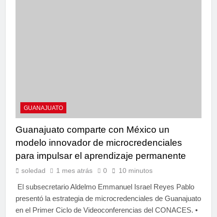
GUANAJUATO
Guanajuato comparte con México un
modelo innovador de microcredenciales
para impulsar el aprendizaje permanente
soledad
1 mes atrás
0
10 minutos
El subsecretario Aldelmo Emmanuel Israel Reyes Pablo
presentó la estrategia de microcredenciales de Guanajuato
en el Primer Ciclo de Videoconferencias del CONACES. •