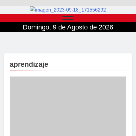
Domingo, 9 de Agosto de 2026
aprendizaje