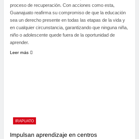
proceso de recuperación. Con acciones como esta,
Guanajuato reafirma su compromiso de que la educación
sea un derecho presente en todas las etapas de la vida y
en cualquier circunstancia, garantizando que ninguna niña,
niño o adolescente quede fuera de la oportunidad de
aprender.
Leer más
IRAPUATO
Impulsan aprendizaje en centros