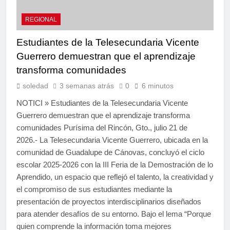
REGIONAL
Estudiantes de la Telesecundaria Vicente
Guerrero demuestran que el aprendizaje
transforma comunidades
soledad
3 semanas atrás
0
6 minutos
NOTICI » Estudiantes de la Telesecundaria Vicente
Guerrero demuestran que el aprendizaje transforma
comunidades Purísima del Rincón, Gto., julio 21 de
2026.- La Telesecundaria Vicente Guerrero, ubicada en la
comunidad de Guadalupe de Cánovas, concluyó el ciclo
escolar 2025-2026 con la III Feria de la Demostración de lo
Aprendido, un espacio que reflejó el talento, la creatividad y
el compromiso de sus estudiantes mediante la
presentación de proyectos interdisciplinarios diseñados
para atender desafíos de su entorno. Bajo el lema “Porque
quien comprende la información toma mejores