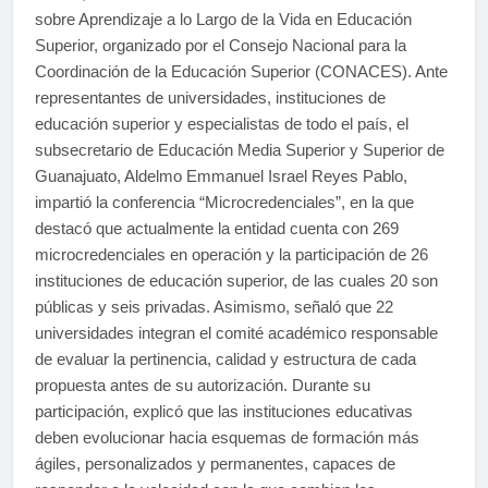
sobre Aprendizaje a lo Largo de la Vida en Educación
Superior, organizado por el Consejo Nacional para la
Coordinación de la Educación Superior (CONACES). Ante
representantes de universidades, instituciones de
educación superior y especialistas de todo el país, el
subsecretario de Educación Media Superior y Superior de
Guanajuato, Aldelmo Emmanuel Israel Reyes Pablo,
impartió la conferencia “Microcredenciales”, en la que
destacó que actualmente la entidad cuenta con 269
microcredenciales en operación y la participación de 26
instituciones de educación superior, de las cuales 20 son
públicas y seis privadas. Asimismo, señaló que 22
universidades integran el comité académico responsable
de evaluar la pertinencia, calidad y estructura de cada
propuesta antes de su autorización. Durante su
participación, explicó que las instituciones educativas
deben evolucionar hacia esquemas de formación más
ágiles, personalizados y permanentes, capaces de