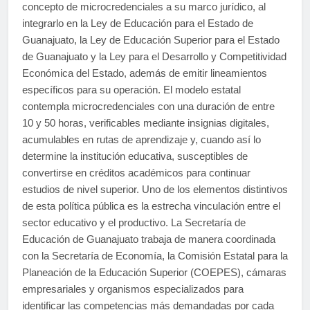
concepto de microcredenciales a su marco jurídico, al
integrarlo en la Ley de Educación para el Estado de
Guanajuato, la Ley de Educación Superior para el Estado
de Guanajuato y la Ley para el Desarrollo y Competitividad
Económica del Estado, además de emitir lineamientos
específicos para su operación. El modelo estatal
contempla microcredenciales con una duración de entre
10 y 50 horas, verificables mediante insignias digitales,
acumulables en rutas de aprendizaje y, cuando así lo
determine la institución educativa, susceptibles de
convertirse en créditos académicos para continuar
estudios de nivel superior. Uno de los elementos distintivos
de esta política pública es la estrecha vinculación entre el
sector educativo y el productivo. La Secretaría de
Educación de Guanajuato trabaja de manera coordinada
con la Secretaría de Economía, la Comisión Estatal para la
Planeación de la Educación Superior (COEPES), cámaras
empresariales y organismos especializados para
identificar las competencias más demandadas por cada