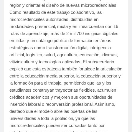
región y orientar el diseño de nuevas microcredenciales.
Como resultado de este trabajo colaborativo, las
microcredenciales autorizadas, distribuidas en
modalidades presencial, mixta y en línea cuentan con 16
rutas de aprendizaje; más de 2 mil 700 insignias digitales
emitidas y un catálogo público de formación en áreas
estratégicas como transformación digital, inteligencia
artificial, logística, salud, agricultura, educación, idiomas,
vitivinicultura y tecnologías aplicadas. El subsecretario
explicó que esta estrategia también fortalece la articulación
entre la educación media superior, la educación superior y
la formación para el trabajo, permitiendo que las y los
estudiantes construyan trayectorias flexibles, acumulen
créditos académicos y mejoren sus oportunidades de
inserción laboral o reconversión profesional. Asimismo,
destacó que el modelo abre las puertas de las
universidades a toda la población, ya que las
microcredenciales pueden ser cursadas tanto por