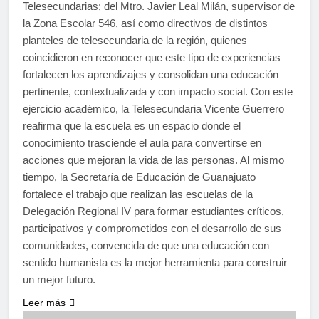
Telesecundarias; del Mtro. Javier Leal Milán, supervisor de
la Zona Escolar 546, así como directivos de distintos
planteles de telesecundaria de la región, quienes
coincidieron en reconocer que este tipo de experiencias
fortalecen los aprendizajes y consolidan una educación
pertinente, contextualizada y con impacto social. Con este
ejercicio académico, la Telesecundaria Vicente Guerrero
reafirma que la escuela es un espacio donde el
conocimiento trasciende el aula para convertirse en
acciones que mejoran la vida de las personas. Al mismo
tiempo, la Secretaría de Educación de Guanajuato
fortalece el trabajo que realizan las escuelas de la
Delegación Regional IV para formar estudiantes críticos,
participativos y comprometidos con el desarrollo de sus
comunidades, convencida de que una educación con
sentido humanista es la mejor herramienta para construir
un mejor futuro.
Leer más