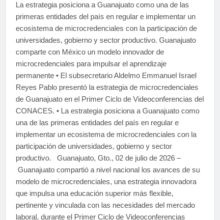
La estrategia posiciona a Guanajuato como una de las
primeras entidades del país en regular e implementar un
ecosistema de microcredenciales con la participación de
universidades, gobierno y sector productivo. Guanajuato
comparte con México un modelo innovador de
microcredenciales para impulsar el aprendizaje
permanente • El subsecretario Aldelmo Emmanuel Israel
Reyes Pablo presentó la estrategia de microcredenciales
de Guanajuato en el Primer Ciclo de Videoconferencias del
CONACES. • La estrategia posiciona a Guanajuato como
una de las primeras entidades del país en regular e
implementar un ecosistema de microcredenciales con la
participación de universidades, gobierno y sector
productivo. Guanajuato, Gto., 02 de julio de 2026 –
Guanajuato compartió a nivel nacional los avances de su
modelo de microcredenciales, una estrategia innovadora
que impulsa una educación superior más flexible,
pertinente y vinculada con las necesidades del mercado
laboral, durante el Primer Ciclo de Videoconferencias