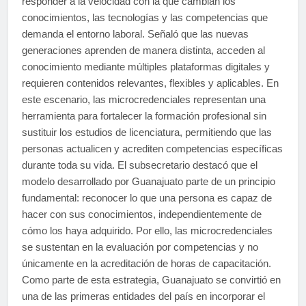
responder a la velocidad con la que cambian los
conocimientos, las tecnologías y las competencias que
demanda el entorno laboral. Señaló que las nuevas
generaciones aprenden de manera distinta, acceden al
conocimiento mediante múltiples plataformas digitales y
requieren contenidos relevantes, flexibles y aplicables. En
este escenario, las microcredenciales representan una
herramienta para fortalecer la formación profesional sin
sustituir los estudios de licenciatura, permitiendo que las
personas actualicen y acrediten competencias específicas
durante toda su vida. El subsecretario destacó que el
modelo desarrollado por Guanajuato parte de un principio
fundamental: reconocer lo que una persona es capaz de
hacer con sus conocimientos, independientemente de
cómo los haya adquirido. Por ello, las microcredenciales
se sustentan en la evaluación por competencias y no
únicamente en la acreditación de horas de capacitación.
Como parte de esta estrategia, Guanajuato se convirtió en
una de las primeras entidades del país en incorporar el