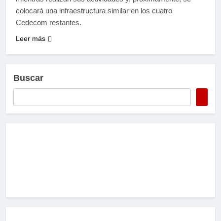
colocará una infraestructura similar en los cuatro
Cedecom restantes.
Leer más
Buscar