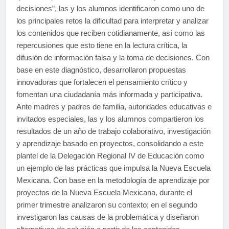
decisiones”, las y los alumnos identificaron como uno de
los principales retos la dificultad para interpretar y analizar
los contenidos que reciben cotidianamente, así como las
repercusiones que esto tiene en la lectura crítica, la
difusión de información falsa y la toma de decisiones. Con
base en este diagnóstico, desarrollaron propuestas
innovadoras que fortalecen el pensamiento crítico y
fomentan una ciudadanía más informada y participativa.
Ante madres y padres de familia, autoridades educativas e
invitados especiales, las y los alumnos compartieron los
resultados de un año de trabajo colaborativo, investigación
y aprendizaje basado en proyectos, consolidando a este
plantel de la Delegación Regional IV de Educación como
un ejemplo de las prácticas que impulsa la Nueva Escuela
Mexicana. Con base en la metodología de aprendizaje por
proyectos de la Nueva Escuela Mexicana, durante el
primer trimestre analizaron su contexto; en el segundo
investigaron las causas de la problemática y diseñaron