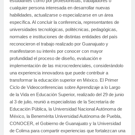
estudiantes como por profesionistas, trabajadores o
cualquier persona interesada en desarrollar nuevas
habilidades, actualizarse o especializarse en un área
específica. Al concluir la conferencia, representantes de
universidades tecnológicas, politécnicas, pedagógicas,
normales e instituciones de distintas entidades del país
reconocieron el trabajo realizado por Guanajuato y
manifestaron su interés por conocer con mayor
profundidad el proceso de diseño, evaluación e
implementación de las microcredenciales, considerándolo
una experiencia innovadora que puede contribuir a
transformar la educación superior en México. El Primer
Ciclo de Videoconferencias sobre Aprendizaje a lo Largo
de la Vida en Educación Superior, realizado del 29 de junio
al 3 de julio, reunió a especialistas de la Secretaría de
Educación Pública, la Universidad Nacional Autónoma de
México, la Benemérita Universidad Autónoma de Puebla,
CONOCER, el Gobierno de Guanajuato y la Universidad
de Colima para compartir experiencias que fortalezcan una