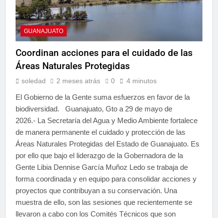
GUANAJUATO
Coordinan acciones para el cuidado de las
Áreas Naturales Protegidas
soledad
2 meses atrás
0
4 minutos
El Gobierno de la Gente suma esfuerzos en favor de la
biodiversidad. Guanajuato, Gto a 29 de mayo de
2026.- La Secretaría del Agua y Medio Ambiente fortalece
de manera permanente el cuidado y protección de las
Áreas Naturales Protegidas del Estado de Guanajuato. Es
por ello que bajo el liderazgo de la Gobernadora de la
Gente Libia Dennise García Muñoz Ledo se trabaja de
forma coordinada y en equipo para consolidar acciones y
proyectos que contribuyan a su conservación. Una
muestra de ello, son las sesiones que recientemente se
llevaron a cabo con los Comités Técnicos que son