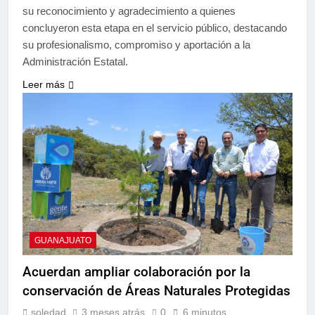
su reconocimiento y agradecimiento a quienes
concluyeron esta etapa en el servicio público, destacando
su profesionalismo, compromiso y aportación a la
Administración Estatal.
Leer más
GUANAJUATO
Acuerdan ampliar colaboración por la
conservación de Áreas Naturales Protegidas
soledad
3 meses atrás
0
6 minutos