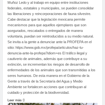
Muñoz Ledo y al trabajo en equipo entre instituciones
federales, estatales y municipales, se pueden consolidar
las liberaciones y reincorporaciones de fauna silvestre.
Cabe destacar que la legislación mexicana permite
mecanismos para que aquellos ejemplares que son
asegurados, rescatados o entregados de manera
voluntaria, puedan ser reintroducidos a su medio natural.
Se invita a la gente a denunciar ante la PROFEPA en el
sitio: https://www.gob.mx/profepa/articulos/haz-tu-
denuncia-ante-la-profepa?idiom=es El tráfico ilegal y
cautiverio de animales, además que contribuye a su
extinción, se incrementan los riesgos de desarrollo de
enfermedades de los animales que son transmitidas a los
seres humanos. De esta manera en el Gobierno de la
Gente a través de la Secretaría del Agua y Medio
Ambiente se fortalecen acciones que contribuyan al
cuidado y protección de la biodiversidad.
Leer más