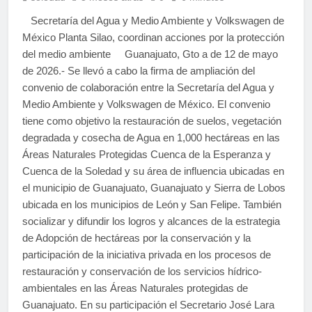
Secretaría del Agua y Medio Ambiente y Volkswagen de
México Planta Silao, coordinan acciones por la protección
del medio ambiente Guanajuato, Gto a de 12 de mayo
de 2026.- Se llevó a cabo la firma de ampliación del
convenio de colaboración entre la Secretaría del Agua y
Medio Ambiente y Volkswagen de México. El convenio
tiene como objetivo la restauración de suelos, vegetación
degradada y cosecha de Agua en 1,000 hectáreas en las
Áreas Naturales Protegidas Cuenca de la Esperanza y
Cuenca de la Soledad y su área de influencia ubicadas en
el municipio de Guanajuato, Guanajuato y Sierra de Lobos
ubicada en los municipios de León y San Felipe. También
socializar y difundir los logros y alcances de la estrategia
de Adopción de hectáreas por la conservación y la
participación de la iniciativa privada en los procesos de
restauración y conservación de los servicios hídrico-
ambientales en las Áreas Naturales protegidas de
Guanajuato. En su participación el Secretario José Lara