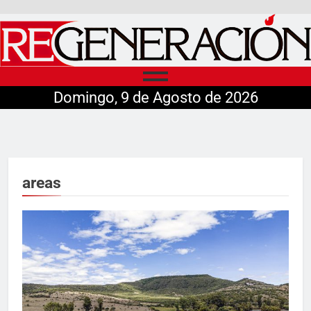
Domingo, 9 de Agosto de 2026
areas