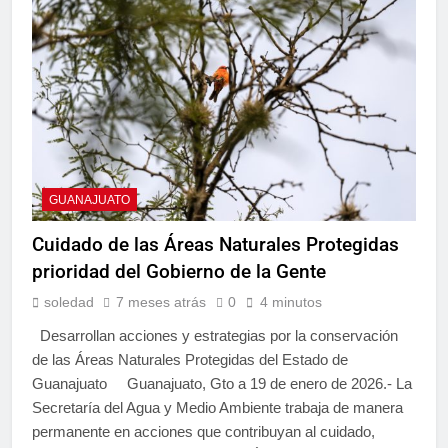
GUANAJUATO
Cuidado de las Áreas Naturales Protegidas
prioridad del Gobierno de la Gente
soledad
7 meses atrás
0
4 minutos
Desarrollan acciones y estrategias por la conservación
de las Áreas Naturales Protegidas del Estado de
Guanajuato Guanajuato, Gto a 19 de enero de 2026.- La
Secretaría del Agua y Medio Ambiente trabaja de manera
permanente en acciones que contribuyan al cuidado,