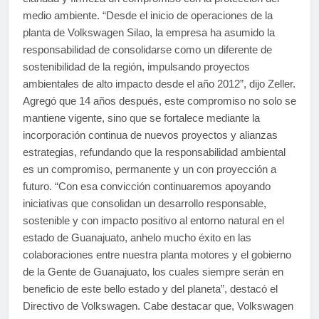
medio ambiente. “Desde el inicio de operaciones de la
planta de Volkswagen Silao, la empresa ha asumido la
responsabilidad de consolidarse como un diferente de
sostenibilidad de la región, impulsando proyectos
ambientales de alto impacto desde el año 2012”, dijo Zeller.
Agregó que 14 años después, este compromiso no solo se
mantiene vigente, sino que se fortalece mediante la
incorporación continua de nuevos proyectos y alianzas
estrategias, refundando que la responsabilidad ambiental
es un compromiso, permanente y un con proyección a
futuro. “Con esa convicción continuaremos apoyando
iniciativas que consolidan un desarrollo responsable,
sostenible y con impacto positivo al entorno natural en el
estado de Guanajuato, anhelo mucho éxito en las
colaboraciones entre nuestra planta motores y el gobierno
de la Gente de Guanajuato, los cuales siempre serán en
beneficio de este bello estado y del planeta”, destacó el
Directivo de Volkswagen. Cabe destacar que, Volkswagen