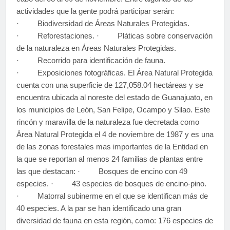
actividades que la gente podrá participar serán:
· Biodiversidad de Áreas Naturales Protegidas.
· Reforestaciones. · Pláticas sobre conservación
de la naturaleza en Áreas Naturales Protegidas.
· Recorrido para identificación de fauna.
· Exposiciones fotográficas. El Área Natural Protegida
cuenta con una superficie de 127,058.04 hectáreas y se
encuentra ubicada al noreste del estado de Guanajuato, en
los municipios de León, San Felipe, Ocampo y Silao. Este
rincón y maravilla de la naturaleza fue decretada como
Área Natural Protegida el 4 de noviembre de 1987 y es una
de las zonas forestales mas importantes de la Entidad en
la que se reportan al menos 24 familias de plantas entre
las que destacan: · Bosques de encino con 49
especies. · 43 especies de bosques de encino-pino.
· Matorral subinerme en el que se identifican más de
40 especies. A la par se han identificado una gran
diversidad de fauna en esta región, como: 176 especies de