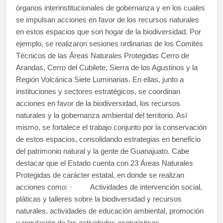
órganos interinstitucionales de gobernanza y en los cuales
se impulsan acciones en favor de los recursos naturales
en estos espacios que son hogar de la biodiversidad. Por
ejemplo, se realizaron sesiones ordinarias de los Comités
Técnicos de las Áreas Naturales Protegidas Cerro de
Arandas, Cerro del Cubilete, Sierra de los Agustinos y la
Región Volcánica Siete Luminarias. En ellas, junto a
instituciones y sectores estratégicos, se coordinan
acciones en favor de la biodiversidad, los recursos
naturales y la gobernanza ambiental del territorio. Así
mismo, se fortalece el trabajo conjunto por la conservación
de estos espacios, consolidando estrategias en beneficio
del patrimonio natural y la gente de Guanajuato. Cabe
destacar que el Estado cuenta con 23 Áreas Naturales
Protegidas de carácter estatal, en donde se realizan
acciones como: · Actividades de intervención social,
pláticas y talleres sobre la biodiversidad y recursos
naturales, actividades de educación ambiental, promoción
y regulación de las actividades ecoturísticas.