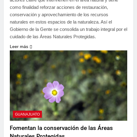
como finalidad reforzar acciones de restauración,
conservación y aprovechamiento de los recursos
naturales en estos espacios de la naturaleza. Así el
Gobierno de la Gente se consolida un trabajo integral por el
cuidado de las Áreas Naturales Protegidas.
Leer más
GUANAJUATO
Fomentan la conservación de las Áreas
Naturales Protegidas