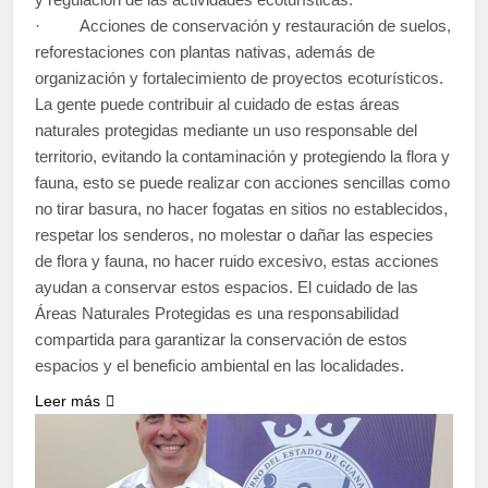
· Acciones de conservación y restauración de suelos,
reforestaciones con plantas nativas, además de
organización y fortalecimiento de proyectos ecoturísticos.
La gente puede contribuir al cuidado de estas áreas
naturales protegidas mediante un uso responsable del
territorio, evitando la contaminación y protegiendo la flora y
fauna, esto se puede realizar con acciones sencillas como
no tirar basura, no hacer fogatas en sitios no establecidos,
respetar los senderos, no molestar o dañar las especies
de flora y fauna, no hacer ruido excesivo, estas acciones
ayudan a conservar estos espacios. El cuidado de las
Áreas Naturales Protegidas es una responsabilidad
compartida para garantizar la conservación de estos
espacios y el beneficio ambiental en las localidades.
Leer más