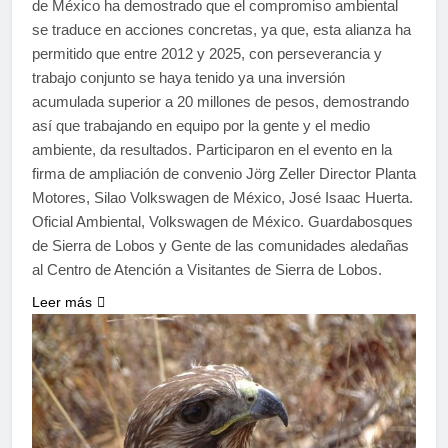
de México ha demostrado que el compromiso ambiental
se traduce en acciones concretas, ya que, esta alianza ha
permitido que entre 2012 y 2025, con perseverancia y
trabajo conjunto se haya tenido ya una inversión
acumulada superior a 20 millones de pesos, demostrando
así que trabajando en equipo por la gente y el medio
ambiente, da resultados. Participaron en el evento en la
firma de ampliación de convenio Jörg Zeller Director Planta
Motores, Silao Volkswagen de México, José Isaac Huerta.
Oficial Ambiental, Volkswagen de México. Guardabosques
de Sierra de Lobos y Gente de las comunidades aledañas
al Centro de Atención a Visitantes de Sierra de Lobos.
Leer más