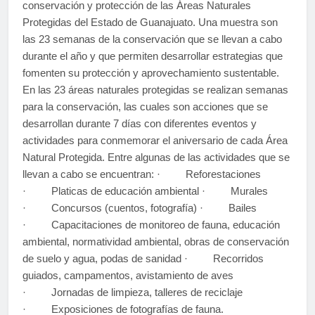
conservación y protección de las Áreas Naturales
Protegidas del Estado de Guanajuato. Una muestra son
las 23 semanas de la conservación que se llevan a cabo
durante el año y que permiten desarrollar estrategias que
fomenten su protección y aprovechamiento sustentable.
En las 23 áreas naturales protegidas se realizan semanas
para la conservación, las cuales son acciones que se
desarrollan durante 7 días con diferentes eventos y
actividades para conmemorar el aniversario de cada Área
Natural Protegida. Entre algunas de las actividades que se
llevan a cabo se encuentran: · Reforestaciones
· Platicas de educación ambiental · Murales
· Concursos (cuentos, fotografía) · Bailes
· Capacitaciones de monitoreo de fauna, educación
ambiental, normatividad ambiental, obras de conservación
de suelo y agua, podas de sanidad · Recorridos
guiados, campamentos, avistamiento de aves
· Jornadas de limpieza, talleres de reciclaje
· Exposiciones de fotografías de fauna.