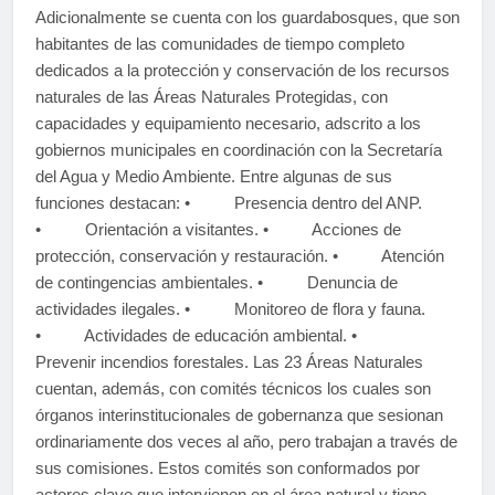
Adicionalmente se cuenta con los guardabosques, que son
habitantes de las comunidades de tiempo completo
dedicados a la protección y conservación de los recursos
naturales de las Áreas Naturales Protegidas, con
capacidades y equipamiento necesario, adscrito a los
gobiernos municipales en coordinación con la Secretaría
del Agua y Medio Ambiente. Entre algunas de sus
funciones destacan: • Presencia dentro del ANP.
• Orientación a visitantes. • Acciones de
protección, conservación y restauración. • Atención
de contingencias ambientales. • Denuncia de
actividades ilegales. • Monitoreo de flora y fauna.
• Actividades de educación ambiental. •
Prevenir incendios forestales. Las 23 Áreas Naturales
cuentan, además, con comités técnicos los cuales son
órganos interinstitucionales de gobernanza que sesionan
ordinariamente dos veces al año, pero trabajan a través de
sus comisiones. Estos comités son conformados por
actores clave que intervienen en el área natural y tiene