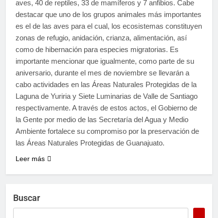
aves, 40 de reptiles, 33 de mamíferos y 7 anfibios. Cabe
destacar que uno de los grupos animales más importantes
es el de las aves para el cual, los ecosistemas constituyen
zonas de refugio, anidación, crianza, alimentación, así
como de hibernación para especies migratorias. Es
importante mencionar que igualmente, como parte de su
aniversario, durante el mes de noviembre se llevarán a
cabo actividades en las Áreas Naturales Protegidas de la
Laguna de Yuriria y Siete Luminarias de Valle de Santiago
respectivamente. A través de estos actos, el Gobierno de
la Gente por medio de las Secretaría del Agua y Medio
Ambiente fortalece su compromiso por la preservación de
las Áreas Naturales Protegidas de Guanajuato.
Leer más
Buscar