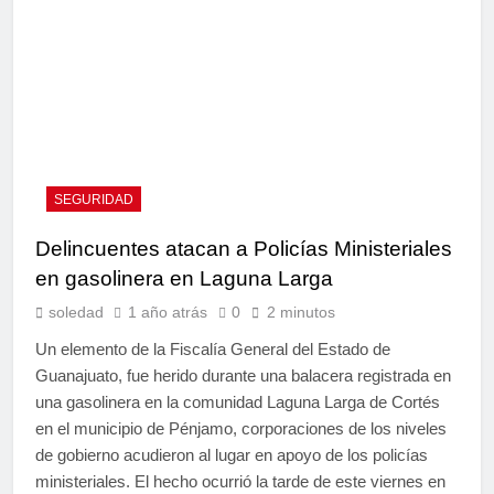
SEGURIDAD
Delincuentes atacan a Policías Ministeriales
en gasolinera en Laguna Larga
soledad
1 año atrás
0
2 minutos
Un elemento de la Fiscalía General del Estado de
Guanajuato, fue herido durante una balacera registrada en
una gasolinera en la comunidad Laguna Larga de Cortés
en el municipio de Pénjamo, corporaciones de los niveles
de gobierno acudieron al lugar en apoyo de los policías
ministeriales. El hecho ocurrió la tarde de este viernes en