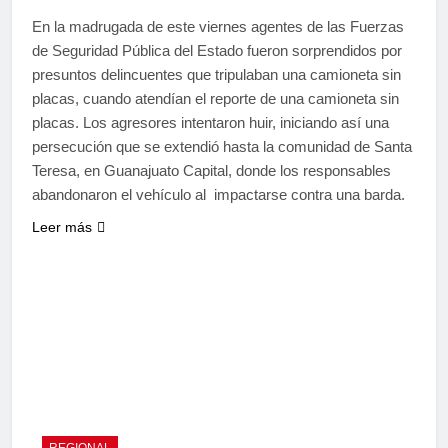
En la madrugada de este viernes agentes de las Fuerzas
de Seguridad Pública del Estado fueron sorprendidos por
presuntos delincuentes que tripulaban una camioneta sin
placas, cuando atendían el reporte de una camioneta sin
placas. Los agresores intentaron huir, iniciando así una
persecución que se extendió hasta la comunidad de Santa
Teresa, en Guanajuato Capital, donde los responsables
abandonaron el vehículo al impactarse contra una barda.
Leer más
REGIONAL