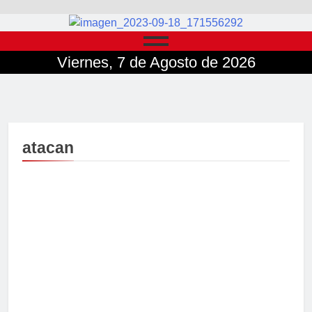
Viernes, 7 de Agosto de 2026
atacan