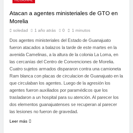
Atacan a agentes ministeriales de GTO en
Morelia
soledad
1 año atrás
0
1 minutos
Dos agentes ministeriales del Estado de Guanajuato
fueron atacados a balazos la tarde de este martes en la
avenida Camelinas, a la altura de la colonia La Loma, en
las cercanías del Centro de Convenciones de Morelia.
Cuatro sujetos armados dispararon contra una camioneta
Ram blanca con placas de circulacion de Guanajuato en la
que circulaban los agentes. Luego de la agresión los
agentes fueron auxiliados por paramédicos que los
trasladaron a un hospital para su atención. Al parecer los
dos elementos guanajuatenses se recuperan al parecer
las lesiones no fueron de gravedad.
Leer más