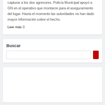
capturar a los dos agresores. Policía Municipal apoyó a
GN en el operativo que montaron para el aseguramiento
del lugar. Hasta el momento las autoridades no han dado
mayor información sobre el hecho.
Leer más
Buscar