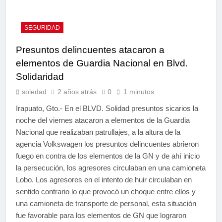
SEGURIDAD
Presuntos delincuentes atacaron a
elementos de Guardia Nacional en Blvd.
Solidaridad
soledad
2 años atrás
0
1 minutos
Irapuato, Gto.- En el BLVD. Solidad presuntos sicarios la
noche del viernes atacaron a elementos de la Guardia
Nacional que realizaban patrullajes, a la altura de la
agencia Volkswagen los presuntos delincuentes abrieron
fuego en contra de los elementos de la GN y de ahí inicio
la persecución, los agresores circulaban en una camioneta
Lobo. Los agresores en el intento de huir circulaban en
sentido contrario lo que provocó un choque entre ellos y
una camioneta de transporte de personal, esta situación
fue favorable para los elementos de GN que lograron