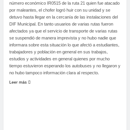
número económico IR0515 de la ruta 21 quien fue atacado
por maleantes, el chofer logró huir con su unidad y se
detuvo hasta llegar en la cercanía de las instalaciones del
DIF Municipal. En tanto usuarios de varias rutas fueron
afectados ya que el servicio de transporte de varias rutas
se suspendió de manera imprevista y no hubo nadie que
informara sobre esta situación lo que afectó a estudiantes,
trabajadores y población en general en sus trabajos,
estudios y actividades en general quienes por mucho
tiempo estuvieron esperando los autobuses y no llegaron y
no hubo tampoco información clara al respecto.
Leer más