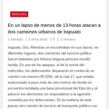
IRAPUATO
En un lapso de menos de 13 horas atacan a
dos camiones urbanos de Irapuato
soledad
2 años atrás
0
2 minutos
Irapuato, Gto.-Mientras se encontraban en sus bases, en
diferentes lugares, dos camiones del servicio público
fueron baleados por fortuna ninguna persona resultó
herida. En uno de los ataques. el de la noche del
miércoles, los delincuentes dispararon en contra de un
camión con número IR 0281, de la ruta 17, que estaba
estacionado a poco más de cien metros de donde se
encuentra instalada una base provisional del Ejército y al
parecer los elementos no respondieron a la agresión
cometida por los delincuentes. En la mañana de este
jueves otro camión de servicio de transporte público con