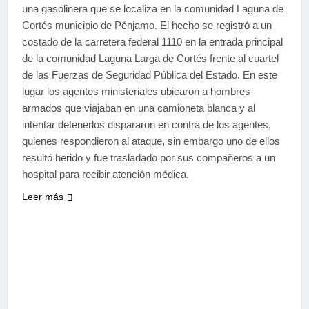
una gasolinera que se localiza en la comunidad Laguna de
Cortés municipio de Pénjamo. El hecho se registró a un
costado de la carretera federal 1110 en la entrada principal
de la comunidad Laguna Larga de Cortés frente al cuartel
de las Fuerzas de Seguridad Pública del Estado. En este
lugar los agentes ministeriales ubicaron a hombres
armados que viajaban en una camioneta blanca y al
intentar detenerlos dispararon en contra de los agentes,
quienes respondieron al ataque, sin embargo uno de ellos
resultó herido y fue trasladado por sus compañeros a un
hospital para recibir atención médica.
Leer más