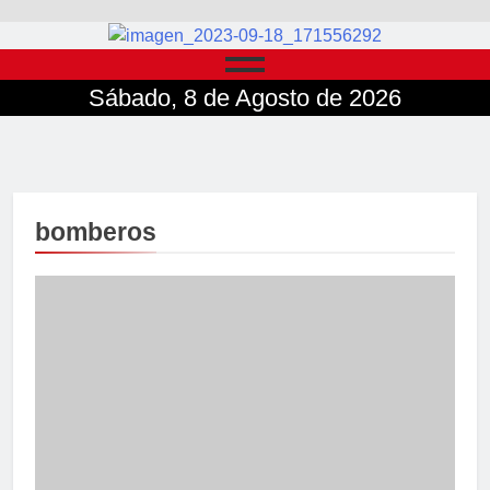
Sábado, 8 de Agosto de 2026
bomberos