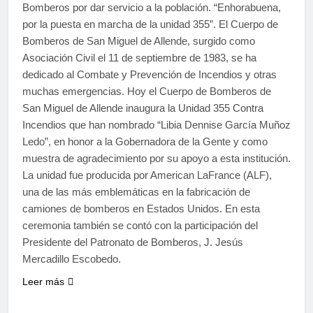
Bomberos por dar servicio a la población. “Enhorabuena,
por la puesta en marcha de la unidad 355”. El Cuerpo de
Bomberos de San Miguel de Allende, surgido como
Asociación Civil el 11 de septiembre de 1983, se ha
dedicado al Combate y Prevención de Incendios y otras
muchas emergencias. Hoy el Cuerpo de Bomberos de
San Miguel de Allende inaugura la Unidad 355 Contra
Incendios que han nombrado “Libia Dennise García Muñoz
Ledo”, en honor a la Gobernadora de la Gente y como
muestra de agradecimiento por su apoyo a esta institución.
La unidad fue producida por American LaFrance (ALF),
una de las más emblemáticas en la fabricación de
camiones de bomberos en Estados Unidos. En esta
ceremonia también se contó con la participación del
Presidente del Patronato de Bomberos, J. Jesús
Mercadillo Escobedo.
Leer más