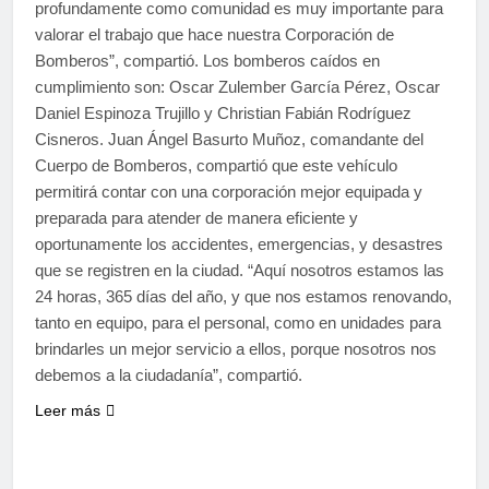
profundamente como comunidad es muy importante para
valorar el trabajo que hace nuestra Corporación de
Bomberos”, compartió. Los bomberos caídos en
cumplimiento son: Oscar Zulember García Pérez, Oscar
Daniel Espinoza Trujillo y Christian Fabián Rodríguez
Cisneros. Juan Ángel Basurto Muñoz, comandante del
Cuerpo de Bomberos, compartió que este vehículo
permitirá contar con una corporación mejor equipada y
preparada para atender de manera eficiente y
oportunamente los accidentes, emergencias, y desastres
que se registren en la ciudad. “Aquí nosotros estamos las
24 horas, 365 días del año, y que nos estamos renovando,
tanto en equipo, para el personal, como en unidades para
brindarles un mejor servicio a ellos, porque nosotros nos
debemos a la ciudadanía”, compartió.
Leer más