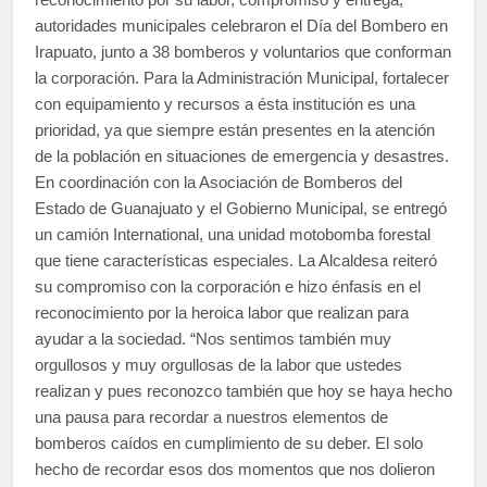
autoridades municipales celebraron el Día del Bombero en
Irapuato, junto a 38 bomberos y voluntarios que conforman
la corporación. Para la Administración Municipal, fortalecer
con equipamiento y recursos a ésta institución es una
prioridad, ya que siempre están presentes en la atención
de la población en situaciones de emergencia y desastres.
En coordinación con la Asociación de Bomberos del
Estado de Guanajuato y el Gobierno Municipal, se entregó
un camión International, una unidad motobomba forestal
que tiene características especiales. La Alcaldesa reiteró
su compromiso con la corporación e hizo énfasis en el
reconocimiento por la heroica labor que realizan para
ayudar a la sociedad. “Nos sentimos también muy
orgullosos y muy orgullosas de la labor que ustedes
realizan y pues reconozco también que hoy se haya hecho
una pausa para recordar a nuestros elementos de
bomberos caídos en cumplimiento de su deber. El solo
hecho de recordar esos dos momentos que nos dolieron