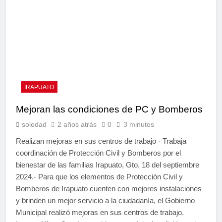
IRAPUATO
Mejoran las condiciones de PC y Bomberos
soledad
2 años atrás
0
3 minutos
Realizan mejoras en sus centros de trabajo · Trabaja
coordinación de Protección Civil y Bomberos por el
bienestar de las familias Irapuato, Gto. 18 del septiembre
2024.- Para que los elementos de Protección Civil y
Bomberos de Irapuato cuenten con mejores instalaciones
y brinden un mejor servicio a la ciudadanía, el Gobierno
Municipal realizó mejoras en sus centros de trabajo.