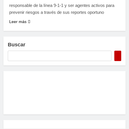
responsable de la línea 9-1-1 y ser agentes activos para
prevenir riesgos a través de sus reportes oportuno
Leer más
Buscar