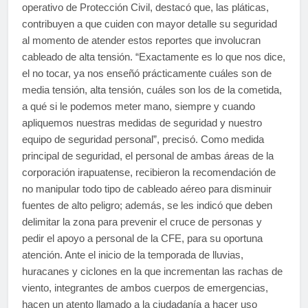
operativo de Protección Civil, destacó que, las pláticas,
contribuyen a que cuiden con mayor detalle su seguridad
al momento de atender estos reportes que involucran
cableado de alta tensión. “Exactamente es lo que nos dice,
el no tocar, ya nos enseñó prácticamente cuáles son de
media tensión, alta tensión, cuáles son los de la cometida,
a qué si le podemos meter mano, siempre y cuando
apliquemos nuestras medidas de seguridad y nuestro
equipo de seguridad personal”, precisó. Como medida
principal de seguridad, el personal de ambas áreas de la
corporación irapuatense, recibieron la recomendación de
no manipular todo tipo de cableado aéreo para disminuir
fuentes de alto peligro; además, se les indicó que deben
delimitar la zona para prevenir el cruce de personas y
pedir el apoyo a personal de la CFE, para su oportuna
atención. Ante el inicio de la temporada de lluvias,
huracanes y ciclones en la que incrementan las rachas de
viento, integrantes de ambos cuerpos de emergencias,
hacen un atento llamado a la ciudadanía a hacer uso