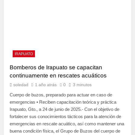
IRAPUATO
Bomberos de Irapuato se capacitan
continuamente en rescates acuáticos
soledad
1 año atrás
0
3 minutos
Cuerpo de buzos, preparado para actuar en caso de
emergencias • Reciben capacitación teórica y práctica
Irapuato, Gto., a 24 de junio de 2025.- Con el objetivo de
fortalecer sus conocimientos tácticos para la atención de
emergencias en rescate acuático, así como mantener una
buena condición física, el Grupo de Buzos del cuerpo de