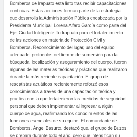
Bomberos de Irapuato está listo tras recibir capacitaciones
continúas. Estas acciones forman parte de la estrategia
que desarrolla la Administración Pública encabezada por la
Presidenta Municipal, Lorena Alfaro García como parte del
Eje: Ciudad Inteligente-Tu Irapuato para el fortalecimiento
de las acciones en materia de Protección Civil y
Bomberos. Reconocimiento del lugar, uso del equipo
adecuado, protocolos del tiempo de sumersión para la
búsqueda, localización y aseguramiento del cuerpo, fueron
algunas de las materias teóricas y prácticas que realizaron
durante la más reciente capacitación. El grupo de
rescatistas acuáticos recientemente reforzó esos
conocimientos a través de una capacitación teórica y
práctica con la que fortalecieron las medidas de seguridad
personal que deben implementar al ingresar a algún
cuerpo de agua, reafirmando los conocimientos de las
funciones esenciales de su equipo. El comandante de
Bomberos, Ángel Basurto, destacó que, el grupo de Buzos
se prepara durante todo el año, pero que intensifican su