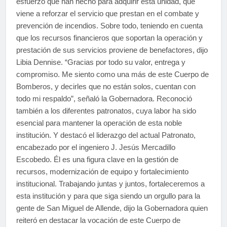
esfuerzo que han hecho para adquirir esta unidad, que
viene a reforzar el servicio que prestan en el combate y
prevención de incendios. Sobre todo, teniendo en cuenta
que los recursos financieros que soportan la operación y
prestación de sus servicios proviene de benefactores, dijo
Libia Dennise. “Gracias por todo su valor, entrega y
compromiso. Me siento como una más de este Cuerpo de
Bomberos, y decirles que no están solos, cuentan con
todo mi respaldo”, señaló la Gobernadora. Reconoció
también a los diferentes patronatos, cuya labor ha sido
esencial para mantener la operación de esta noble
institución. Y destacó el liderazgo del actual Patronato,
encabezado por el ingeniero J. Jesús Mercadillo
Escobedo. Él es una figura clave en la gestión de
recursos, modernización de equipo y fortalecimiento
institucional. Trabajando juntas y juntos, fortaleceremos a
esta institución y para que siga siendo un orgullo para la
gente de San Miguel de Allende, dijo la Gobernadora quien
reiteró en destacar la vocación de este Cuerpo de