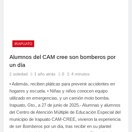
IRAPUATO
Alumnos del CAM cree son bomberos por
un día
soledad
1 año atrás
0
4 minutos
• Además, reciben pláticas para prevenir accidentes en
hogares y escuela. • Niñas y niños conocen equipo
utilizado en emergencias, y un camión moto bomba.
Irapuato, Gto., a 27 de junio de 2025.- Alumnas y alumnos
del Centro de Atención Múltiple de Educación Especial del
municipio de Irapuato CAM-CREE, vivieron la experiencia
de ser Bomberos por un día, tras recibir en su plantel