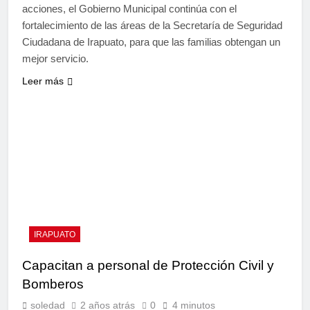
acciones, el Gobierno Municipal continúa con el
fortalecimiento de las áreas de la Secretaría de Seguridad
Ciudadana de Irapuato, para que las familias obtengan un
mejor servicio.
Leer más
IRAPUATO
Capacitan a personal de Protección Civil y
Bomberos
soledad
2 años atrás
0
4 minutos