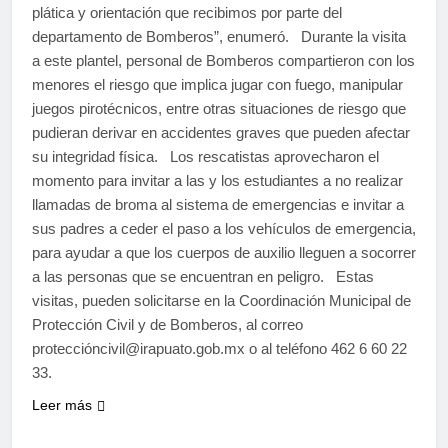
plática y orientación que recibimos por parte del
departamento de Bomberos”, enumeró. Durante la visita
a este plantel, personal de Bomberos compartieron con los
menores el riesgo que implica jugar con fuego, manipular
juegos pirotécnicos, entre otras situaciones de riesgo que
pudieran derivar en accidentes graves que pueden afectar
su integridad física. Los rescatistas aprovecharon el
momento para invitar a las y los estudiantes a no realizar
llamadas de broma al sistema de emergencias e invitar a
sus padres a ceder el paso a los vehículos de emergencia,
para ayudar a que los cuerpos de auxilio lleguen a socorrer
a las personas que se encuentran en peligro. Estas
visitas, pueden solicitarse en la Coordinación Municipal de
Protección Civil y de Bomberos, al correo
proteccióncivil@irapuato.gob.mx o al teléfono 462 6 60 22
33.
Leer más