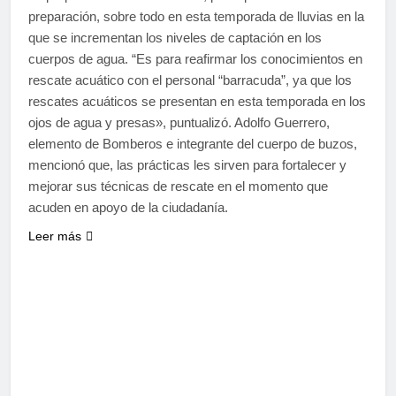
preparación, sobre todo en esta temporada de lluvias en la
que se incrementan los niveles de captación en los
cuerpos de agua. “Es para reafirmar los conocimientos en
rescate acuático con el personal “barracuda”, ya que los
rescates acuáticos se presentan en esta temporada en los
ojos de agua y presas», puntualizó. Adolfo Guerrero,
elemento de Bomberos e integrante del cuerpo de buzos,
mencionó que, las prácticas les sirven para fortalecer y
mejorar sus técnicas de rescate en el momento que
acuden en apoyo de la ciudadanía.
Leer más