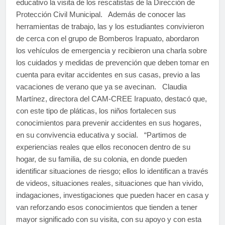
educativo la visita de los rescatistas de la Dirección de
Protección Civil Municipal. Además de conocer las
herramientas de trabajo, las y los estudiantes convivieron
de cerca con el grupo de Bomberos Irapuato, abordaron
los vehículos de emergencia y recibieron una charla sobre
los cuidados y medidas de prevención que deben tomar en
cuenta para evitar accidentes en sus casas, previo a las
vacaciones de verano que ya se avecinan. Claudia
Martínez, directora del CAM-CREE Irapuato, destacó que,
con este tipo de pláticas, los niños fortalecen sus
conocimientos para prevenir accidentes en sus hogares,
en su convivencia educativa y social. “Partimos de
experiencias reales que ellos reconocen dentro de su
hogar, de su familia, de su colonia, en donde pueden
identificar situaciones de riesgo; ellos lo identifican a través
de videos, situaciones reales, situaciones que han vivido,
indagaciones, investigaciones que pueden hacer en casa y
van reforzando esos conocimientos que tienden a tener
mayor significado con su visita, con su apoyo y con esta