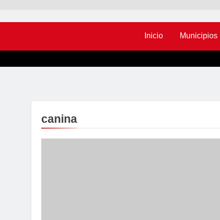
Inicio
Municipios
canina