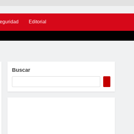
eguridad
Editorial
Buscar