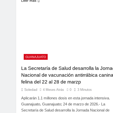
Leer más
GUANAJUATO
La Secretaría de Salud desarrolla la Jorn
Nacional de vacunación antirrábica canina
felina del 22 al 28 de marzp
Soledad
4 Meses Atrás
0
3 Minutos
Aplicarán 1.1 millones dosis en esta jornada intensiva.
Guanajuato, Guanajuato; 24 de marzo de 2026.- La
Secretaría de Salud desarrolla la Jornada Nacional de