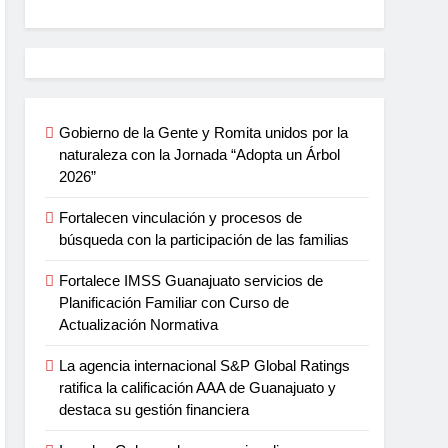
Gobierno de la Gente y Romita unidos por la
naturaleza con la Jornada “Adopta un Árbol
2026”
Fortalecen vinculación y procesos de
búsqueda con la participación de las familias
Fortalece IMSS Guanajuato servicios de
Planificación Familiar con Curso de
Actualización Normativa
La agencia internacional S&P Global Ratings
ratifica la calificación AAA de Guanajuato y
destaca su gestión financiera