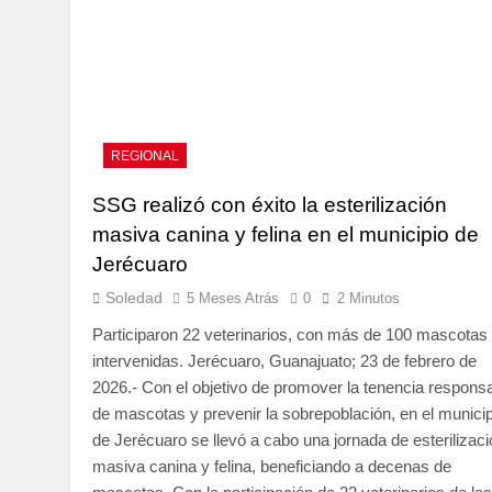
REGIONAL
SSG realizó con éxito la esterilización
masiva canina y felina en el municipio de
Jerécuaro
Soledad
5 Meses Atrás
0
2 Minutos
Participaron 22 veterinarios, con más de 100 mascotas
intervenidas. Jerécuaro, Guanajuato; 23 de febrero de
2026.- Con el objetivo de promover la tenencia respons
de mascotas y prevenir la sobrepoblación, en el municip
de Jerécuaro se llevó a cabo una jornada de esterilizaci
masiva canina y felina, beneficiando a decenas de