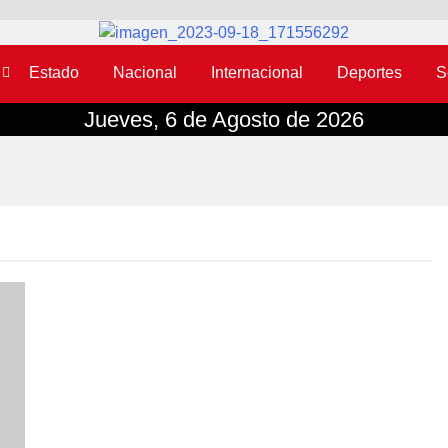
Estado
Nacional
Internacional
Deportes
S
Jueves, 6 de Agosto de 2026