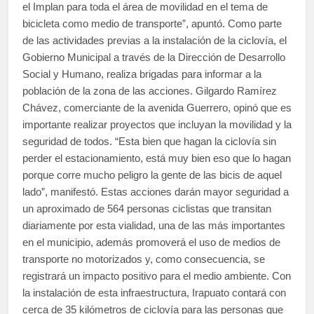
el Implan para toda el área de movilidad en el tema de
bicicleta como medio de transporte”, apuntó. Como parte
de las actividades previas a la instalación de la ciclovía, el
Gobierno Municipal a través de la Dirección de Desarrollo
Social y Humano, realiza brigadas para informar a la
población de la zona de las acciones. Gilgardo Ramírez
Chávez, comerciante de la avenida Guerrero, opinó que es
importante realizar proyectos que incluyan la movilidad y la
seguridad de todos. “Esta bien que hagan la ciclovía sin
perder el estacionamiento, está muy bien eso que lo hagan
porque corre mucho peligro la gente de las bicis de aquel
lado”, manifestó. Estas acciones darán mayor seguridad a
un aproximado de 564 personas ciclistas que transitan
diariamente por esta vialidad, una de las más importantes
en el municipio, además promoverá el uso de medios de
transporte no motorizados y, como consecuencia, se
registrará un impacto positivo para el medio ambiente. Con
la instalación de esta infraestructura, Irapuato contará con
cerca de 35 kilómetros de ciclovía para las personas que