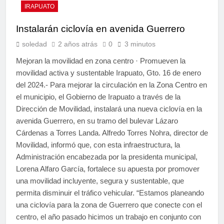
IRAPUATO
Instalarán ciclovía en avenida Guerrero
soledad
2 años atrás
0
3 minutos
Mejoran la movilidad en zona centro · Promueven la
movilidad activa y sustentable Irapuato, Gto. 16 de enero
del 2024.- Para mejorar la circulación en la Zona Centro en
el municipio, el Gobierno de Irapuato a través de la
Dirección de Movilidad, instalará una nueva ciclovía en la
avenida Guerrero, en su tramo del bulevar Lázaro
Cárdenas a Torres Landa. Alfredo Torres Nohra, director de
Movilidad, informó que, con esta infraestructura, la
Administración encabezada por la presidenta municipal,
Lorena Alfaro García, fortalece su apuesta por promover
una movilidad incluyente, segura y sustentable, que
permita disminuir el tráfico vehicular. “Estamos planeando
una ciclovía para la zona de Guerrero que conecte con el
centro, el año pasado hicimos un trabajo en conjunto con