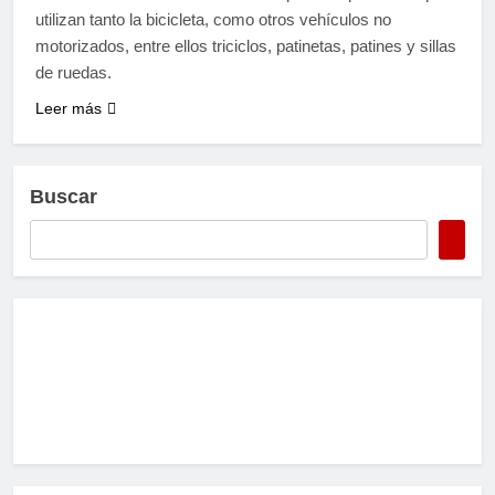
utilizan tanto la bicicleta, como otros vehículos no
motorizados, entre ellos triciclos, patinetas, patines y sillas
de ruedas.
Leer más
Buscar