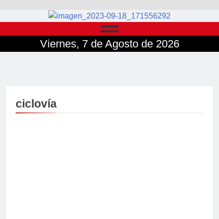
Viernes, 7 de Agosto de 2026
ciclovía