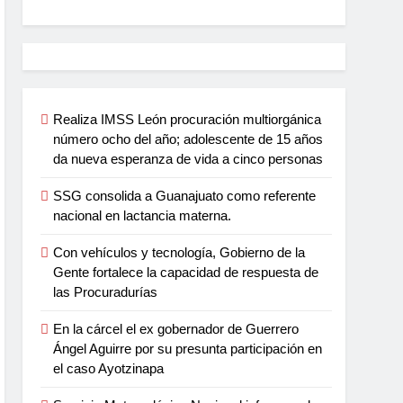
Realiza IMSS León procuración multiorgánica
número ocho del año; adolescente de 15 años
da nueva esperanza de vida a cinco personas
SSG consolida a Guanajuato como referente
nacional en lactancia materna.
Con vehículos y tecnología, Gobierno de la
Gente fortalece la capacidad de respuesta de
las Procuradurías
En la cárcel el ex gobernador de Guerrero
Ángel Aguirre por su presunta participación en
el caso Ayotzinapa