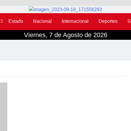
Estado
Nacional
Internacional
Deportes
S
Viernes, 7 de Agosto de 2026