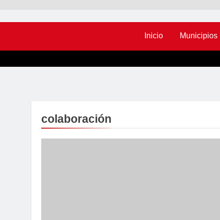
Inicio
Municipios
colaboración