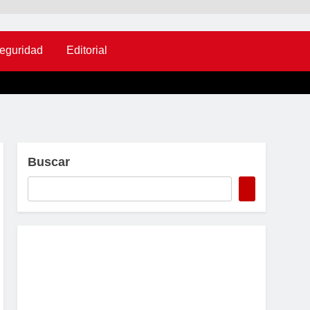
eguridad
Editorial
Buscar