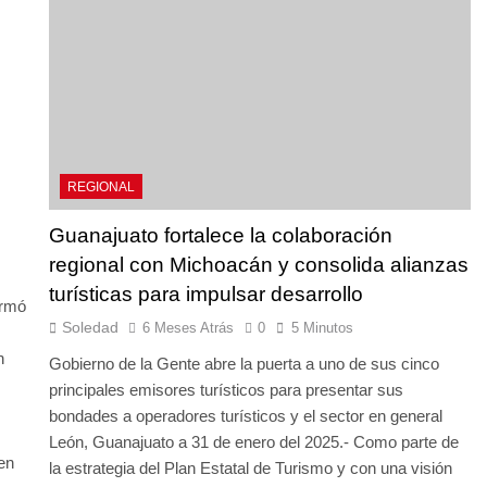
REGIONAL
Guanajuato fortalece la colaboración
regional con Michoacán y consolida alianzas
turísticas para impulsar desarrollo
irmó
Soledad
6 Meses Atrás
0
5 Minutos
n
Gobierno de la Gente abre la puerta a uno de sus cinco
principales emisores turísticos para presentar sus
bondades a operadores turísticos y el sector en general
León, Guanajuato a 31 de enero del 2025.- Como parte de
en
la estrategia del Plan Estatal de Turismo y con una visión