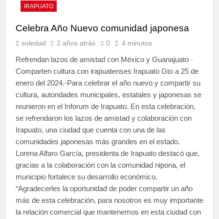
IRAPUATO
Celebra Año Nuevo comunidad japonesa
soledad
2 años atrás
0
4 minutos
Refrendan lazos de amistad con México y Guanajuato ·
Comparten cultura con irapuatenses Irapuato Gto a 25 de
enero del 2024.-Para celebrar el año nuevo y compartir su
cultura, autoridades municipales, estatales y japonesas se
reunieron en el Inforum de Irapuato. En esta celebración,
se refrendaron los lazos de amistad y colaboración con
Irapuato, una ciudad que cuenta con una de las
comunidades japonesas más grandes en el estado.
Lorena Alfaro García, presidenta de Irapuato destacó que,
gracias a la colaboración con la comunidad nipona, el
municipio fortalece su desarrollo económico.
“Agradecerles la oportunidad de poder compartir un año
más de esta celebración, para nosotros es muy importante
la relación comercial que mantenemos en esta ciudad con