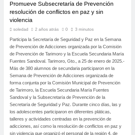
Promueve Subsecretaría de Prevención
resolución de conflictos en paz y sin
violencia
soledad
2 años atrás
0
3 minutos
Participa la Secretaría de Seguridad y Paz en la Semana
de Prevención de Adicciones organizada por la Comisión
de Prevención de Tarimoro y la Escuela Secundaria María
Fuentes Sandoval. Tarimoro, Gto., a 25 de enero de 2025.-
Más de 380 alumnos de secundaria participaron en la
Semana de Prevención de Adicciones organizada de
forma conjunta por la Comisión Municipal de Prevención
de Tarimoro, la Escuela Secundaria María Fuentes
Sandoval y la Subsecretaría de Prevención de la
Secretaría de Seguridad y Paz. Durante cinco días, las y
los adolescentes participaron en diferentes pláticas,
talleres y actividades centradas en la prevención de
adicciones, así como la resolución de conflictos en paz y
sin violencia que organizó el personal de la región 4, de