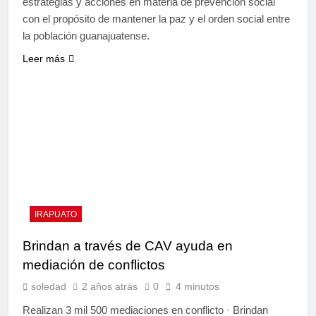
estrategias y acciones en materia de prevención social
con el propósito de mantener la paz y el orden social entre
la población guanajuatense.
Leer más
IRAPUATO
Brindan a través de CAV ayuda en
mediación de conflictos
soledad
2 años atrás
0
4 minutos
Realizan 3 mil 500 mediaciones en conflicto · Brindan