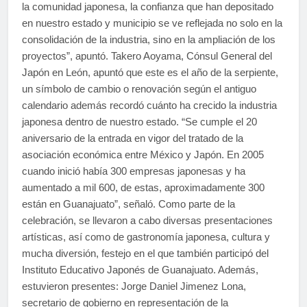
la comunidad japonesa, la confianza que han depositado
en nuestro estado y municipio se ve reflejada no solo en la
consolidación de la industria, sino en la ampliación de los
proyectos”, apuntó. Takero Aoyama, Cónsul General del
Japón en León, apuntó que este es el año de la serpiente,
un símbolo de cambio o renovación según el antiguo
calendario además recordó cuánto ha crecido la industria
japonesa dentro de nuestro estado. “Se cumple el 20
aniversario de la entrada en vigor del tratado de la
asociación económica entre México y Japón. En 2005
cuando inició había 300 empresas japonesas y ha
aumentado a mil 600, de estas, aproximadamente 300
están en Guanajuato”, señaló. Como parte de la
celebración, se llevaron a cabo diversas presentaciones
artísticas, así como de gastronomía japonesa, cultura y
mucha diversión, festejo en el que también participó del
Instituto Educativo Japonés de Guanajuato. Además,
estuvieron presentes: Jorge Daniel Jimenez Lona,
secretario de gobierno en representación de la