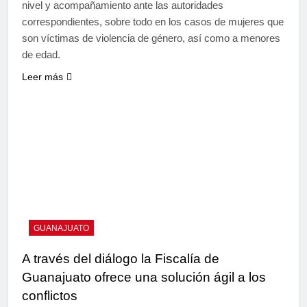
nivel y acompañamiento ante las autoridades
correspondientes, sobre todo en los casos de mujeres que
son víctimas de violencia de género, así como a menores
de edad.
Leer más
GUANAJUATO
A través del diálogo la Fiscalía de
Guanajuato ofrece una solución ágil a los
conflictos