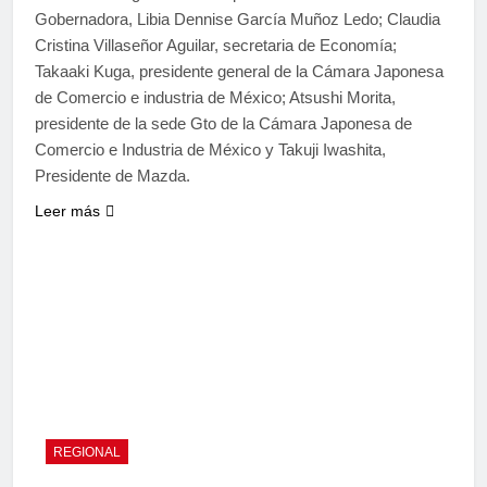
Gobernadora, Libia Dennise García Muñoz Ledo; Claudia
Cristina Villaseñor Aguilar, secretaria de Economía;
Takaaki Kuga, presidente general de la Cámara Japonesa
de Comercio e industria de México; Atsushi Morita,
presidente de la sede Gto de la Cámara Japonesa de
Comercio e Industria de México y Takuji Iwashita,
Presidente de Mazda.
Leer más
REGIONAL