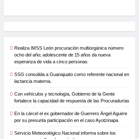
Realiza IMSS León procuración multiorgánica número
ocho del año; adolescente de 15 años da nueva
esperanza de vida a cinco personas
SSG consolida a Guanajuato como referente nacional en
lactancia materna.
Con vehículos y tecnología, Gobierno de la Gente
fortalece la capacidad de respuesta de las Procuradurías
En la cárcel el ex gobernador de Guerrero Ángel Aguirre
por su presunta participación en el caso Ayotzinapa
Servicio Meteorológico Nacional informa sobre los