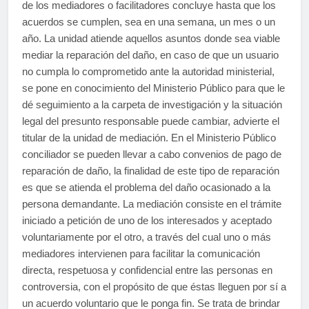
de los mediadores o facilitadores concluye hasta que los
acuerdos se cumplen, sea en una semana, un mes o un
año. La unidad atiende aquellos asuntos donde sea viable
mediar la reparación del daño, en caso de que un usuario
no cumpla lo comprometido ante la autoridad ministerial,
se pone en conocimiento del Ministerio Público para que le
dé seguimiento a la carpeta de investigación y la situación
legal del presunto responsable puede cambiar, advierte el
titular de la unidad de mediación. En el Ministerio Público
conciliador se pueden llevar a cabo convenios de pago de
reparación de daño, la finalidad de este tipo de reparación
es que se atienda el problema del daño ocasionado a la
persona demandante. La mediación consiste en el trámite
iniciado a petición de uno de los interesados y aceptado
voluntariamente por el otro, a través del cual uno o más
mediadores intervienen para facilitar la comunicación
directa, respetuosa y confidencial entre las personas en
controversia, con el propósito de que éstas lleguen por sí a
un acuerdo voluntario que le ponga fin. Se trata de brindar