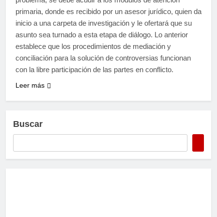
primaria, donde es recibido por un asesor jurídico, quien da
inicio a una carpeta de investigación y le ofertará que su
asunto sea turnado a esta etapa de diálogo. Lo anterior
establece que los procedimientos de mediación y
conciliación para la solución de controversias funcionan
con la libre participación de las partes en conflicto.
Leer más
Buscar