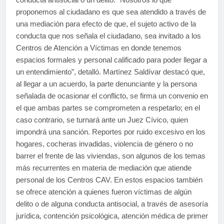
proponemos al ciudadano es que sea atendido a través de
una mediación para efecto de que, el sujeto activo de la
conducta que nos señala el ciudadano, sea invitado a los
Centros de Atención a Víctimas en donde tenemos
espacios formales y personal calificado para poder llegar a
un entendimiento”, detalló. Martínez Saldívar destacó que,
al llegar a un acuerdo, la parte denunciante y la persona
señalada de ocasionar el conflicto, se firma un convenio en
el que ambas partes se comprometen a respetarlo; en el
caso contrario, se turnará ante un Juez Cívico, quien
impondrá una sanción. Reportes por ruido excesivo en los
hogares, cocheras invadidas, violencia de género o no
barrer el frente de las viviendas, son algunos de los temas
más recurrentes en materia de mediación que atiende
personal de los Centros CAV. En estos espacios también
se ofrece atención a quienes fueron víctimas de algún
delito o de alguna conducta antisocial, a través de asesoría
jurídica, contención psicológica, atención médica de primer