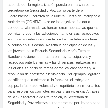
acuerdo con la regionalización puesta en marcha por la
Secretaría de Seguridad y Paz como parte de la
Coordinación Operativa de la Nueva Fuerza de Inteligencia
Anticrimen (CONFIA). Uno de los objetivos fue dar a
conocer al alumnado las herramientas necesarias que les
permitan prevenir las adicciones, tanto en sus respectivos
entornos sociales como dentro de los planteles escolares
o incluso en sus casas. Resalta la participación de las y
los jóvenes de la Escuela Secundaria María Fuentes
Sandoval, quienes se mostraron muy participativos y
receptivos ante los temas y las dinámicas realizadas en
las cuales se habló de temas como los vapeadores y la
resolución de conflictos sin violencia. Por ejemplo, lograron
identificar que la tolerancia, la fortaleza, el trabajo en
equipo, la fuerza de voluntad y el equilibrio son importantes
para resolver los conflictos en paz y sin violencia. A través
de la Subsecretaría de Prevención, la Secretaría de
Seguridad y Paz refuerza su compromiso por llevar a cabo