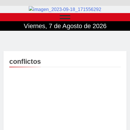
Viernes, 7 de Agosto de 2026
conflictos