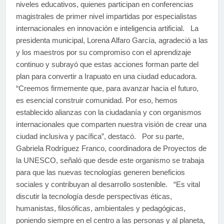
niveles educativos, quienes participan en conferencias
magistrales de primer nivel impartidas por especialistas
internacionales en innovación e inteligencia artificial. La
presidenta municipal, Lorena Alfaro García, agradeció a las
y los maestros por su compromiso con el aprendizaje
continuo y subrayó que estas acciones forman parte del
plan para convertir a Irapuato en una ciudad educadora.
“Creemos firmemente que, para avanzar hacia el futuro,
es esencial construir comunidad. Por eso, hemos
establecido alianzas con la ciudadanía y con organismos
internacionales que comparten nuestra visión de crear una
ciudad inclusiva y pacífica”, destacó. Por su parte,
Gabriela Rodríguez Franco, coordinadora de Proyectos de
la UNESCO, señaló que desde este organismo se trabaja
para que las nuevas tecnologías generen beneficios
sociales y contribuyan al desarrollo sostenible. “Es vital
discutir la tecnología desde perspectivas éticas,
humanistas, filosóficas, ambientales y pedagógicas,
poniendo siempre en el centro a las personas y al planeta,