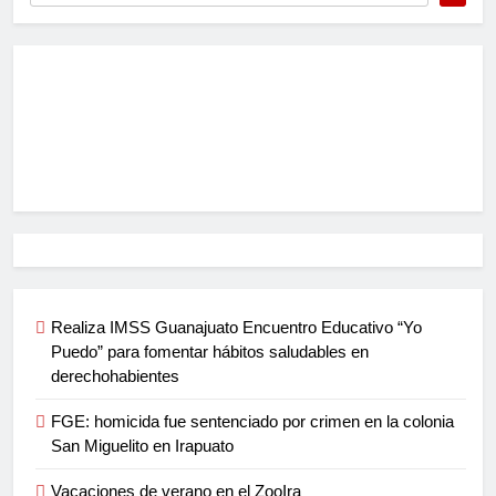
Realiza IMSS Guanajuato Encuentro Educativo “Yo
Puedo” para fomentar hábitos saludables en
derechohabientes
FGE: homicida fue sentenciado por crimen en la colonia
San Miguelito en Irapuato
Vacaciones de verano en el ZooIra