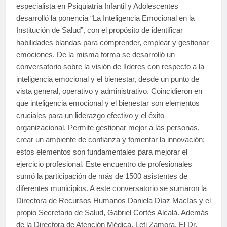
especialista en Psiquiatría Infantil y Adolescentes
desarrolló la ponencia “La Inteligencia Emocional en la
Institución de Salud”, con el propósito de identificar
habilidades blandas para comprender, emplear y gestionar
emociones. De la misma forma se desarrolló un
conversatorio sobre la visión de líderes con respecto a la
inteligencia emocional y el bienestar, desde un punto de
vista general, operativo y administrativo. Coincidieron en
que inteligencia emocional y el bienestar son elementos
cruciales para un liderazgo efectivo y el éxito
organizacional. Permite gestionar mejor a las personas,
crear un ambiente de confianza y fomentar la innovación;
estos elementos son fundamentales para mejorar el
ejercicio profesional. Este encuentro de profesionales
sumó la participación de más de 1500 asistentes de
diferentes municipios. A este conversatorio se sumaron la
Directora de Recursos Humanos Daniela Díaz Macías y el
propio Secretario de Salud, Gabriel Cortés Alcalá. Además
de la Directora de Atención Médica, Leti Zamora. El Dr.