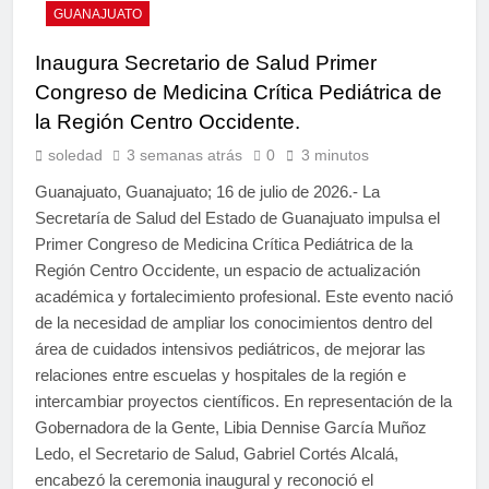
GUANAJUATO
Inaugura Secretario de Salud Primer
Congreso de Medicina Crítica Pediátrica de
la Región Centro Occidente.
soledad
3 semanas atrás
0
3 minutos
Guanajuato, Guanajuato; 16 de julio de 2026.- La
Secretaría de Salud del Estado de Guanajuato impulsa el
Primer Congreso de Medicina Crítica Pediátrica de la
Región Centro Occidente, un espacio de actualización
académica y fortalecimiento profesional. Este evento nació
de la necesidad de ampliar los conocimientos dentro del
área de cuidados intensivos pediátricos, de mejorar las
relaciones entre escuelas y hospitales de la región e
intercambiar proyectos científicos. En representación de la
Gobernadora de la Gente, Libia Dennise García Muñoz
Ledo, el Secretario de Salud, Gabriel Cortés Alcalá,
encabezó la ceremonia inaugural y reconoció el