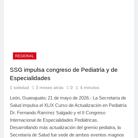
REGIONAL
SSG impulsa congreso de Pediatría y de
Especialidades
soledad
3 meses atrás
0
4 minutos
León, Guanajuato; 21 de mayo de 2026.- La Secretaría de
Salud impulsa el XLIX Curso de Actualización en Pediatría
Dr. Fernando Ramírez Salgado y el II Congreso
Internacional de Especialidades Pediátricas.
Desarrollando más actualización del gremio pediatra, la
Secretaría de Salud fue sede de ambos eventos magnos