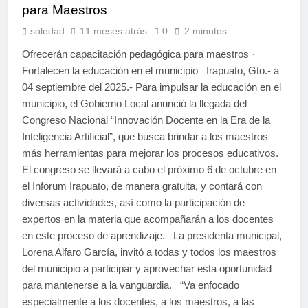
para Maestros
soledad
11 meses atrás
0
2 minutos
Ofrecerán capacitación pedagógica para maestros ·
Fortalecen la educación en el municipio Irapuato, Gto.- a
04 septiembre del 2025.- Para impulsar la educación en el
municipio, el Gobierno Local anunció la llegada del
Congreso Nacional “Innovación Docente en la Era de la
Inteligencia Artificial”, que busca brindar a los maestros
más herramientas para mejorar los procesos educativos.
El congreso se llevará a cabo el próximo 6 de octubre en
el Inforum Irapuato, de manera gratuita, y contará con
diversas actividades, así como la participación de
expertos en la materia que acompañarán a los docentes
en este proceso de aprendizaje. La presidenta municipal,
Lorena Alfaro García, invitó a todas y todos los maestros
del municipio a participar y aprovechar esta oportunidad
para mantenerse a la vanguardia. “Va enfocado
especialmente a los docentes, a los maestros, a las