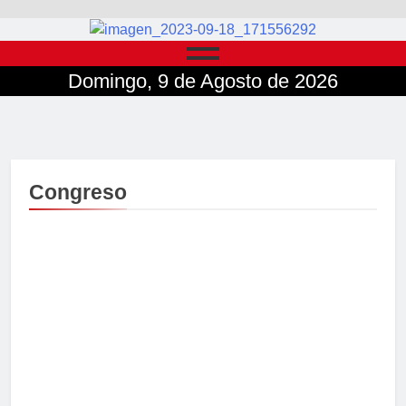
Domingo, 9 de Agosto de 2026
Congreso