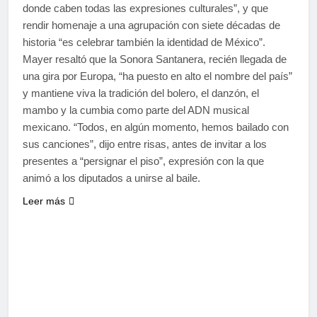
donde caben todas las expresiones culturales”, y que
rendir homenaje a una agrupación con siete décadas de
historia “es celebrar también la identidad de México”.
Mayer resaltó que la Sonora Santanera, recién llegada de
una gira por Europa, “ha puesto en alto el nombre del país”
y mantiene viva la tradición del bolero, el danzón, el
mambo y la cumbia como parte del ADN musical
mexicano. “Todos, en algún momento, hemos bailado con
sus canciones”, dijo entre risas, antes de invitar a los
presentes a “persignar el piso”, expresión con la que
animó a los diputados a unirse al baile.
Leer más