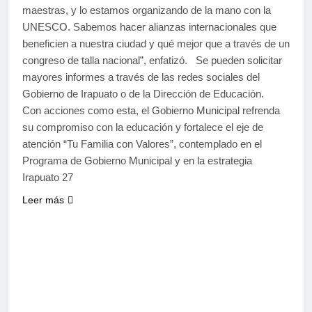
maestras, y lo estamos organizando de la mano con la
UNESCO. Sabemos hacer alianzas internacionales que
beneficien a nuestra ciudad y qué mejor que a través de un
congreso de talla nacional”, enfatizó. Se pueden solicitar
mayores informes a través de las redes sociales del
Gobierno de Irapuato o de la Dirección de Educación.
Con acciones como esta, el Gobierno Municipal refrenda
su compromiso con la educación y fortalece el eje de
atención “Tu Familia con Valores”, contemplado en el
Programa de Gobierno Municipal y en la estrategia
Irapuato 27
Leer más