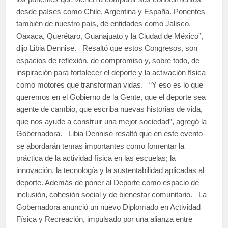
desde países como Chile, Argentina y España. Ponentes
también de nuestro país, de entidades como Jalisco,
Oaxaca, Querétaro, Guanajuato y la Ciudad de México”,
dijo Libia Dennise. Resaltó que estos Congresos, son
espacios de reflexión, de compromiso y, sobre todo, de
inspiración para fortalecer el deporte y la activación física
como motores que transforman vidas. “Y eso es lo que
queremos en el Gobierno de la Gente, que el deporte sea
agente de cambio, que escriba nuevas historias de vida,
que nos ayude a construir una mejor sociedad”, agregó la
Gobernadora. Libia Dennise resaltó que en este evento
se abordarán temas importantes como fomentar la
práctica de la actividad física en las escuelas; la
innovación, la tecnología y la sustentabilidad aplicadas al
deporte. Además de poner al Deporte como espacio de
inclusión, cohesión social y de bienestar comunitario. La
Gobernadora anunció un nuevo Diplomado en Actividad
Física y Recreación, impulsado por una alianza entre