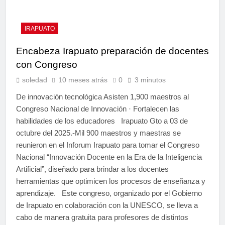
IRAPUATO
Encabeza Irapuato preparación de docentes
con Congreso
soledad
10 meses atrás
0
3 minutos
De innovación tecnológica Asisten 1,900 maestros al
Congreso Nacional de Innovación · Fortalecen las
habilidades de los educadores Irapuato Gto a 03 de
octubre del 2025.-Mil 900 maestros y maestras se
reunieron en el Inforum Irapuato para tomar el Congreso
Nacional “Innovación Docente en la Era de la Inteligencia
Artificial”, diseñado para brindar a los docentes
herramientas que optimicen los procesos de enseñanza y
aprendizaje. Este congreso, organizado por el Gobierno
de Irapuato en colaboración con la UNESCO, se lleva a
cabo de manera gratuita para profesores de distintos