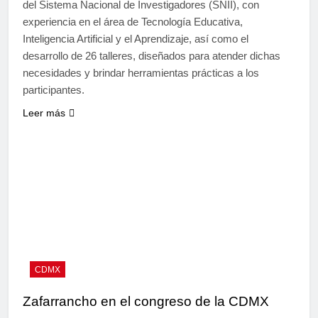
del Sistema Nacional de Investigadores (SNII), con
experiencia en el área de Tecnología Educativa,
Inteligencia Artificial y el Aprendizaje, así como el
desarrollo de 26 talleres, diseñados para atender dichas
necesidades y brindar herramientas prácticas a los
participantes.
Leer más
CDMX
Zafarrancho en el congreso de la CDMX