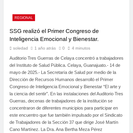
REGIONAL
SSG realizó el Primer Congreso de
Inteligencia Emocional y Bienestar.
soledad
1 año atrás
0
4 minutos
Auditorio Tres Guerras de Celaya concentró a trabajadores
del Instituto de Salud Pública. Celaya, Guanajuato.- 14 de
mayo de 2025.- La Secretaría de Salud por medio de la
Dirección de Recursos Humanos desarrolló el Primer
Congreso de Inteligencia Emocional y Bienestar “El arte y
la ciencia del sentir”. En las instalaciones del Auditorio Tres
Guerras, decenas de trabajadores de la institución se
concentraron de diferentes municipios para participar en
este encuentro que fue también impulsado por el Sindicato
de Trabajadores de la Sección 37 que dirige José Martín
Cano Martínez. La Dra. Ana Bertha Meza Pérez