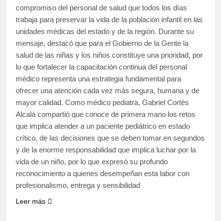
compromiso del personal de salud que todos los días
trabaja para preservar la vida de la población infantil en las
unidades médicas del estado y de la región. Durante su
mensaje, destacó que para el Gobierno de la Gente la
salud de las niñas y los niños constituye una prioridad, por
lo que fortalecer la capacitación continua del personal
médico representa una estrategia fundamental para
ofrecer una atención cada vez más segura, humana y de
mayor calidad. Como médico pediatra, Gabriel Cortés
Alcalá compartió que conoce de primera mano los retos
que implica atender a un paciente pediátrico en estado
crítico, de las decisiones que se deben tomar en segundos
y de la enorme responsabilidad que implica luchar por la
vida de un niño, por lo que expresó su profundo
reconocimiento a quienes desempeñan esta labor con
profesionalismo, entrega y sensibilidad
Leer más