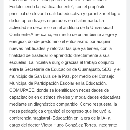
Fortaleciendo la práctica docente”, con el propósito
principal de elevar la calidad educativa y garantizar el logro
de los aprendizajes esperados en el alumnado. La
actividad se desarrolló en el auditorio de la Universidad
Continente Americano, en medio de un ambiente alegre y
enérgico, donde predominó el entusiasmo por adquirir
nuevas habilidades y reforzar las que ya tienen, con la
finalidad de trasladar lo aprendido directamente a sus
escuelas. La iniciativa surgió gracias al trabajo conjunto
entre la Secretaría de Educación de Guanajuato, SEG, y el
municipio de San Luis de la Paz, por medio del Consejo
Municipal de Participación Escolar en la Educación,
COMUPAEE, donde se identificaron necesidades de
capacitación en distintos niveles y modalidades educativas
mediante un diagnóstico compartido. Como respuesta, la
mesa pedagógica organizó el congreso que incluyó la
conferencia magistral -Educación en la era de la IA- a
cargo del doctor Víctor Hugo González Torres, integrante