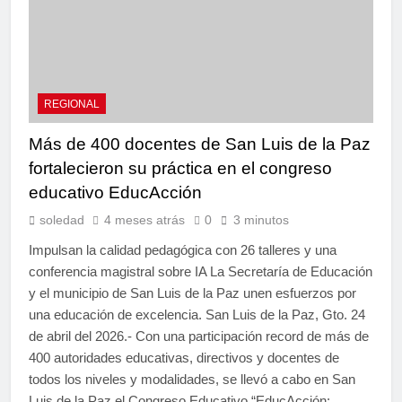
REGIONAL
Más de 400 docentes de San Luis de la Paz
fortalecieron su práctica en el congreso
educativo EducAcción
soledad
4 meses atrás
0
3 minutos
Impulsan la calidad pedagógica con 26 talleres y una
conferencia magistral sobre IA La Secretaría de Educación
y el municipio de San Luis de la Paz unen esfuerzos por
una educación de excelencia. San Luis de la Paz, Gto. 24
de abril del 2026.- Con una participación record de más de
400 autoridades educativas, directivos y docentes de
todos los niveles y modalidades, se llevó a cabo en San
Luis de la Paz el Congreso Educativo “EducAcción: