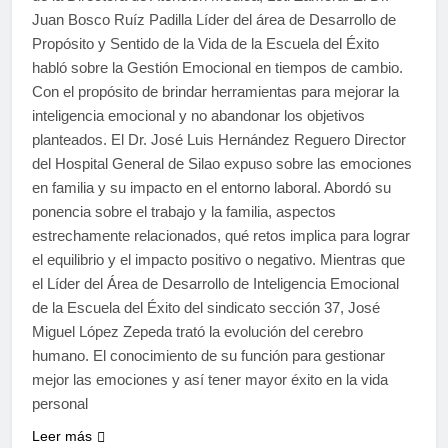
Juan Bosco Ruíz Padilla Líder del área de Desarrollo de
Propósito y Sentido de la Vida de la Escuela del Éxito
habló sobre la Gestión Emocional en tiempos de cambio.
Con el propósito de brindar herramientas para mejorar la
inteligencia emocional y no abandonar los objetivos
planteados. El Dr. José Luis Hernández Reguero Director
del Hospital General de Silao expuso sobre las emociones
en familia y su impacto en el entorno laboral. Abordó su
ponencia sobre el trabajo y la familia, aspectos
estrechamente relacionados, qué retos implica para lograr
el equilibrio y el impacto positivo o negativo. Mientras que
el Líder del Área de Desarrollo de Inteligencia Emocional
de la Escuela del Éxito del sindicato sección 37, José
Miguel López Zepeda trató la evolución del cerebro
humano. El conocimiento de su función para gestionar
mejor las emociones y así tener mayor éxito en la vida
personal
Leer más