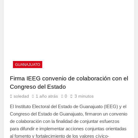
GUANAJUATO
Firma IEEG convenio de colaboración con el
Congreso del Estado
soledad
1 año atrás
0
3 minutos
El Instituto Electoral del Estado de Guanajuato (IEEG) y el
Congreso del Estado de Guanajuato, firmaron un convenio
de colaboración con la finalidad de conjuntar esfuerzos
para difundir e implementar acciones conjuntas orientadas
al fomento y fortalecimiento de los valores cívico-