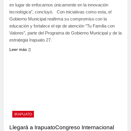
en lugar de enfocarnos únicamente en la innovación
tecnológica”, concluyó. Con iniciativas como esta, el
Gobierno Municipal reafirma su compromiso con la
educación y fortalece el eje de atención “Tu Familia con
Valores”, parte del Programa de Gobierno Municipal y de la
estrategia Irapuato 27.
Leer más
IRAPUATO
Llegará a IrapuatoCongreso Internacional