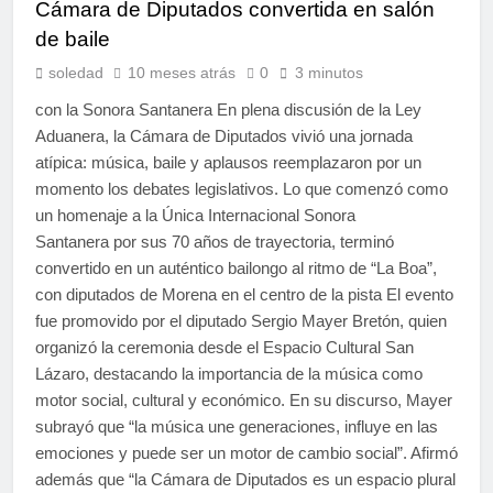
Cámara de Diputados convertida en salón
de baile
soledad
10 meses atrás
0
3 minutos
con la Sonora Santanera En plena discusión de la Ley
Aduanera, la Cámara de Diputados vivió una jornada
atípica: música, baile y aplausos reemplazaron por un
momento los debates legislativos. Lo que comenzó como
un homenaje a la Única Internacional Sonora
Santanera por sus 70 años de trayectoria, terminó
convertido en un auténtico bailongo al ritmo de “La Boa”,
con diputados de Morena en el centro de la pista El evento
fue promovido por el diputado Sergio Mayer Bretón, quien
organizó la ceremonia desde el Espacio Cultural San
Lázaro, destacando la importancia de la música como
motor social, cultural y económico. En su discurso, Mayer
subrayó que “la música une generaciones, influye en las
emociones y puede ser un motor de cambio social”. Afirmó
además que “la Cámara de Diputados es un espacio plural