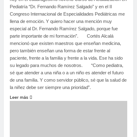
Pediatría “Dr. Fernando Ramírez Salgado” y en el II
Congreso Internacional de Especialidades Pediátricas me
llena de emoción. Y quiero hacer una mención muy
especial al Dr. Fernando Ramírez Salgado, porque fue
parte importante de mi formación”. Cortés Alcalá
mencionó que existen maestros que enseñan medicina,
pero también enseñan una forma de estar frente al
paciente, frente a la familia y frente a la vida. Ese ha sido
su legado para muchos de nosotros. “Como pediatra,
sé que atender a una niña o a un niño es atender el futuro
de una familia. Y como servidor público, sé que la salud de
la niñez debe ser siempre una prioridad”.
Leer más