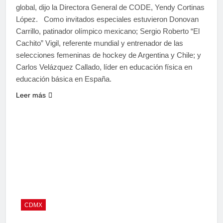
global, dijo la Directora General de CODE, Yendy Cortinas
López. Como invitados especiales estuvieron Donovan
Carrillo, patinador olímpico mexicano; Sergio Roberto “El
Cachito” Vigil, referente mundial y entrenador de las
selecciones femeninas de hockey de Argentina y Chile; y
Carlos Velázquez Callado, líder en educación física en
educación básica en España.
Leer más
CDMX