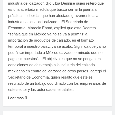
industria del calzado”, dijo Libia Dennise quien reiteró que
es una acertada medida que busca cerrar la puerta a
prácticas indebidas que han afectado gravemente a la
industria nacional del calzado. El Secretario de
Economía, Marcelo Ebrad, explicó que este Decreto
“señala que en México ya no se va a permitir la
importación de productos de calzado, en el formato
temporal a nuestro país…ya se acabó. Significa que ya no
podrá ser importado a México calzado terminado que no
pague impuestos”. El objetivo es que no se pongan en
condiciones de desventaja a la industria del calzado
mexicano en contra del calzado de otros países, agregó el
Secretario de Economía, quien resaltó que este es
resultado de un trabajo coordinado con los empresarios de
este sector y las autoridades estatales.
Leer más