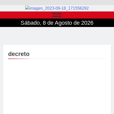
Sábado, 8 de Agosto de 2026
decreto