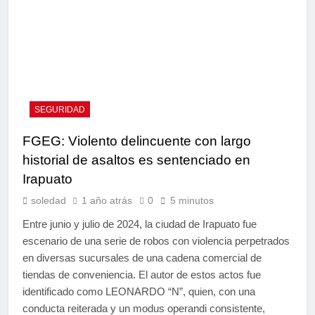
SEGURIDAD
FGEG: Violento delincuente con largo
historial de asaltos es sentenciado en
Irapuato
soledad
1 año atrás
0
5 minutos
Entre junio y julio de 2024, la ciudad de Irapuato fue
escenario de una serie de robos con violencia perpetrados
en diversas sucursales de una cadena comercial de
tiendas de conveniencia. El autor de estos actos fue
identificado como LEONARDO “N”, quien, con una
conducta reiterada y un modus operandi consistente,