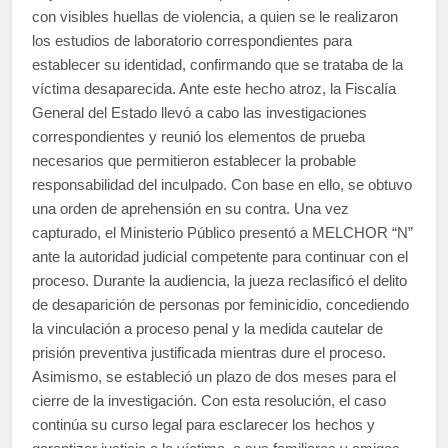
con visibles huellas de violencia, a quien se le realizaron
los estudios de laboratorio correspondientes para
establecer su identidad, confirmando que se trataba de la
víctima desaparecida. Ante este hecho atroz, la Fiscalía
General del Estado llevó a cabo las investigaciones
correspondientes y reunió los elementos de prueba
necesarios que permitieron establecer la probable
responsabilidad del inculpado. Con base en ello, se obtuvo
una orden de aprehensión en su contra. Una vez
capturado, el Ministerio Público presentó a MELCHOR “N”
ante la autoridad judicial competente para continuar con el
proceso. Durante la audiencia, la jueza reclasificó el delito
de desaparición de personas por feminicidio, concediendo
la vinculación a proceso penal y la medida cautelar de
prisión preventiva justificada mientras dure el proceso.
Asimismo, se estableció un plazo de dos meses para el
cierre de la investigación. Con esta resolución, el caso
continúa su curso legal para esclarecer los hechos y