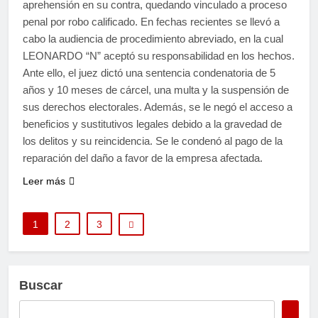
aprehensión en su contra, quedando vinculado a proceso
penal por robo calificado. En fechas recientes se llevó a
cabo la audiencia de procedimiento abreviado, en la cual
LEONARDO “N” aceptó su responsabilidad en los hechos.
Ante ello, el juez dictó una sentencia condenatoria de 5
años y 10 meses de cárcel, una multa y la suspensión de
sus derechos electorales. Además, se le negó el acceso a
beneficios y sustitutivos legales debido a la gravedad de
los delitos y su reincidencia. Se le condenó al pago de la
reparación del daño a favor de la empresa afectada.
Leer más
1
2
3
Buscar