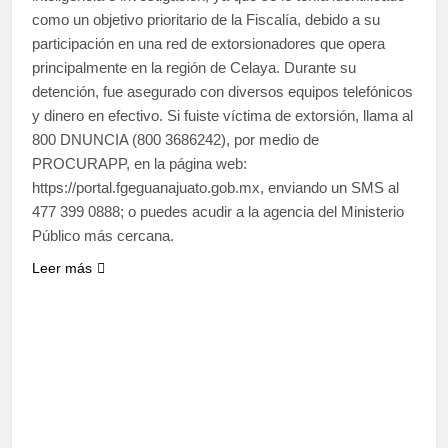
como un objetivo prioritario de la Fiscalía, debido a su
participación en una red de extorsionadores que opera
principalmente en la región de Celaya. Durante su
detención, fue asegurado con diversos equipos telefónicos
y dinero en efectivo. Si fuiste víctima de extorsión, llama al
800 DNUNCIA (800 3686242), por medio de
PROCURAPP, en la página web:
https://portal.fgeguanajuato.gob.mx, enviando un SMS al
477 399 0888; o puedes acudir a la agencia del Ministerio
Público más cercana.
Leer más