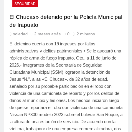
SEGURIDAD
El Chucas» detenido por la Policía Municipal
de Irapuato
soledad
2 meses atrás
0
2 minutos
El detenido cuenta con 19 ingresos por faltas
administrativas y delitos patrimoniales • Se le aseguró una
réplica de arma de fuego Irapuato, Gto., a 11 de junio de
2026.- Integrantes de la Secretaría de Seguridad
Ciudadana Municipal (SSM) lograron la detención de
Jesús “N.”, alias «El Chucas», de 32 años de edad,
señalado por su probable participación en el robo con
violencia de una camioneta de reparto y por los delitos de
daños al municipio y lesiones. Los hechos iniciaron luego
de que se reportara el robo con violencia de una camioneta
Nissan NP300 modelo 2023 sobre el bulevar San Roque, a
la altura de una estación de servicio. De acuerdo con la
víctima, trabajador de una empresa comercializadora, dos