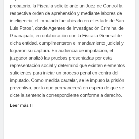
probatorio, la Fiscalía solicitó ante un Juez de Control la
respectiva orden de aprehensión y mediante labores de
inteligencia, el imputado fue ubicado en el estado de San
Luis Potosí, donde Agentes de Investigación Criminal de
Guanajuato, en colaboración con la Fiscalía General de
dicha entidad, cumplimentaron el mandamiento judicial y
lograron su captura. En audiencia de imputación, el
juzgador analizó las pruebas presentadas por esta
representación social y determinó que existen elementos
suficientes para iniciar un proceso penal en contra del
imputado. Como medida cautelar, se le impuso la prisión
preventiva, por lo que permanecerá en espera de que se
dicte la sentencia correspondiente conforme a derecho.
Leer más