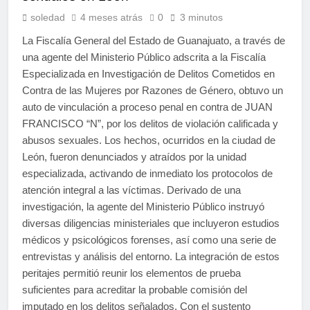
soledad
4 meses atrás
0
3 minutos
La Fiscalía General del Estado de Guanajuato, a través de
una agente del Ministerio Público adscrita a la Fiscalía
Especializada en Investigación de Delitos Cometidos en
Contra de las Mujeres por Razones de Género, obtuvo un
auto de vinculación a proceso penal en contra de JUAN
FRANCISCO “N”, por los delitos de violación calificada y
abusos sexuales. Los hechos, ocurridos en la ciudad de
León, fueron denunciados y atraídos por la unidad
especializada, activando de inmediato los protocolos de
atención integral a las víctimas. Derivado de una
investigación, la agente del Ministerio Público instruyó
diversas diligencias ministeriales que incluyeron estudios
médicos y psicológicos forenses, así como una serie de
entrevistas y análisis del entorno. La integración de estos
peritajes permitió reunir los elementos de prueba
suficientes para acreditar la probable comisión del
imputado en los delitos señalados. Con el sustento