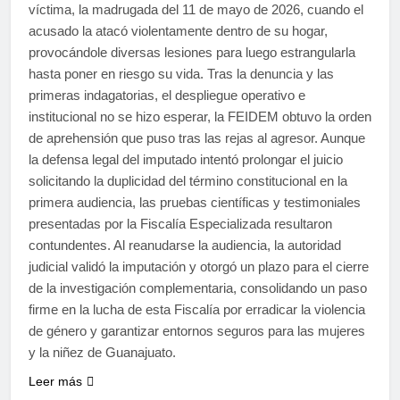
víctima, la madrugada del 11 de mayo de 2026, cuando el
acusado la atacó violentamente dentro de su hogar,
provocándole diversas lesiones para luego estrangularla
hasta poner en riesgo su vida. Tras la denuncia y las
primeras indagatorias, el despliegue operativo e
institucional no se hizo esperar, la FEIDEM obtuvo la orden
de aprehensión que puso tras las rejas al agresor. Aunque
la defensa legal del imputado intentó prolongar el juicio
solicitando la duplicidad del término constitucional en la
primera audiencia, las pruebas científicas y testimoniales
presentadas por la Fiscalía Especializada resultaron
contundentes. Al reanudarse la audiencia, la autoridad
judicial validó la imputación y otorgó un plazo para el cierre
de la investigación complementaria, consolidando un paso
firme en la lucha de esta Fiscalía por erradicar la violencia
de género y garantizar entornos seguros para las mujeres
y la niñez de Guanajuato.
Leer más