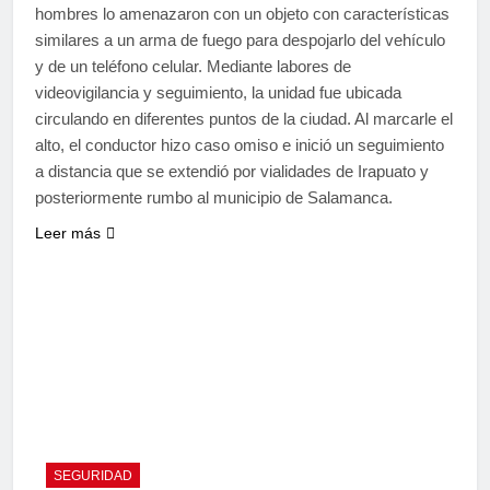
hombres lo amenazaron con un objeto con características
similares a un arma de fuego para despojarlo del vehículo
y de un teléfono celular. Mediante labores de
videovigilancia y seguimiento, la unidad fue ubicada
circulando en diferentes puntos de la ciudad. Al marcarle el
alto, el conductor hizo caso omiso e inició un seguimiento
a distancia que se extendió por vialidades de Irapuato y
posteriormente rumbo al municipio de Salamanca.
Leer más
SEGURIDAD