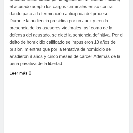
el acusado aceptó los cargos criminales en su contra
dando paso a la terminación anticipada del proceso.
Durante la audiencia presidida por un Juez y con la
presencia de los asesores victimales, así como de la
defensa del acusado, se dictó la sentencia definitiva. Por el
delito de homicidio calificado se impusieron 18 años de
prisión, mientras que por la tentativa de homicidio se
añadieron 8 años y cinco meses de cárcel. Además de la
pena privativa de la libertad
Leer más