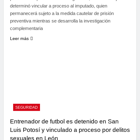
determinó vincular a proceso al imputado, quien
permanecerá sujeto a la medida cautelar de prisión
preventiva mientras se desarrolla la investigación
complementaria
Leer más
SEGURIDAD
Entrenador de futbol es detenido en San
Luis Potosí y vinculado a proceso por delitos
sexuales en León