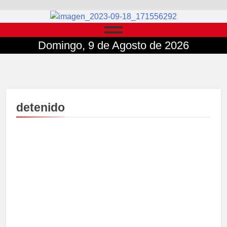
Domingo, 9 de Agosto de 2026
detenido