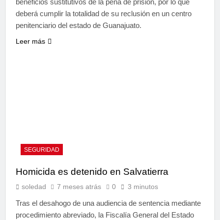
beneficios sustitutivos de la pena de prisión, por lo que
deberá cumplir la totalidad de su reclusión en un centro
penitenciario del estado de Guanajuato.
Leer más
SEGURIDAD
Homicida es detenido en Salvatierra
soledad
7 meses atrás
0
3 minutos
Tras el desahogo de una audiencia de sentencia mediante
procedimiento abreviado, la Fiscalía General del Estado