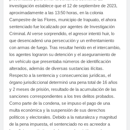
investigación establece que el 12 de septiembre de 2023,
aproximadamente a las 13:50 horas, en la colonia
Campestre de las Flores, municipio de Irapuato, el ahora
sentenciado fue localizado por agentes de Investigación
Criminal. Al verse sorprendido, el agresor intentó huir, lo
que desencadenó una persecución y un enfrentamiento
con armas de fuego. Tras resultar herido en el intercambio,
los agentes lograron su detención y el aseguramiento de
un vehículo que presentaba números de identificación
alterados, además de diversas sustancias ilícitas.
Respecto a la sentencia y consecuencias jurídicas, el
órgano jurisdiccional determinó una pena total de 16 años
y 2 meses de prisión, resultado de la acumulación de las
sanciones correspondientes a los tres delitos probados.
Como parte de la condena, se impuso el pago de una
multa económica y la suspensión de sus derechos
políticos y electorales. Debido a la naturaleza y magnitud
de la pena impuesta, el sentenciado no es acreedor a