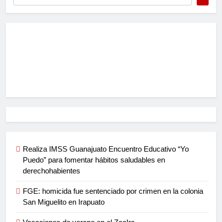
Realiza IMSS Guanajuato Encuentro Educativo “Yo
Puedo” para fomentar hábitos saludables en
derechohabientes
FGE: homicida fue sentenciado por crimen en la colonia
San Miguelito en Irapuato