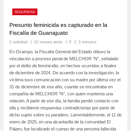
SEGURIDAD
Presunto feminicida es capturado en la
Fiscalía de Guanajuato
soledad
10 meses atrás
0
3 minutos
En Ocampo, la Fiscalía General del Estado obtuvo la
vinculación a proceso penal de MELCHOR “N”, señalado
por el delito de feminicidio, en hechos ocurridos a finales
de diciembre de 2024. De acuerdo con la investigación, la
víctima tuvo comunicación con su madre por última vez el
31 de diciembre de ese año, cuando se encontraba en
compañía de MELCHOR “N”, con quien mantenía una
relación. A partir de ese día, la familia perdió contacto con
ella y recibieron respuestas contradictorias por parte de
dicho sujeto sobre su paradero. Lamentablemente, el 11 de
enero de 2025, en una alcantarilla de la comunidad El
Pájaro, fue localizado el cuerpo de una persona fallecida