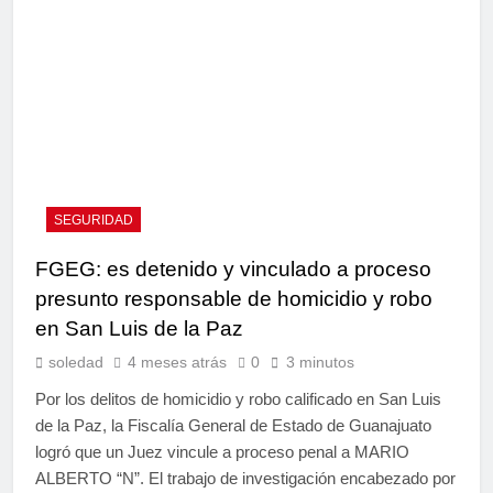
SEGURIDAD
FGEG: es detenido y vinculado a proceso
presunto responsable de homicidio y robo
en San Luis de la Paz
soledad
4 meses atrás
0
3 minutos
Por los delitos de homicidio y robo calificado en San Luis
de la Paz, la Fiscalía General de Estado de Guanajuato
logró que un Juez vincule a proceso penal a MARIO
ALBERTO “N”. El trabajo de investigación encabezado por