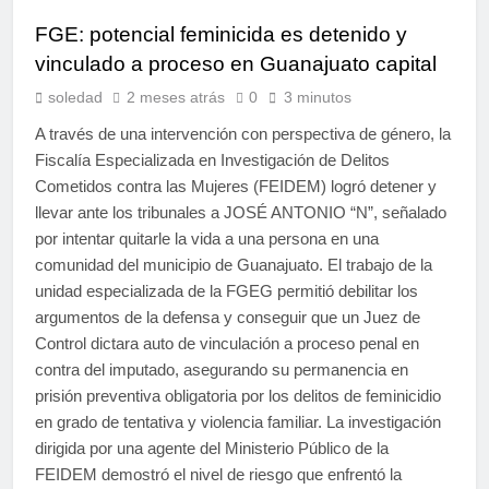
FGE: potencial feminicida es detenido y
vinculado a proceso en Guanajuato capital
soledad
2 meses atrás
0
3 minutos
A través de una intervención con perspectiva de género, la
Fiscalía Especializada en Investigación de Delitos
Cometidos contra las Mujeres (FEIDEM) logró detener y
llevar ante los tribunales a JOSÉ ANTONIO “N”, señalado
por intentar quitarle la vida a una persona en una
comunidad del municipio de Guanajuato. El trabajo de la
unidad especializada de la FGEG permitió debilitar los
argumentos de la defensa y conseguir que un Juez de
Control dictara auto de vinculación a proceso penal en
contra del imputado, asegurando su permanencia en
prisión preventiva obligatoria por los delitos de feminicidio
en grado de tentativa y violencia familiar. La investigación
dirigida por una agente del Ministerio Público de la
FEIDEM demostró el nivel de riesgo que enfrentó la