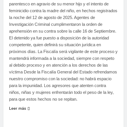
parentesco en agravio de su menor hijo y el intento de
feminicidio contra la madre del niño, en hechos registrados
la noche del 12 de agosto de 2025. Agentes de
Investigación Criminal cumplimentaron la orden de
aprehensión en su contra sobre la calle 16 de Septiembre.
El detenido ya fue puesto a disposición de la autoridad
competente, quien definirá su situación jurídica en
próximos días. La Fiscalía será vigilante de este proceso y
mantendrá informada a la sociedad, siempre con respeto
al debido proceso y en atención a los derechos de las
víctima Desde la Fiscalía General del Estado refrendamos
nuestro compromiso con la sociedad: no habrá espacio
para la impunidad. Los agresores que atenten contra
niños, niñas y mujeres enfrentarán todo el peso de la ley,
para que estos hechos no se repitan.
Leer más