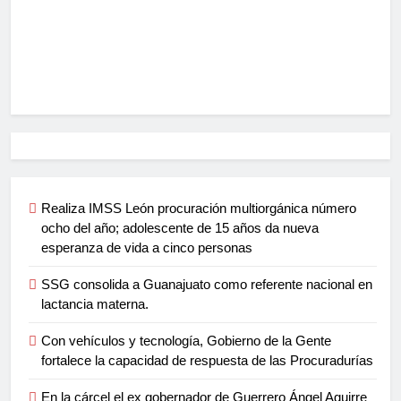
Realiza IMSS León procuración multiorgánica número
ocho del año; adolescente de 15 años da nueva
esperanza de vida a cinco personas
SSG consolida a Guanajuato como referente nacional en
lactancia materna.
Con vehículos y tecnología, Gobierno de la Gente
fortalece la capacidad de respuesta de las Procuradurías
En la cárcel el ex gobernador de Guerrero Ángel Aguirre