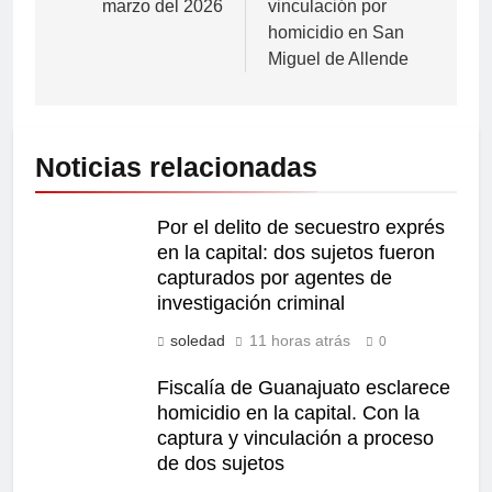
marzo del 2026
vinculación por
homicidio en San
Miguel de Allende
Noticias relacionadas
Por el delito de secuestro exprés
en la capital: dos sujetos fueron
capturados por agentes de
investigación criminal
soledad
11 horas atrás
0
Fiscalía de Guanajuato esclarece
homicidio en la capital. Con la
captura y vinculación a proceso
de dos sujetos