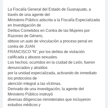
La Fiscalía General del Estado de Guanajuato, a
través de una agente del
Ministerio Público adscrita a la Fiscalía Especializada
en Investigación de
Delitos Cometidos en Contra de las Mujeres por
Razones de Género,
obtuvo un auto de vinculación a proceso penal en
contra de JUAN
FRANCISCO “N”, por los delitos de violación
calificada y abusos sexuales.
Los hechos, ocurridos en la ciudad de León, fueron
denunciados y atraídos
por la unidad especializada, activando de inmediato
los protocolos de
atención integral a las víctimas.
Derivado de una investigación, la agente del
Ministerio Público instruyó
diversas diligencias ministeriales que incluyeron
estudios médicos y