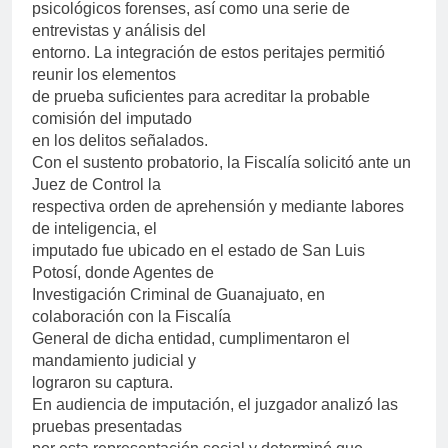
psicológicos forenses, así como una serie de
entrevistas y análisis del
entorno. La integración de estos peritajes permitió
reunir los elementos
de prueba suficientes para acreditar la probable
comisión del imputado
en los delitos señalados.
Con el sustento probatorio, la Fiscalía solicitó ante un
Juez de Control la
respectiva orden de aprehensión y mediante labores
de inteligencia, el
imputado fue ubicado en el estado de San Luis
Potosí, donde Agentes de
Investigación Criminal de Guanajuato, en
colaboración con la Fiscalía
General de dicha entidad, cumplimentaron el
mandamiento judicial y
lograron su captura.
En audiencia de imputación, el juzgador analizó las
pruebas presentadas