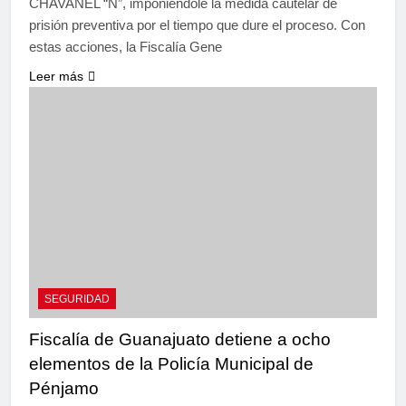
CHAVANEL “N”, imponiéndole la medida cautelar de
prisión preventiva por el tiempo que dure el proceso. Con
estas acciones, la Fiscalía Gene
Leer más
SEGURIDAD
Fiscalía de Guanajuato detiene a ocho
elementos de la Policía Municipal de
Pénjamo