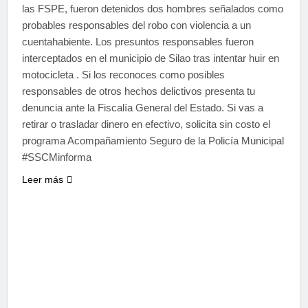
las FSPE, fueron detenidos dos hombres señalados como
probables responsables del robo con violencia a un
cuentahabiente. Los presuntos responsables fueron
interceptados en el municipio de Silao tras intentar huir en
motocicleta . Si los reconoces como posibles
responsables de otros hechos delictivos presenta tu
denuncia ante la Fiscalía General del Estado. Si vas a
retirar o trasladar dinero en efectivo, solicita sin costo el
programa Acompañamiento Seguro de la Policía Municipal
#SSCMinforma
Leer más