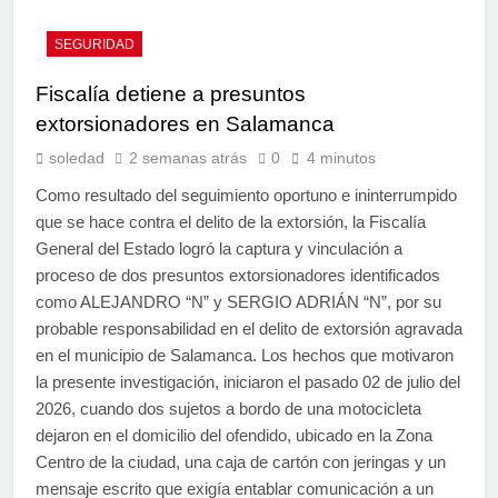
SEGURIDAD
Fiscalía detiene a presuntos
extorsionadores en Salamanca
soledad
2 semanas atrás
0
4 minutos
Como resultado del seguimiento oportuno e ininterrumpido
que se hace contra el delito de la extorsión, la Fiscalía
General del Estado logró la captura y vinculación a
proceso de dos presuntos extorsionadores identificados
como ALEJANDRO “N” y SERGIO ADRIÁN “N”, por su
probable responsabilidad en el delito de extorsión agravada
en el municipio de Salamanca. Los hechos que motivaron
la presente investigación, iniciaron el pasado 02 de julio del
2026, cuando dos sujetos a bordo de una motocicleta
dejaron en el domicilio del ofendido, ubicado en la Zona
Centro de la ciudad, una caja de cartón con jeringas y un
mensaje escrito que exigía entablar comunicación a un