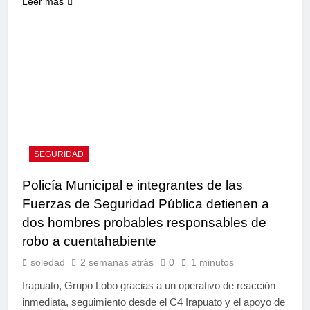
Leer más
SEGURIDAD
Policía Municipal e integrantes de las
Fuerzas de Seguridad Pública detienen a
dos hombres probables responsables de
robo a cuentahabiente
soledad
2 semanas atrás
0
1 minutos
Irapuato, Grupo Lobo gracias a un operativo de reacción
inmediata, seguimiento desde el C4 Irapuato y el apoyo de