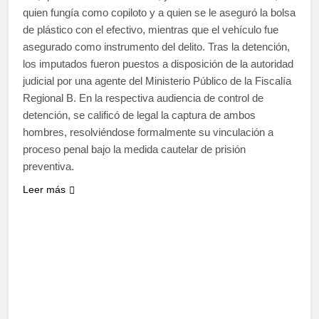
quien fungía como copiloto y a quien se le aseguró la bolsa
de plástico con el efectivo, mientras que el vehículo fue
asegurado como instrumento del delito. Tras la detención,
los imputados fueron puestos a disposición de la autoridad
judicial por una agente del Ministerio Público de la Fiscalía
Regional B. En la respectiva audiencia de control de
detención, se calificó de legal la captura de ambos
hombres, resolviéndose formalmente su vinculación a
proceso penal bajo la medida cautelar de prisión
preventiva.
Leer más