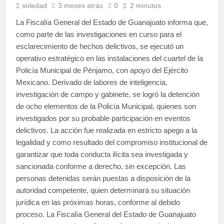
soledad
3 meses atrás
0
2 minutos
La Fiscalía General del Estado de Guanajuato informa que,
como parte de las investigaciones en curso para el
esclarecimiento de hechos delictivos, se ejecutó un
operativo estratégico en las instalaciones del cuartel de la
Policía Municipal de Pénjamo, con apoyo del Ejército
Mexicano. Derivado de labores de inteligencia,
investigación de campo y gabinete, se logró la detención
de ocho elementos de la Policía Municipal, quienes son
investigados por su probable participación en eventos
delictivos. La acción fue realizada en estricto apego a la
legalidad y como resultado del compromiso institucional de
garantizar que toda conducta ilícita sea investigada y
sancionada conforme a derecho, sin excepción. Las
personas detenidas serán puestas a disposición de la
autoridad competente, quien determinará su situación
jurídica en las próximas horas, conforme al debido
proceso. La Fiscalía General del Estado de Guanajuato