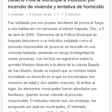
incendio de vivienda y tentativa de homicidio
soledad
4 meses atrás
0
2 minutos
Fue señalado por sus propios familiares de provocar fuego
a una habitación con personas al interior Irapuato, Gto., a 9
de abril de 2026.- Elementos de la Policía Municipal de
Irapuato detuvieron a un individuo señalado como el
presunto responsable de provocar un incendio en una
vivienda habitada, poniendo en riesgo la integridad de
varias personas. Los hechos se registraron sobre la
avenida Mariano Abasolo a la altura de la colonia Bajada
de San Martín, donde se reportó que un hombre había
incendiado un domicilio en el que se encontraban tres
menores de edad y dos adultos mayores. Al arribar al
lugar, los elementos municipales fueron abordados por
familiares, quienes tenían retenido al presunto
responsable. El individuo intentó huir, sin embargo, fue
asegurado por policías municipales. El detenido,