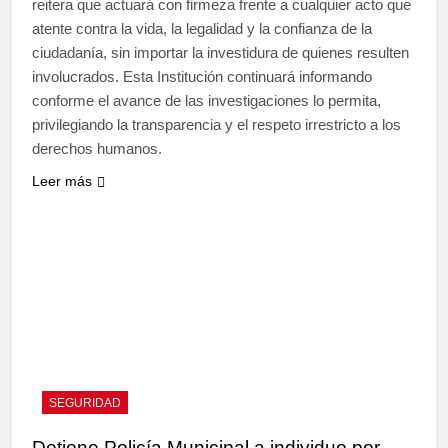
reitera que actuará con firmeza frente a cualquier acto que
atente contra la vida, la legalidad y la confianza de la
ciudadanía, sin importar la investidura de quienes resulten
involucrados. Esta Institución continuará informando
conforme el avance de las investigaciones lo permita,
privilegiando la transparencia y el respeto irrestricto a los
derechos humanos.
Leer más
SEGURIDAD
Detiene Policía Municipal a individuo por