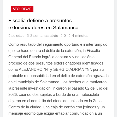
SEGURIDAD
Fiscalía detiene a presuntos
extorsionadores en Salamanca
soledad
2 semanas atrás
0
4 minutos
Como resultado del seguimiento oportuno e ininterrumpido
que se hace contra el delito de la extorsión, la Fiscalía
General del Estado logró la captura y vinculación a
proceso de dos presuntos extorsionadores identificados
como ALEJANDRO “N” y SERGIO ADRIÁN “N”, por su
probable responsabilidad en el delito de extorsión agravada
en el municipio de Salamanca. Los hechos que motivaron
la presente investigación, iniciaron el pasado 02 de julio del
2026, cuando dos sujetos a bordo de una motocicleta
dejaron en el domicilio del ofendido, ubicado en la Zona
Centro de la ciudad, una caja de cartón con jeringas y un
mensaje escrito que exigía entablar comunicación a un