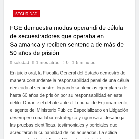
SEGURIDAD
FGE demuestra modus operandi de célula
de secuestradores que operaba en
Salamanca y reciben sentencia de más de
50 años de prisión
soledad
1 mes atrás
0
5 minutos
En juicio oral, la Fiscalía General del Estado demostró de
manera contundente la responsabilidad penal de una célula
dedicada al secuestro, logrando sentencias ejemplares de
hasta 60 años de prisión por su responsabilidad en este
delito. Durante el debate ante el Tribunal de Enjuiciamiento,
el agente del Ministerio Público Especializado en Litigación
desempeñó una labor estratégica y rigurosa al desahogar
las pruebas científicas, testimoniales y periciales que
acreditaron la culpabilidad de los acusados. La sólida