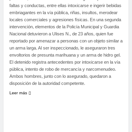
faltas y conductas, entre ellas intoxicarse e ingerir bebidas
embriagantes en la vía pública, riñas, insultos, merodear
locales comerciales y agresiones físicas. En una segunda
intervención, elementos de la Policía Municipal y Guardia
Nacional detuvieron a Ulises N., de 23 años, quien fue
reportado por amenazar a personas con un objeto similar a
un arma larga. Al ser inspeccionado, le aseguraron tres
envoltorios de presunta marihuana y un arma de hidro gel.
El detenido registra antecedentes por intoxicarse en la vía
pública, intento de robo de mercancía y narcomenudeo.
Ambos hombres, junto con lo asegurado, quedaron a
disposición de la autoridad competente.
Leer más