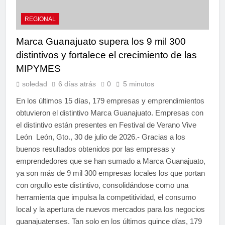
REGIONAL
Marca Guanajuato supera los 9 mil 300
distintivos y fortalece el crecimiento de las
MIPYMES
soledad
6 días atrás
0
5 minutos
En los últimos 15 días, 179 empresas y emprendimientos
obtuvieron el distintivo Marca Guanajuato. Empresas con
el distintivo están presentes en Festival de Verano Vive
León León, Gto., 30 de julio de 2026.- Gracias a los
buenos resultados obtenidos por las empresas y
emprendedores que se han sumado a Marca Guanajuato,
ya son más de 9 mil 300 empresas locales los que portan
con orgullo este distintivo, consolidándose como una
herramienta que impulsa la competitividad, el consumo
local y la apertura de nuevos mercados para los negocios
guanajuatenses. Tan solo en los últimos quince días, 179