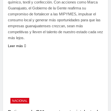
químico, textil y confección. Con acciones como Marca
Guanajuato, el Gobierno de la Gente reafirma su
compromiso de fortalecer a las MIPYMES, impulsar el
consumo local y generar más oportunidades para que las
empresas guanajuatenses crezcan, sean más
competitivas y lleven el talento de nuestro estado cada vez
más lejos.
Leer más
NACIONAL