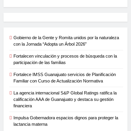
Gobierno de la Gente y Romita unidos por la naturaleza
con la Jornada “Adopta un Árbol 2026”
Fortalecen vinculación y procesos de búsqueda con la
participación de las familias
Fortalece IMSS Guanajuato servicios de Planificación
Familiar con Curso de Actualización Normativa
La agencia internacional S&P Global Ratings ratifica la
calificación AAA de Guanajuato y destaca su gestión
financiera
Impulsa Gobernadora espacios dignos para proteger la
lactancia materna