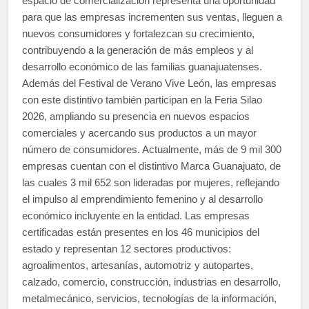
espacio de comercialización representa una oportunidad
para que las empresas incrementen sus ventas, lleguen a
nuevos consumidores y fortalezcan su crecimiento,
contribuyendo a la generación de más empleos y al
desarrollo económico de las familias guanajuatenses.
Además del Festival de Verano Vive León, las empresas
con este distintivo también participan en la Feria Silao
2026, ampliando su presencia en nuevos espacios
comerciales y acercando sus productos a un mayor
número de consumidores. Actualmente, más de 9 mil 300
empresas cuentan con el distintivo Marca Guanajuato, de
las cuales 3 mil 652 son lideradas por mujeres, reflejando
el impulso al emprendimiento femenino y al desarrollo
económico incluyente en la entidad. Las empresas
certificadas están presentes en los 46 municipios del
estado y representan 12 sectores productivos:
agroalimentos, artesanías, automotriz y autopartes,
calzado, comercio, construcción, industrias en desarrollo,
metalmecánico, servicios, tecnologías de la información,