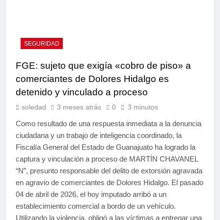
SEGURIDAD
FGE: sujeto que exigía «cobro de piso» a
comerciantes de Dolores Hidalgo es
detenido y vinculado a proceso
soledad
3 meses atrás
0
3 minutos
Como resultado de una respuesta inmediata a la denuncia
ciudadana y un trabajo de inteligencia coordinado, la
Fiscalía General del Estado de Guanajuato ha logrado la
captura y vinculación a proceso de MARTÍN CHAVANEL
“N”, presunto responsable del delito de extorsión agravada
en agravio de comerciantes de Dolores Hidalgo. El pasado
04 de abril de 2026, el hoy imputado arribó a un
establecimiento comercial a bordo de un vehículo.
Utilizando la violencia, obligó a las víctimas a entregar una