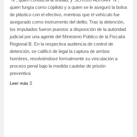
quien fungía como copiloto y a quien se le aseguró la bolsa
de plástico con el efectivo, mientras que el vehículo fue
asegurado como instrumento del delito. Tras la detención,
los imputados fueron puestos a disposición de la autoridad
judicial por una agente del Ministerio Público de la Fiscalía
Regional B. En la respectiva audiencia de control de
detención, se calificó de legal la captura de ambos
hombres, resolviéndose formalmente su vinculación a
proceso penal bajo la medida cautelar de prisión
preventiva
Leer más