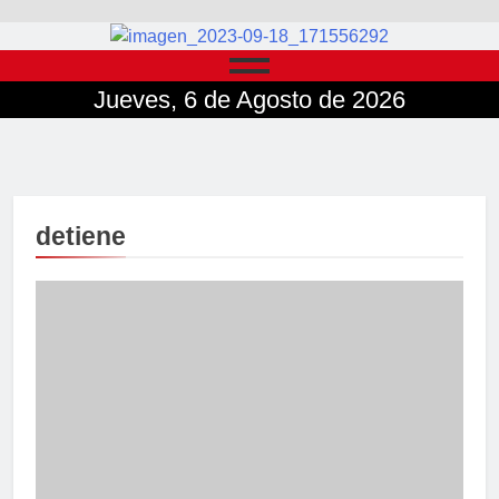
Jueves, 6 de Agosto de 2026
detiene