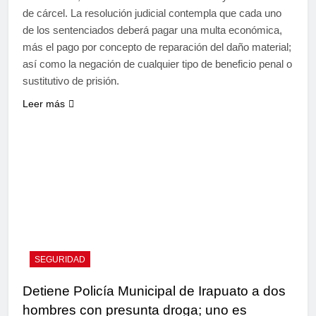
de cárcel. La resolución judicial contempla que cada uno
de los sentenciados deberá pagar una multa económica,
más el pago por concepto de reparación del daño material;
así como la negación de cualquier tipo de beneficio penal o
sustitutivo de prisión.
Leer más
SEGURIDAD
Detiene Policía Municipal de Irapuato a dos
hombres con presunta droga; uno es