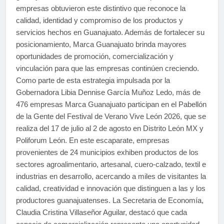
empresas obtuvieron este distintivo que reconoce la
calidad, identidad y compromiso de los productos y
servicios hechos en Guanajuato. Además de fortalecer su
posicionamiento, Marca Guanajuato brinda mayores
oportunidades de promoción, comercialización y
vinculación para que las empresas continúen creciendo.
Como parte de esta estrategia impulsada por la
Gobernadora Libia Dennise García Muñoz Ledo, más de
476 empresas Marca Guanajuato participan en el Pabellón
de la Gente del Festival de Verano Vive León 2026, que se
realiza del 17 de julio al 2 de agosto en Distrito León MX y
Poliforum León. En este escaparate, empresas
provenientes de 24 municipios exhiben productos de los
sectores agroalimentario, artesanal, cuero-calzado, textil e
industrias en desarrollo, acercando a miles de visitantes la
calidad, creatividad e innovación que distinguen a las y los
productores guanajuatenses. La Secretaria de Economía,
Claudia Cristina Villaseñor Aguilar, destacó que cada