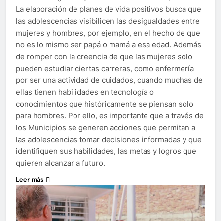
La elaboración de planes de vida positivos busca que
las adolescencias visibilicen las desigualdades entre
mujeres y hombres, por ejemplo, en el hecho de que
no es lo mismo ser papá o mamá a esa edad. Además
de romper con la creencia de que las mujeres solo
pueden estudiar ciertas carreras, como enfermería
por ser una actividad de cuidados, cuando muchas de
ellas tienen habilidades en tecnología o
conocimientos que históricamente se piensan solo
para hombres. Por ello, es importante que a través de
los Municipios se generen acciones que permitan a
las adolescencias tomar decisiones informadas y que
identifiquen sus habilidades, las metas y logros que
quieren alcanzar a futuro.
Leer más