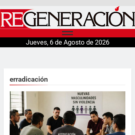
Jueves, 6 de Agosto de 2026
erradicación