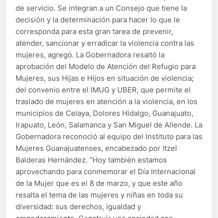
de servicio. Se integran a un Consejo que tiene la
decisión y la determinación para hacer lo que le
corresponda para esta gran tarea de prevenir,
atender, sancionar y erradicar la violencia contra las
mujeres, agregó. La Gobernadora resaltó la
aprobación del Modelo de Atención del Refugio para
Mujeres, sus Hijas e Hijos en situación de violencia;
del convenio entre el IMUG y UBER, que permite el
traslado de mujeres en atención a la violencia, en los
municipios de Celaya, Dolores Hidalgo, Guanajuato,
Irapuato, León, Salamanca y San Miguel de Allende. La
Gobernadora reconoció al equipo del Instituto para las
Mujeres Guanajuatenses, encabezado por Itzel
Balderas Hernández. “Hoy también estamos
aprovechando para conmemorar el Día Internacional
de la Mujer que es el 8 de marzo, y que este año
resalta el tema de las mujeres y niñas en toda su
diversidad: sus derechos, igualdad y