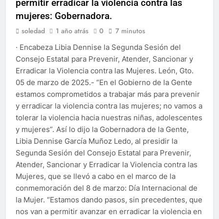
permitir erradicar la violencia contra las
mujeres: Gobernadora.
soledad
1 año atrás
0
7 minutos
· Encabeza Libia Dennise la Segunda Sesión del
Consejo Estatal para Prevenir, Atender, Sancionar y
Erradicar la Violencia contra las Mujeres. León, Gto.
05 de marzo de 2025.- “En el Gobierno de la Gente
estamos comprometidos a trabajar más para prevenir
y erradicar la violencia contra las mujeres; no vamos a
tolerar la violencia hacia nuestras niñas, adolescentes
y mujeres”. Así lo dijo la Gobernadora de la Gente,
Libia Dennise García Muñoz Ledo, al presidir la
Segunda Sesión del Consejo Estatal para Prevenir,
Atender, Sancionar y Erradicar la Violencia contra las
Mujeres, que se llevó a cabo en el marco de la
conmemoración del 8 de marzo: Día Internacional de
la Mujer. “Estamos dando pasos, sin precedentes, que
nos van a permitir avanzar en erradicar la violencia en