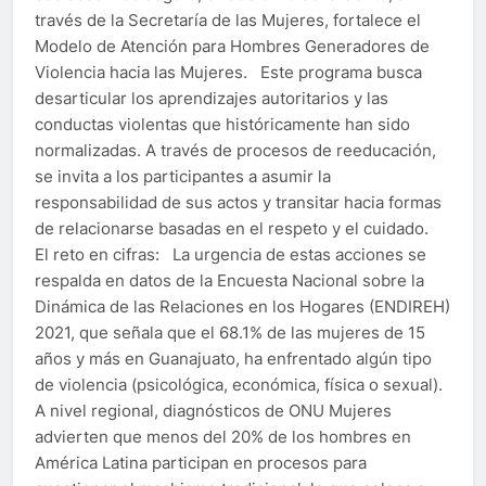
través de la Secretaría de las Mujeres, fortalece el
Modelo de Atención para Hombres Generadores de
Violencia hacia las Mujeres. Este programa busca
desarticular los aprendizajes autoritarios y las
conductas violentas que históricamente han sido
normalizadas. A través de procesos de reeducación,
se invita a los participantes a asumir la
responsabilidad de sus actos y transitar hacia formas
de relacionarse basadas en el respeto y el cuidado.
El reto en cifras: La urgencia de estas acciones se
respalda en datos de la Encuesta Nacional sobre la
Dinámica de las Relaciones en los Hogares (ENDIREH)
2021, que señala que el 68.1% de las mujeres de 15
años y más en Guanajuato, ha enfrentado algún tipo
de violencia (psicológica, económica, física o sexual).
A nivel regional, diagnósticos de ONU Mujeres
advierten que menos del 20% de los hombres en
América Latina participan en procesos para