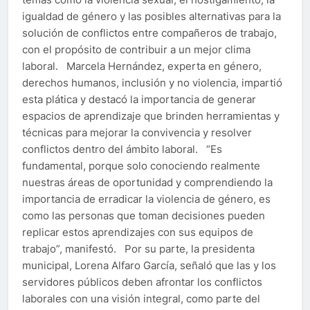
igualdad de género y las posibles alternativas para la
solución de conflictos entre compañeros de trabajo,
con el propósito de contribuir a un mejor clima
laboral. Marcela Hernández, experta en género,
derechos humanos, inclusión y no violencia, impartió
esta plática y destacó la importancia de generar
espacios de aprendizaje que brinden herramientas y
técnicas para mejorar la convivencia y resolver
conflictos dentro del ámbito laboral. “Es
fundamental, porque solo conociendo realmente
nuestras áreas de oportunidad y comprendiendo la
importancia de erradicar la violencia de género, es
como las personas que toman decisiones pueden
replicar estos aprendizajes con sus equipos de
trabajo”, manifestó. Por su parte, la presidenta
municipal, Lorena Alfaro García, señaló que las y los
servidores públicos deben afrontar los conflictos
laborales con una visión integral, como parte del