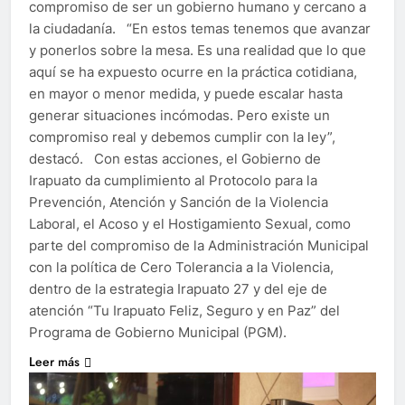
compromiso de ser un gobierno humano y cercano a
la ciudadanía. “En estos temas tenemos que avanzar
y ponerlos sobre la mesa. Es una realidad que lo que
aquí se ha expuesto ocurre en la práctica cotidiana,
en mayor o menor medida, y puede escalar hasta
generar situaciones incómodas. Pero existe un
compromiso real y debemos cumplir con la ley”,
destacó. Con estas acciones, el Gobierno de
Irapuato da cumplimiento al Protocolo para la
Prevención, Atención y Sanción de la Violencia
Laboral, el Acoso y el Hostigamiento Sexual, como
parte del compromiso de la Administración Municipal
con la política de Cero Tolerancia a la Violencia,
dentro de la estrategia Irapuato 27 y del eje de
atención “Tu Irapuato Feliz, Seguro y en Paz” del
Programa de Gobierno Municipal (PGM).
Leer más