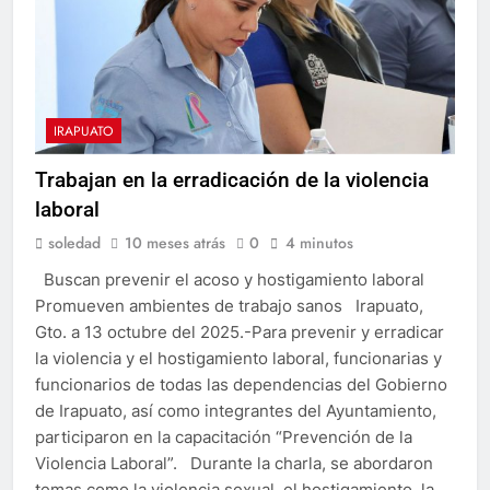
IRAPUATO
Trabajan en la erradicación de la violencia
laboral
soledad
10 meses atrás
0
4 minutos
Buscan prevenir el acoso y hostigamiento laboral
Promueven ambientes de trabajo sanos Irapuato,
Gto. a 13 octubre del 2025.-Para prevenir y erradicar
la violencia y el hostigamiento laboral, funcionarias y
funcionarios de todas las dependencias del Gobierno
de Irapuato, así como integrantes del Ayuntamiento,
participaron en la capacitación “Prevención de la
Violencia Laboral”. Durante la charla, se abordaron
temas como la violencia sexual, el hostigamiento, la