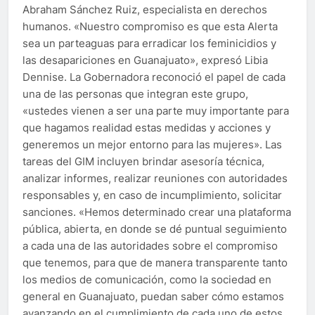
Abraham Sánchez Ruiz, especialista en derechos
humanos. «Nuestro compromiso es que esta Alerta
sea un parteaguas para erradicar los feminicidios y
las desapariciones en Guanajuato», expresó Libia
Dennise. La Gobernadora reconoció el papel de cada
una de las personas que integran este grupo,
«ustedes vienen a ser una parte muy importante para
que hagamos realidad estas medidas y acciones y
generemos un mejor entorno para las mujeres». Las
tareas del GIM incluyen brindar asesoría técnica,
analizar informes, realizar reuniones con autoridades
responsables y, en caso de incumplimiento, solicitar
sanciones. «Hemos determinado crear una plataforma
pública, abierta, en donde se dé puntual seguimiento
a cada una de las autoridades sobre el compromiso
que tenemos, para que de manera transparente tanto
los medios de comunicación, como la sociedad en
general en Guanajuato, puedan saber cómo estamos
avanzando en el cumplimiento de cada uno de estos