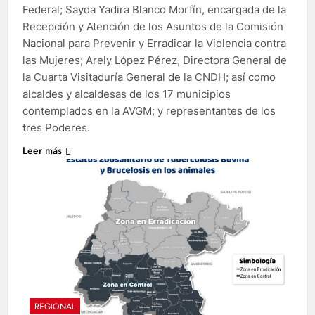
Federal; Sayda Yadira Blanco Morfín, encargada de la
Recepción y Atención de los Asuntos de la Comisión
Nacional para Prevenir y Erradicar la Violencia contra
las Mujeres; Arely López Pérez, Directora General de
la Cuarta Visitaduría General de la CNDH; así como
alcaldes y alcaldesas de los 17 municipios
contemplados en la AVGM; y representantes de los
tres Poderes.
Leer más
REGIONAL