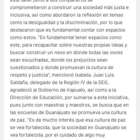
comprometieron a construir una sociedad más justa e
inclusiva, así como abordaron la reflexión en temas
como la desigualdad y la discriminación, por lo que
destacaron que es fundamental contar con espacios
como estos. “Es fundamental tener espacios como
este, para recapacitar sobre nuestras propias ideas y
buscar construir un nexo en donde todas las voces
sean escuchadas, donde los prejuicios sean
cuestionados y donde promuevan la cultura de
respeto y justicia”, mencionó Isabela. Juan Luis
Saldaña, delegado de la Región IV de la SEG,
agradeció al Gobierno de Irapuato, así como a la
Dirección de Educación, por sumarse a esta iniciativa,
pues junto con maestras y maestros, se busca que en
las escuelas de Guanajuato se promueva una cultura
de paz. “Es de mucho interés que esa cultura de paz
se vea fortalecida, que la sociedad en Guanajuato se
vea fortalecida, por el cuidado de algo muy