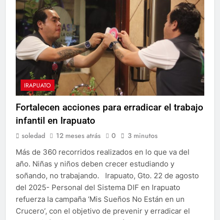
IRAPUATO
Fortalecen acciones para erradicar el trabajo
infantil en Irapuato
soledad
12 meses atrás
0
3 minutos
Más de 360 recorridos realizados en lo que va del
año. Niñas y niños deben crecer estudiando y
soñando, no trabajando. Irapuato, Gto. 22 de agosto
del 2025- Personal del Sistema DIF en Irapuato
refuerza la campaña ‘Mis Sueños No Están en un
Crucero’, con el objetivo de prevenir y erradicar el