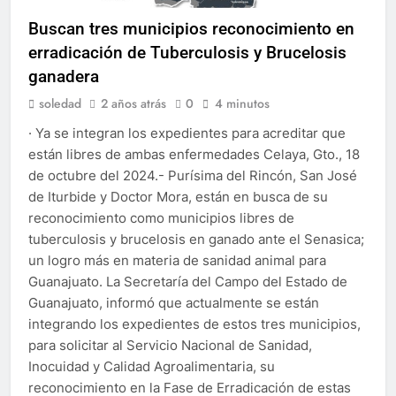
Buscan tres municipios reconocimiento en
erradicación de Tuberculosis y Brucelosis
ganadera
soledad
2 años atrás
0
4 minutos
· Ya se integran los expedientes para acreditar que
están libres de ambas enfermedades Celaya, Gto., 18
de octubre del 2024.- Purísima del Rincón, San José
de Iturbide y Doctor Mora, están en busca de su
reconocimiento como municipios libres de
tuberculosis y brucelosis en ganado ante el Senasica;
un logro más en materia de sanidad animal para
Guanajuato. La Secretaría del Campo del Estado de
Guanajuato, informó que actualmente se están
integrando los expedientes de estos tres municipios,
para solicitar al Servicio Nacional de Sanidad,
Inocuidad y Calidad Agroalimentaria, su
reconocimiento en la Fase de Erradicación de estas