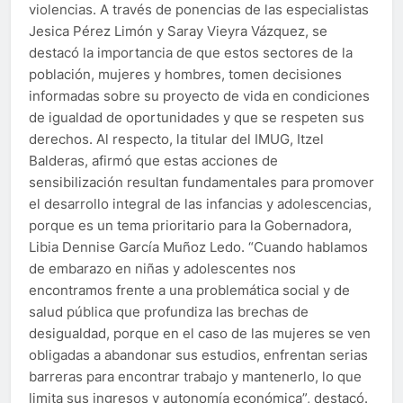
violencias. A través de ponencias de las especialistas
Jesica Pérez Limón y Saray Vieyra Vázquez, se
destacó la importancia de que estos sectores de la
población, mujeres y hombres, tomen decisiones
informadas sobre su proyecto de vida en condiciones
de igualdad de oportunidades y que se respeten sus
derechos. Al respecto, la titular del IMUG, Itzel
Balderas, afirmó que estas acciones de
sensibilización resultan fundamentales para promover
el desarrollo integral de las infancias y adolescencias,
porque es un tema prioritario para la Gobernadora,
Libia Dennise García Muñoz Ledo. “Cuando hablamos
de embarazo en niñas y adolescentes nos
encontramos frente a una problemática social y de
salud pública que profundiza las brechas de
desigualdad, porque en el caso de las mujeres se ven
obligadas a abandonar sus estudios, enfrentan serias
barreras para encontrar trabajo y mantenerlo, lo que
limita sus ingresos y autonomía económica”, destacó.