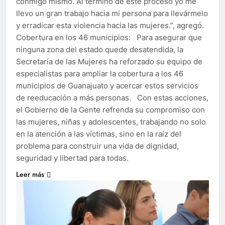
conmigo mismo. Al término de este proceso yo me
llevo un gran trabajo hacia mi persona para llevármelo
y erradicar esta violencia hacia las mujeres.”, agregó.
Cobertura en los 46 municipios: Para asegurar que
ninguna zona del estado quede desatendida, la
Secretaría de las Mujeres ha reforzado su equipo de
especialistas para ampliar la cobertura a los 46
municipios de Guanajuato y acercar estos servicios
de reeducación a más personas. Con estas acciones,
el Gobierno de la Gente refrenda su compromiso con
las mujeres, niñas y adolescentes, trabajando no solo
en la atención a las víctimas, sino en la raíz del
problema para construir una vida de dignidad,
seguridad y libertad para todas.
Leer más