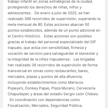
trabajo infantil en zonas estratégicas de la ciudad,
protegiendo los derechos de niñas, niños y
adolescentes. De enero a julio de 2025, se han
realizado 366 recorridos de supervisión, superando la
meta mensual de 80. Estas acciones abarcan 50
puntos establecidos, además de un punto adicional en
el Centro Histórico. Estas acciones son posibles
gracias al trabajo del personal especializado del DIF
Irapuato, que actúa con sensibilidad, firmeza y
vocación de servicio para salvaguardar el bienestar y
la integridad de la niñez irapuatense. Las brigadas
han realizado 36 recorridos de supervisión de forma
transversal en zonas como restaurantes, bares,
mercados, plazas y puntos de alta afluencia,
incluyendo establecimientos como Mariscos
Popeye’s, Donkey Papas, Plaza Murano, Cervecería
Chapultepec y áreas del estadio Sergio León Chávez.
En coordinación con dependencias como
Fiscalización, Mercados, Seguridad Pública,