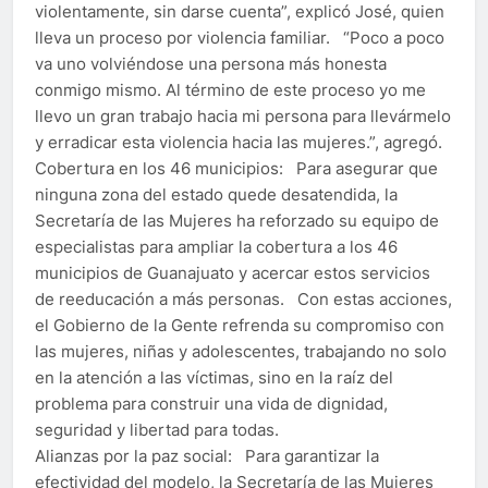
violentamente, sin darse cuenta”, explicó José, quien
lleva un proceso por violencia familiar. “Poco a poco
va uno volviéndose una persona más honesta
conmigo mismo. Al término de este proceso yo me
llevo un gran trabajo hacia mi persona para llevármelo
y erradicar esta violencia hacia las mujeres.”, agregó.
Cobertura en los 46 municipios: Para asegurar que
ninguna zona del estado quede desatendida, la
Secretaría de las Mujeres ha reforzado su equipo de
especialistas para ampliar la cobertura a los 46
municipios de Guanajuato y acercar estos servicios
de reeducación a más personas. Con estas acciones,
el Gobierno de la Gente refrenda su compromiso con
las mujeres, niñas y adolescentes, trabajando no solo
en la atención a las víctimas, sino en la raíz del
problema para construir una vida de dignidad,
seguridad y libertad para todas.
Alianzas por la paz social: Para garantizar la
efectividad del modelo, la Secretaría de las Mujeres