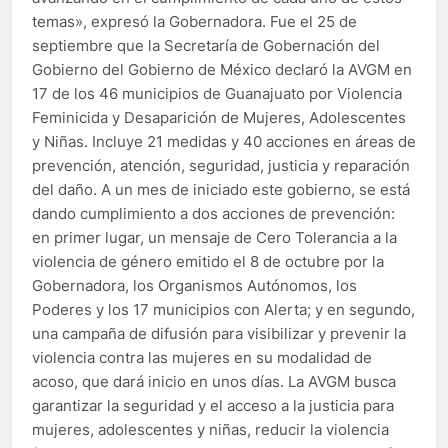
temas», expresó la Gobernadora. Fue el 25 de
septiembre que la Secretaría de Gobernación del
Gobierno del Gobierno de México declaró la AVGM en
17 de los 46 municipios de Guanajuato por Violencia
Feminicida y Desaparición de Mujeres, Adolescentes
y Niñas. Incluye 21 medidas y 40 acciones en áreas de
prevención, atención, seguridad, justicia y reparación
del daño. A un mes de iniciado este gobierno, se está
dando cumplimiento a dos acciones de prevención:
en primer lugar, un mensaje de Cero Tolerancia a la
violencia de género emitido el 8 de octubre por la
Gobernadora, los Organismos Autónomos, los
Poderes y los 17 municipios con Alerta; y en segundo,
una campaña de difusión para visibilizar y prevenir la
violencia contra las mujeres en su modalidad de
acoso, que dará inicio en unos días. La AVGM busca
garantizar la seguridad y el acceso a la justicia para
mujeres, adolescentes y niñas, reducir la violencia