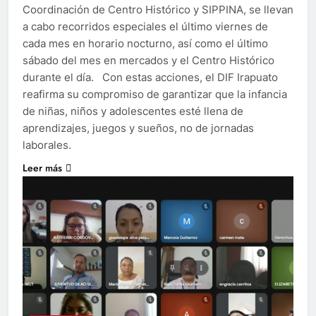
Coordinación de Centro Histórico y SIPPINA, se llevan
a cabo recorridos especiales el último viernes de
cada mes en horario nocturno, así como el último
sábado del mes en mercados y el Centro Histórico
durante el día. Con estas acciones, el DIF Irapuato
reafirma su compromiso de garantizar que la infancia
de niñas, niños y adolescentes esté llena de
aprendizajes, juegos y sueños, no de jornadas
laborales.
Leer más