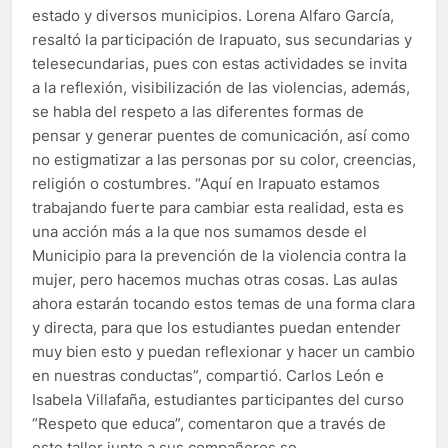
estado y diversos municipios. Lorena Alfaro García,
resaltó la participación de Irapuato, sus secundarias y
telesecundarias, pues con estas actividades se invita
a la reflexión, visibilización de las violencias, además,
se habla del respeto a las diferentes formas de
pensar y generar puentes de comunicación, así como
no estigmatizar a las personas por su color, creencias,
religión o costumbres. “Aquí en Irapuato estamos
trabajando fuerte para cambiar esta realidad, esta es
una acción más a la que nos sumamos desde el
Municipio para la prevención de la violencia contra la
mujer, pero hacemos muchas otras cosas. Las aulas
ahora estarán tocando estos temas de una forma clara
y directa, para que los estudiantes puedan entender
muy bien esto y puedan reflexionar y hacer un cambio
en nuestras conductas”, compartió. Carlos León e
Isabela Villafaña, estudiantes participantes del curso
“Respeto que educa”, comentaron que a través de
este taller junto a sus compañeros se