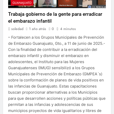
GUANAJUATO
Trabaja gobierno de la gente para erradicar
el embarazo infantil
soledad
1 año atrás
0
4 minutos
– Fortalecen a los Grupos Municipales de Prevención
de Embarazo Guanajuato, Gto., a 11 de junio de 2025.-
Con la finalidad de contribuir a la erradicación del
embarazo infantil y disminuir el embarazo en
adolescentes, el Instituto para las Mujeres
Guanajuatenses (IMUG) sensibilizó a los Grupos
Municipales de Prevención de Embarazo (GMPEA´s)
sobre la conformación de planes de vida positivos en
las infancias de Guanajuato. Estas capacitaciones
buscan proporcionar alternativas a los Municipios
para que desarrollen acciones y políticas públicas que
permitan a las infancias y adolescencias de sus
municipios proyectos de vida igualitarios y libres de