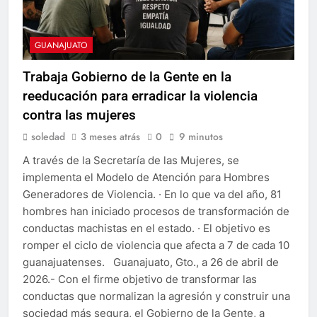
GUANAJUATO
Trabaja Gobierno de la Gente en la
reeducación para erradicar la violencia
contra las mujeres
soledad
3 meses atrás
0
9 minutos
A través de la Secretaría de las Mujeres, se
implementa el Modelo de Atención para Hombres
Generadores de Violencia. · En lo que va del año, 81
hombres han iniciado procesos de transformación de
conductas machistas en el estado. · El objetivo es
romper el ciclo de violencia que afecta a 7 de cada 10
guanajuatenses. Guanajuato, Gto., a 26 de abril de
2026.- Con el firme objetivo de transformar las
conductas que normalizan la agresión y construir una
sociedad más segura, el Gobierno de la Gente, a