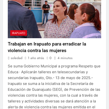
IRAPUATO
Trabajan en Irapuato para erradicar la
violencia contra las mujeres
soledad
1 año atrás
0
4 minutos
Se suma Gobierno Municipal a programa Respeto que
Educa · Aplicarán talleres en telesecundarias y
secundarias Irapuato, Gto.- 13 de mayo de 2025.-
Irapuato se suma a la iniciativa de la Secretaría de
Educación de Guanajuato (SEG), de Prevención de las
violencias contra las mujeres, con la cual a través de
talleres y actividades diversas se dará atención a la
alerta de violencia contra las mujeres emitida en el