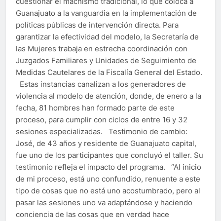
cuestionar el machismo tradicional, lo que coloca a
Guanajuato a la vanguardia en la implementación de
políticas públicas de intervención directa. Para
garantizar la efectividad del modelo, la Secretaría de
las Mujeres trabaja en estrecha coordinación con
Juzgados Familiares y Unidades de Seguimiento de
Medidas Cautelares de la Fiscalía General del Estado.
Estas instancias canalizan a los generadores de
violencia al modelo de atención, donde, de enero a la
fecha, 81 hombres han formado parte de este
proceso, para cumplir con ciclos de entre 16 y 32
sesiones especializadas. Testimonio de cambio:
José, de 43 años y residente de Guanajuato capital,
fue uno de los participantes que concluyó el taller. Su
testimonio refleja el impacto del programa. “Al inicio
de mi proceso, está uno confundido, renuente a este
tipo de cosas que no está uno acostumbrado, pero al
pasar las sesiones uno va adaptándose y haciendo
conciencia de las cosas que en verdad hace