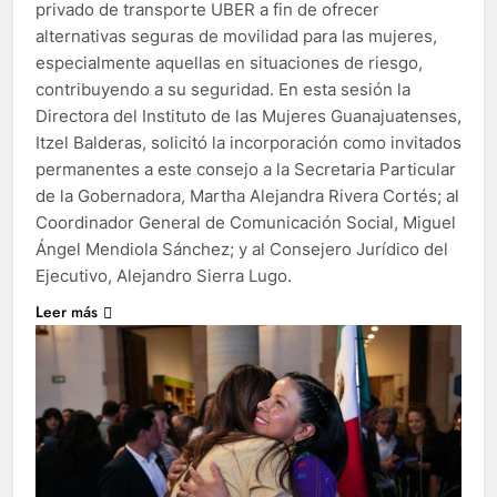
privado de transporte UBER a fin de ofrecer
alternativas seguras de movilidad para las mujeres,
especialmente aquellas en situaciones de riesgo,
contribuyendo a su seguridad. En esta sesión la
Directora del Instituto de las Mujeres Guanajuatenses,
Itzel Balderas, solicitó la incorporación como invitados
permanentes a este consejo a la Secretaria Particular
de la Gobernadora, Martha Alejandra Rivera Cortés; al
Coordinador General de Comunicación Social, Miguel
Ángel Mendiola Sánchez; y al Consejero Jurídico del
Ejecutivo, Alejandro Sierra Lugo.
Leer más