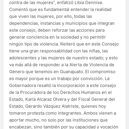
contra de las mujeres”, enfatizó Libia Dennise.
Comentó que es fundamental entender la realidad
que viven las mujeres, por ello, todas las
dependencias, instancias y municipios que integran
este consejo, deben reforzar las acciones para
generar conciencia en la sociedad y no permitir
ningún tipo de violencia. Reiteró que en este Consejo
tiene una gran responsabilidad con las niñas, las
adolescentes y las mujeres de nuestro estado; y esto
va más allá de responder a la Alerta de Violencia de
Género que tenemos en Guanajuato. El compromiso
es mayor porque es un trabajo por convicción. La
Gobernadora resaltó la incorporación a este consejo
de la Procuradora de los Derechos Humanos en el
Estado, Karla Alcaraz Olvera y del Fiscal General del
Estado, Gerardo Vázquez Alatriste, quienes hoy
tomaron protesta como integrantes. Ambos vienen a
aportar mucho, no solo por las instituciones que
encabezan, sino también por su capacidad y vocación