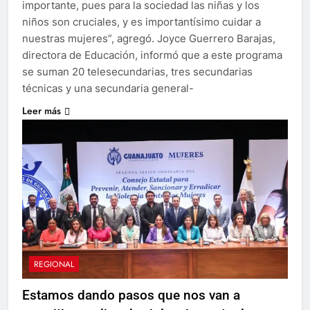
importante, pues para la sociedad las niñas y los
niños son cruciales, y es importantísimo cuidar a
nuestras mujeres”, agregó. Joyce Guerrero Barajas,
directora de Educación, informó que a este programa
se suman 20 telesecundarias, tres secundarias
técnicas y una secundaria general-
Leer más
REGIONAL
Estamos dando pasos que nos van a