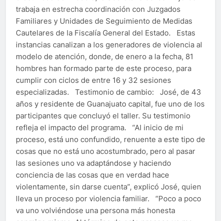
trabaja en estrecha coordinación con Juzgados
Familiares y Unidades de Seguimiento de Medidas
Cautelares de la Fiscalía General del Estado. Estas
instancias canalizan a los generadores de violencia al
modelo de atención, donde, de enero a la fecha, 81
hombres han formado parte de este proceso, para
cumplir con ciclos de entre 16 y 32 sesiones
especializadas. Testimonio de cambio: José, de 43
años y residente de Guanajuato capital, fue uno de los
participantes que concluyó el taller. Su testimonio
refleja el impacto del programa. “Al inicio de mi
proceso, está uno confundido, renuente a este tipo de
cosas que no está uno acostumbrado, pero al pasar
las sesiones uno va adaptándose y haciendo
conciencia de las cosas que en verdad hace
violentamente, sin darse cuenta”, explicó José, quien
lleva un proceso por violencia familiar. “Poco a poco
va uno volviéndose una persona más honesta