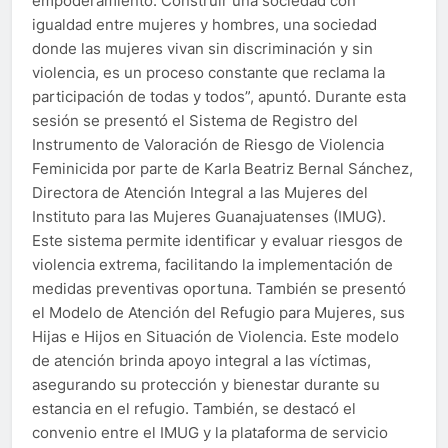
empoderamiento. Construir una sociedad con
igualdad entre mujeres y hombres, una sociedad
donde las mujeres vivan sin discriminación y sin
violencia, es un proceso constante que reclama la
participación de todas y todos”, apuntó. Durante esta
sesión se presentó el Sistema de Registro del
Instrumento de Valoración de Riesgo de Violencia
Feminicida por parte de Karla Beatriz Bernal Sánchez,
Directora de Atención Integral a las Mujeres del
Instituto para las Mujeres Guanajuatenses (IMUG).
Este sistema permite identificar y evaluar riesgos de
violencia extrema, facilitando la implementación de
medidas preventivas oportuna. También se presentó
el Modelo de Atención del Refugio para Mujeres, sus
Hijas e Hijos en Situación de Violencia. Este modelo
de atención brinda apoyo integral a las víctimas,
asegurando su protección y bienestar durante su
estancia en el refugio. También, se destacó el
convenio entre el IMUG y la plataforma de servicio