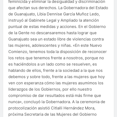
feminicida y eliminar la desigualdad y discriminación
que afectan sus derechos. La Gobernadora del Estado
de Guanajuato, Libia Dennise García Muñoz Ledo,
instruyó al Gabinete Legal y Ampliado la atención
puntual de estas medidas y acciones. En el Gobierno
de la Gente no descansaremos hasta lograr que
Guanajuato sea un estado libre de violencias contra
las mujeres, adolescentes y niñas. «En este Nuevo
Comienzo, tenemos toda la disposición de reconocer
los retos que tenemos frente a nosotros, porque no
es haciéndolos a un lado como se resuelven, es
hablando de ellos, frente a la sociedad a la que nos
debemos y sobre todo, frente a las mujeres que hoy
ven con esperanza cómo las mujeres asumimos los
liderazgos de los Gobiernos, por ello nuestro
compromiso de dar resultados está más firme que
nunca», concluyó la Gobernadora. A la ceremonia de
protocolización asistió Citlalli Hernández Mora,
próxima Secretaria de las Mujeres del Gobierno