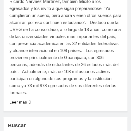
Ricardo Narváez Martínez, también felicitó a los
egresados y los invitó a que sigan preparándose. “Ya
cumplieron un sueño, pero ahora vienen otros sueños para
alcanzar, por eso continúen estudiando”. Destacó que la
UVEG se ha consolidado, a lo largo de 18 años, como una
de las universidades virtuales más importantes del país,
con presencia académica en las 32 entidades federativas
y alcance internacional en 109 países. Los egresados
provienen principalmente de Guanajuato, con 306
personas, además de estudiantes de 26 estados más del
país. Actualmente, más de 108 mil usuarios activos
participan en alguno de sus programas y la institución
suma ya 73 mil 978 egresados de sus diferentes ofertas
formales.
Leer más
Buscar