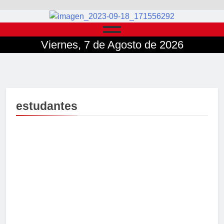
Viernes, 7 de Agosto de 2026
estudantes