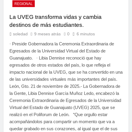
REGIONAL
La UVEG transforma vidas y cambia
destinos de más estudiantes.
soledad
9 meses atrás
0
6 minutos
· Preside Gobernadora la Ceremonia Extraordinaria de
Egresados de la Universidad Virtual del Estado de
Guanajuato. · Libia Dennise reconoció que hay
egresados de otros estados del país, lo que refleja el
impacto nacional de la UVEG, que se ha convertido en una
de las universidades virtuales más importantes del país.
León, Gto. 21 de noviembre de 2025.- La Gobernadora de
la Gente, Libia Dennise García Muñoz Ledo, encabezó la
Ceremonia Extraordinaria de Egresados de la Universidad
Virtual del Estado de Guanajuato (UVEG) 2025, que se
realizó en el Poliforum de León. “Que orgullo estar
acompañándolos para compartir un momento que va a
quedar grabado en sus corazones, al igual que el de sus