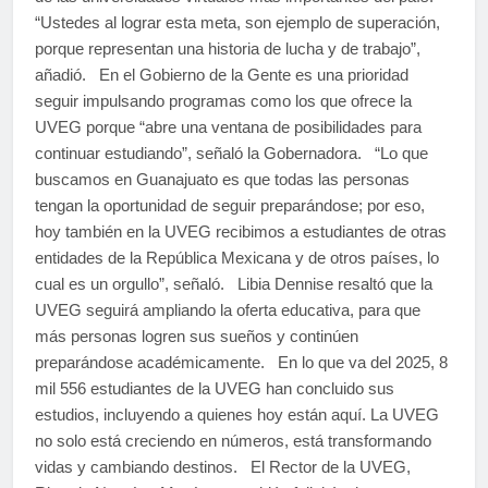
“Ustedes al lograr esta meta, son ejemplo de superación,
porque representan una historia de lucha y de trabajo”,
añadió. En el Gobierno de la Gente es una prioridad
seguir impulsando programas como los que ofrece la
UVEG porque “abre una ventana de posibilidades para
continuar estudiando”, señaló la Gobernadora. “Lo que
buscamos en Guanajuato es que todas las personas
tengan la oportunidad de seguir preparándose; por eso,
hoy también en la UVEG recibimos a estudiantes de otras
entidades de la República Mexicana y de otros países, lo
cual es un orgullo”, señaló. Libia Dennise resaltó que la
UVEG seguirá ampliando la oferta educativa, para que
más personas logren sus sueños y continúen
preparándose académicamente. En lo que va del 2025, 8
mil 556 estudiantes de la UVEG han concluido sus
estudios, incluyendo a quienes hoy están aquí. La UVEG
no solo está creciendo en números, está transformando
vidas y cambiando destinos. El Rector de la UVEG,