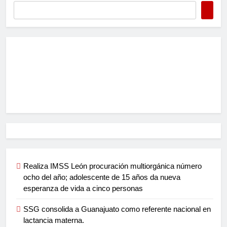
Realiza IMSS León procuración multiorgánica número
ocho del año; adolescente de 15 años da nueva
esperanza de vida a cinco personas
SSG consolida a Guanajuato como referente nacional en
lactancia materna.