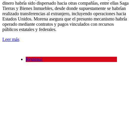
dinero habría sido dispersado hacia otras compañías, entre ellas Saga
Tierras y Bienes Inmuebles, desde donde supuestamente se habrían
realizado transferencias al extranjero, incluyendo operaciones hacia
Estados Unidos. Morena asegura que el presunto mecanismo habría
operado mediante contratos y pagos vinculados con recursos
públicos estatales y federales.
Leer más
Regional