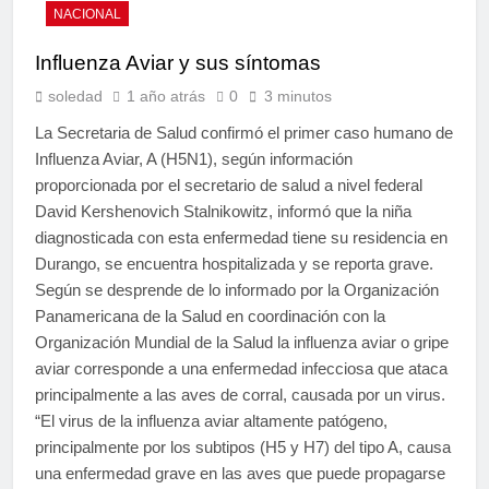
NACIONAL
Influenza Aviar y sus síntomas
soledad
1 año atrás
0
3 minutos
La Secretaria de Salud confirmó el primer caso humano de
Influenza Aviar, A (H5N1), según información
proporcionada por el secretario de salud a nivel federal
David Kershenovich Stalnikowitz, informó que la niña
diagnosticada con esta enfermedad tiene su residencia en
Durango, se encuentra hospitalizada y se reporta grave.
Según se desprende de lo informado por la Organización
Panamericana de la Salud en coordinación con la
Organización Mundial de la Salud la influenza aviar o gripe
aviar corresponde a una enfermedad infecciosa que ataca
principalmente a las aves de corral, causada por un virus.
“El virus de la influenza aviar altamente patógeno,
principalmente por los subtipos (H5 y H7) del tipo A, causa
una enfermedad grave en las aves que puede propagarse