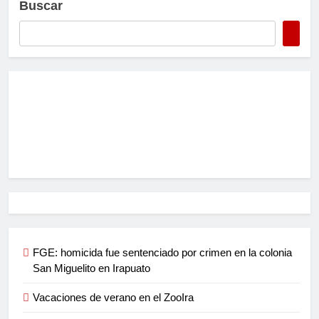
Buscar
FGE: homicida fue sentenciado por crimen en la colonia
San Miguelito en Irapuato
Vacaciones de verano en el ZooIra