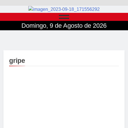
Domingo, 9 de Agosto de 2026
gripe