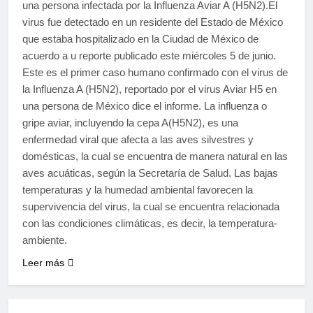
una persona infectada por la Influenza Aviar A (H5N2).El
virus fue detectado en un residente del Estado de México
que estaba hospitalizado en la Ciudad de México de
acuerdo a u reporte publicado este miércoles 5 de junio.
Este es el primer caso humano confirmado con el virus de
la Influenza A (H5N2), reportado por el virus Aviar H5 en
una persona de México dice el informe. La influenza o
gripe aviar, incluyendo la cepa A(H5N2), es una
enfermedad viral que afecta a las aves silvestres y
domésticas, la cual se encuentra de manera natural en las
aves acuáticas, según la Secretaría de Salud. Las bajas
temperaturas y la humedad ambiental favorecen la
supervivencia del virus, la cual se encuentra relacionada
con las condiciones climáticas, es decir, la temperatura-
ambiente.
Leer más