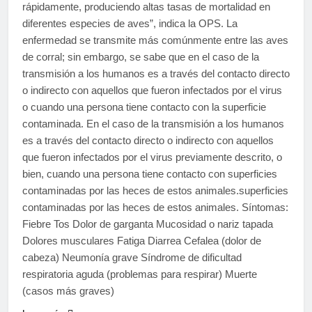
rápidamente, produciendo altas tasas de mortalidad en
diferentes especies de aves”, indica la OPS. La
enfermedad se transmite más comúnmente entre las aves
de corral; sin embargo, se sabe que en el caso de la
transmisión a los humanos es a través del contacto directo
o indirecto con aquellos que fueron infectados por el virus
o cuando una persona tiene contacto con la superficie
contaminada. En el caso de la transmisión a los humanos
es a través del contacto directo o indirecto con aquellos
que fueron infectados por el virus previamente descrito, o
bien, cuando una persona tiene contacto con superficies
contaminadas por las heces de estos animales.superficies
contaminadas por las heces de estos animales. Síntomas:
Fiebre Tos Dolor de garganta Mucosidad o nariz tapada
Dolores musculares Fatiga Diarrea Cefalea (dolor de
cabeza) Neumonía grave Síndrome de dificultad
respiratoria aguda (problemas para respirar) Muerte
(casos más graves)