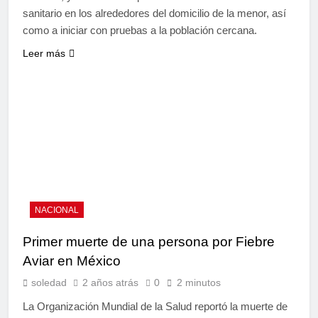
sanitario en los alrededores del domicilio de la menor, así
como a iniciar con pruebas a la población cercana.
Leer más
NACIONAL
Primer muerte de una persona por Fiebre
Aviar en México
soledad
2 años atrás
0
2 minutos
La Organización Mundial de la Salud reportó la muerte de