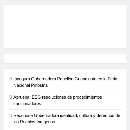
Inaugura Gobernadora Pabellón Guanajuato en la Feria
Nacional Potosina
Aprueba IEEG resoluciones de procedimientos
sancionadores
Reconoce Gobernadora identidad, cultura y derechos de
los Pueblos Indígenas