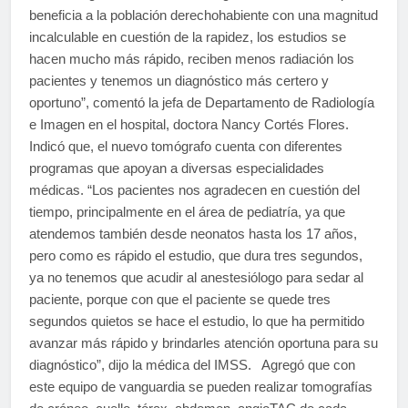
beneficia a la población derechohabiente con una magnitud
incalculable en cuestión de la rapidez, los estudios se
hacen mucho más rápido, reciben menos radiación los
pacientes y tenemos un diagnóstico más certero y
oportuno”, comentó la jefa de Departamento de Radiología
e Imagen en el hospital, doctora Nancy Cortés Flores.
Indicó que, el nuevo tomógrafo cuenta con diferentes
programas que apoyan a diversas especialidades
médicas. “Los pacientes nos agradecen en cuestión del
tiempo, principalmente en el área de pediatría, ya que
atendemos también desde neonatos hasta los 17 años,
pero como es rápido el estudio, que dura tres segundos,
ya no tenemos que acudir al anestesiólogo para sedar al
paciente, porque con que el paciente se quede tres
segundos quietos se hace el estudio, lo que ha permitido
avanzar más rápido y brindarles atención oportuna para su
diagnóstico”, dijo la médica del IMSS. Agregó que con
este equipo de vanguardia se pueden realizar tomografías