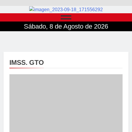
Sábado, 8 de Agosto de 2026
IMSS. GTO