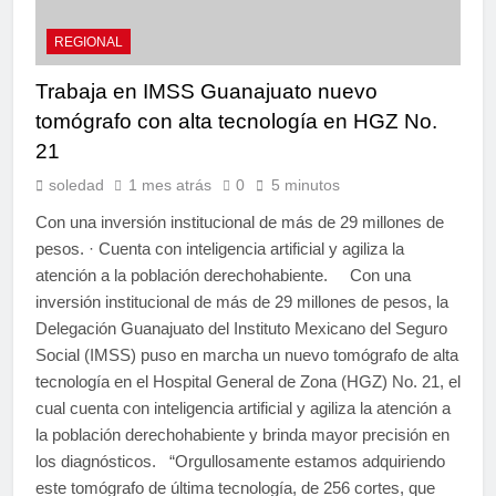
REGIONAL
Trabaja en IMSS Guanajuato nuevo
tomógrafo con alta tecnología en HGZ No.
21
soledad
1 mes atrás
0
5 minutos
Con una inversión institucional de más de 29 millones de
pesos. · Cuenta con inteligencia artificial y agiliza la
atención a la población derechohabiente. Con una
inversión institucional de más de 29 millones de pesos, la
Delegación Guanajuato del Instituto Mexicano del Seguro
Social (IMSS) puso en marcha un nuevo tomógrafo de alta
tecnología en el Hospital General de Zona (HGZ) No. 21, el
cual cuenta con inteligencia artificial y agiliza la atención a
la población derechohabiente y brinda mayor precisión en
los diagnósticos. “Orgullosamente estamos adquiriendo
este tomógrafo de última tecnología, de 256 cortes, que