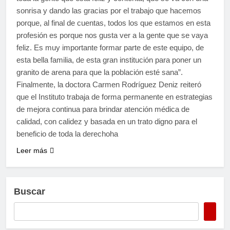
sonrisa y dando las gracias por el trabajo que hacemos
porque, al final de cuentas, todos los que estamos en esta
profesión es porque nos gusta ver a la gente que se vaya
feliz. Es muy importante formar parte de este equipo, de
esta bella familia, de esta gran institución para poner un
granito de arena para que la población esté sana”.
Finalmente, la doctora Carmen Rodríguez Deniz reiteró
que el Instituto trabaja de forma permanente en estrategias
de mejora continua para brindar atención médica de
calidad, con calidez y basada en un trato digno para el
beneficio de toda la derechoha
Leer más
Buscar