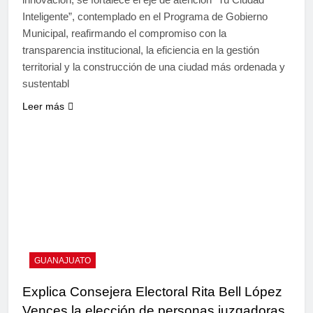
Inteligente”, contemplado en el Programa de Gobierno
Municipal, reafirmando el compromiso con la
transparencia institucional, la eficiencia en la gestión
territorial y la construcción de una ciudad más ordenada y
sustentabl
Leer más
GUANAJUATO
Explica Consejera Electoral Rita Bell López
Vences la elección de personas juzgadoras