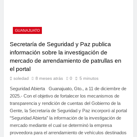
GUANAJUATO
Secretaría de Seguridad y Paz publica
información sobre la investigación de
mercado de arrendamiento de patrullas en
el portal
soledad
8 meses atrás
0
5 minutos
Seguridad Abierta Guanajuato, Gto., a 11 de diciembre de
2025.- Con el objetivo de fortalecer los mecanismos de
transparencia y rendición de cuentas del Gobierno de la
Gente, la Secretaría de Seguridad y Paz incorporó al portal
“Seguridad Abierta” la información de la investigación de
mercado mediante el cual se determinó la empresa
proveedora para el arrendamiento de vehículos destinados