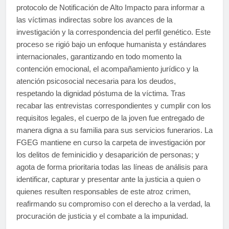
protocolo de Notificación de Alto Impacto para informar a
las víctimas indirectas sobre los avances de la
investigación y la correspondencia del perfil genético. Este
proceso se rigió bajo un enfoque humanista y estándares
internacionales, garantizando en todo momento la
contención emocional, el acompañamiento jurídico y la
atención psicosocial necesaria para los deudos,
respetando la dignidad póstuma de la víctima. Tras
recabar las entrevistas correspondientes y cumplir con los
requisitos legales, el cuerpo de la joven fue entregado de
manera digna a su familia para sus servicios funerarios. La
FGEG mantiene en curso la carpeta de investigación por
los delitos de feminicidio y desaparición de personas; y
agota de forma prioritaria todas las líneas de análisis para
identificar, capturar y presentar ante la justicia a quien o
quienes resulten responsables de este atroz crimen,
reafirmando su compromiso con el derecho a la verdad, la
procuración de justicia y el combate a la impunidad.