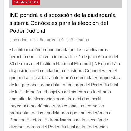
GUANAJUATO
INE pondrá a disposición de la ciudadanía
sistema Conóceles para la elección del
Poder Judicial
soledad
1 año atrás
0
3 minutos
• La información proporcionada por las candidaturas
permitirá emitir un voto informado el 1 de junio A partir del
30 de marzo, el Instituto Nacional Electoral (INE) pondrá a
disposición de la ciudadanía el sistema Conóceles, en el
que podrá consultar la información curricular y propuestas
de las personas candidatas a un cargo del Poder Judicial
de la Federación. El objetivo del sistema es facilitar la
consulta de información sobre la identidad, perfil,
trayectoria académica y profesional, así como las
propuestas de las candidaturas que contenderán en el
Proceso Electoral Extraordinario para la elección de
diversos cargos del Poder Judicial de la Federación