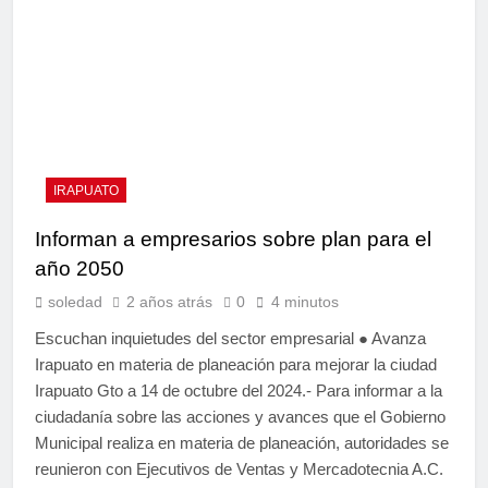
IRAPUATO
Informan a empresarios sobre plan para el
año 2050
soledad
2 años atrás
0
4 minutos
Escuchan inquietudes del sector empresarial ● Avanza
Irapuato en materia de planeación para mejorar la ciudad
Irapuato Gto a 14 de octubre del 2024.- Para informar a la
ciudadanía sobre las acciones y avances que el Gobierno
Municipal realiza en materia de planeación, autoridades se
reunieron con Ejecutivos de Ventas y Mercadotecnia A.C.