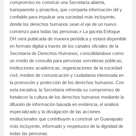
compromiso es construir una Secretaría abierta,
transparente y proactiva, que comparta información útil y
confiable para impulsar una sociedad más incluyente,
donde los derechos humanos sean el eje de un nuevo
comienzo para todas las personas.» La gaceta Enfoque
DH será publicada de manera periódica y estará disponible
en formato digital a través de los canales oficiales de la
Secretaría de Derechos Humanos, consolidándose como
un medio de consulta para personas servidoras públicas,
instituciones académicas, organizaciones de la sociedad
civil, medios de comunicación y ciudadanía interesada en
la promoción y protección de los derechos humanos. Con
esta iniciativa, la Secretaría refrenda su compromiso de
fortalecer la cultura de los derechos humanos mediante la
difusión de información basada en evidencia, el análisis
especializado y la divulgación de las acciones
institucionales que contribuyen a construir un Guanajuato
más incluyente, informado y respetuoso de la dignidad de
todas las personas