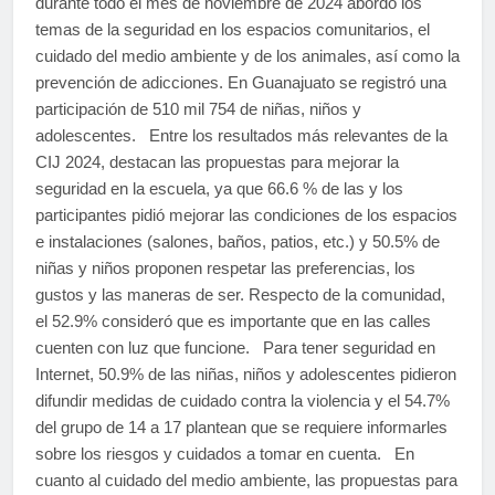
durante todo el mes de noviembre de 2024 abordó los
temas de la seguridad en los espacios comunitarios, el
cuidado del medio ambiente y de los animales, así como la
prevención de adicciones. En Guanajuato se registró una
participación de 510 mil 754 de niñas, niños y
adolescentes. Entre los resultados más relevantes de la
CIJ 2024, destacan las propuestas para mejorar la
seguridad en la escuela, ya que 66.6 % de las y los
participantes pidió mejorar las condiciones de los espacios
e instalaciones (salones, baños, patios, etc.) y 50.5% de
niñas y niños proponen respetar las preferencias, los
gustos y las maneras de ser. Respecto de la comunidad,
el 52.9% consideró que es importante que en las calles
cuenten con luz que funcione. Para tener seguridad en
Internet, 50.9% de las niñas, niños y adolescentes pidieron
difundir medidas de cuidado contra la violencia y el 54.7%
del grupo de 14 a 17 plantean que se requiere informarles
sobre los riesgos y cuidados a tomar en cuenta. En
cuanto al cuidado del medio ambiente, las propuestas para