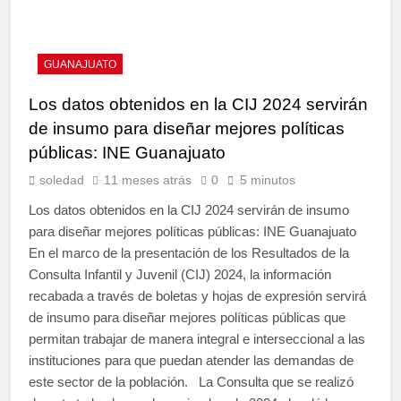
GUANAJUATO
Los datos obtenidos en la CIJ 2024 servirán
de insumo para diseñar mejores políticas
públicas: INE Guanajuato
soledad
11 meses atrás
0
5 minutos
Los datos obtenidos en la CIJ 2024 servirán de insumo
para diseñar mejores políticas públicas: INE Guanajuato
En el marco de la presentación de los Resultados de la
Consulta Infantil y Juvenil (CIJ) 2024, la información
recabada a través de boletas y hojas de expresión servirá
de insumo para diseñar mejores políticas públicas que
permitan trabajar de manera integral e interseccional a las
instituciones para que puedan atender las demandas de
este sector de la población. La Consulta que se realizó