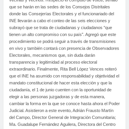
que se harán en las sedes de los Consejos Distritales
donde las Consejerías Electorales y el funcionariado del
INE llevarán a cabo el conteo de las seis elecciones y
subrayó que se trata de ciudadanas y ciudadanos “que
tienen un alto compromiso con su país”. Agregó que este
procedimiento se podrá seguir a través de transmisiones
en vivo y también contará con presencia de Observadores
Electorales, mecanismos que, sin duda darán
transparencia y legitimidad al proceso electoral
extraordinario. Finalmente, Rita Bell López Vences reiteró
que el INE ha asumido con responsabilidad y objetividad el
mandato constitucional de hacer esta elección y que la
ciudadanía, el 1 de junio cuenten con la oportunidad de
elegir a las personas juzgadoras y de esta manera,
cambiar la forma en la que se conoce hasta ahora el Poder
Judicial. Asistieron a este evento, Adrián Frausto Martín
del Campo, Director General de Integración Comunitaria;
Ma. Guadalupe Fernández Aguilera, Directora del Centro