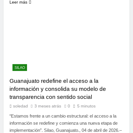
Leer más
SILAO
Guanajuato redefine el acceso a la
información y consolida su modelo de
transparencia con sentido social
soledad
3 meses atrás
0
5 minutos
“Estamos frente a un cambio estructural: el acceso a la
información se redefine y comienza una nueva etapa de
implementación”. Silao, Guanajuato., 04 de abril de 2026.–