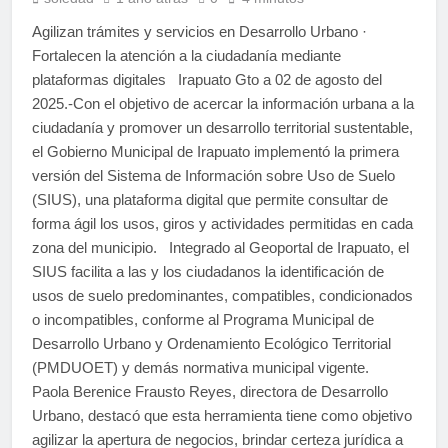
Agilizan trámites y servicios en Desarrollo Urbano ·
Fortalecen la atención a la ciudadanía mediante
plataformas digitales Irapuato Gto a 02 de agosto del
2025.-Con el objetivo de acercar la información urbana a la
ciudadanía y promover un desarrollo territorial sustentable,
el Gobierno Municipal de Irapuato implementó la primera
versión del Sistema de Información sobre Uso de Suelo
(SIUS), una plataforma digital que permite consultar de
forma ágil los usos, giros y actividades permitidas en cada
zona del municipio. Integrado al Geoportal de Irapuato, el
SIUS facilita a las y los ciudadanos la identificación de
usos de suelo predominantes, compatibles, condicionados
o incompatibles, conforme al Programa Municipal de
Desarrollo Urbano y Ordenamiento Ecológico Territorial
(PMDUOET) y demás normativa municipal vigente.
Paola Berenice Frausto Reyes, directora de Desarrollo
Urbano, destacó que esta herramienta tiene como objetivo
agilizar la apertura de negocios, brindar certeza jurídica a