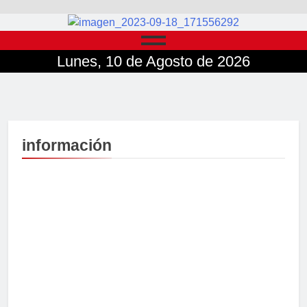
Lunes, 10 de Agosto de 2026
información