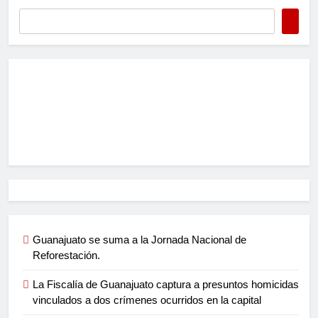
Guanajuato se suma a la Jornada Nacional de
Reforestación.
La Fiscalía de Guanajuato captura a presuntos homicidas
vinculados a dos crímenes ocurridos en la capital