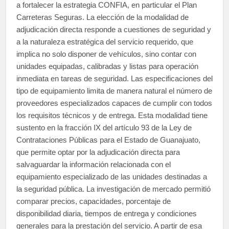
a fortalecer la estrategia CONFIA, en particular el Plan
Carreteras Seguras. La elección de la modalidad de
adjudicación directa responde a cuestiones de seguridad y
a la naturaleza estratégica del servicio requerido, que
implica no solo disponer de vehículos, sino contar con
unidades equipadas, calibradas y listas para operación
inmediata en tareas de seguridad. Las especificaciones del
tipo de equipamiento limita de manera natural el número de
proveedores especializados capaces de cumplir con todos
los requisitos técnicos y de entrega. Esta modalidad tiene
sustento en la fracción IX del artículo 93 de la Ley de
Contrataciones Públicas para el Estado de Guanajuato,
que permite optar por la adjudicación directa para
salvaguardar la información relacionada con el
equipamiento especializado de las unidades destinadas a
la seguridad pública. La investigación de mercado permitió
comparar precios, capacidades, porcentaje de
disponibilidad diaria, tiempos de entrega y condiciones
generales para la prestación del servicio. A partir de esa