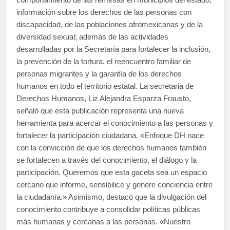
información sobre los derechos de las personas con
discapacidad, de las poblaciones afromexicanas y de la
diversidad sexual; además de las actividades
desarrolladas por la Secretaría para fortalecer la inclusión,
la prevención de la tortura, el reencuentro familiar de
personas migrantes y la garantía de los derechos
humanos en todo el territorio estatal. La secretaria de
Derechos Humanos, Liz Alejandra Esparza Frausto,
señaló que esta publicación representa una nueva
herramienta para acercar el conocimiento a las personas y
fortalecer la participación ciudadana. «Enfoque DH nace
con la convicción de que los derechos humanos también
se fortalecen a través del conocimiento, el diálogo y la
participación. Queremos que esta gaceta sea un espacio
cercano que informe, sensibilice y genere conciencia entre
la ciudadanía.» Asimismo, destacó que la divulgación del
conocimiento contribuye a consolidar políticas públicas
más humanas y cercanas a las personas. «Nuestro