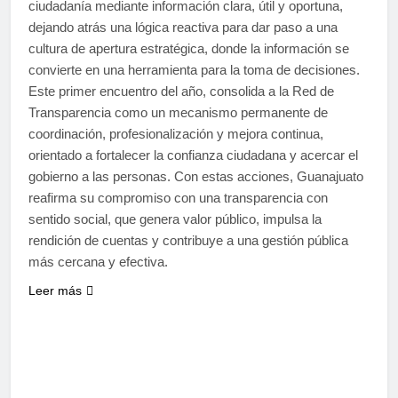
ciudadanía mediante información clara, útil y oportuna,
dejando atrás una lógica reactiva para dar paso a una
cultura de apertura estratégica, donde la información se
convierte en una herramienta para la toma de decisiones.
Este primer encuentro del año, consolida a la Red de
Transparencia como un mecanismo permanente de
coordinación, profesionalización y mejora continua,
orientado a fortalecer la confianza ciudadana y acercar el
gobierno a las personas. Con estas acciones, Guanajuato
reafirma su compromiso con una transparencia con
sentido social, que genera valor público, impulsa la
rendición de cuentas y contribuye a una gestión pública
más cercana y efectiva.
Leer más