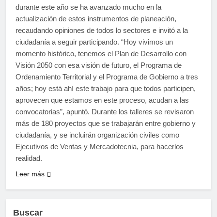
durante este año se ha avanzado mucho en la
actualización de estos instrumentos de planeación,
recaudando opiniones de todos lo sectores e invitó a la
ciudadanía a seguir participando. “Hoy vivimos un
momento histórico, tenemos el Plan de Desarrollo con
Visión 2050 con esa visión de futuro, el Programa de
Ordenamiento Territorial y el Programa de Gobierno a tres
años; hoy está ahí este trabajo para que todos participen,
aprovecen que estamos en este proceso, acudan a las
convocatorias”, apuntó. Durante los talleres se revisaron
más de 180 proyectos que se trabajarán entre gobierno y
ciudadanía, y se incluirán organización civiles como
Ejecutivos de Ventas y Mercadotecnia, para hacerlos
realidad.
Leer más
Buscar