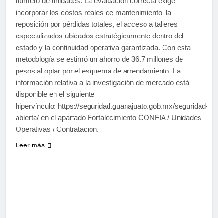
número de unidades. La evaluación correcta exige
incorporar los costos reales de mantenimiento, la
reposición por pérdidas totales, el acceso a talleres
especializados ubicados estratégicamente dentro del
estado y la continuidad operativa garantizada. Con esta
metodología se estimó un ahorro de 36.7 millones de
pesos al optar por el esquema de arrendamiento. La
información relativa a la investigación de mercado está
disponible en el siguiente
hipervínculo: https://seguridad.guanajuato.gob.mx/seguridad-
abierta/ en el apartado Fortalecimiento CONFIA / Unidades
Operativas / Contratación.
Leer más