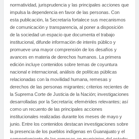
normatividad, jurisprudencia y las principales acciones que
impulsa la dependencia en favor de las personas. Con
esta publicación, la Secretaría fortalece sus mecanismos
de comunicación y transparencia, al poner a disposición
de la sociedad un espacio que documenta el trabajo
institucional, difunde información de interés público y
promueve una mayor comprensión de los desafíos y
avances en materia de derechos humanos. La primera
edición incluye contenidos sobre temas de coyuntura
nacional e internacional, análisis de políticas públicas
relacionadas con la movilidad humana, remesas y
derechos de las personas migrantes; criterios recientes de
la Suprema Corte de Justicia de la Nación; investigaciones
desarrolladas por la Secretaría; efemérides relevantes; así
como un recuento de las principales acciones
institucionales realizadas durante los meses de mayo y
junio. Entre los contenidos destacan investigaciones sobre
la presencia de los pueblos indígenas en Guanajuato y el
comportamiento de las remesas en municipios del estado;