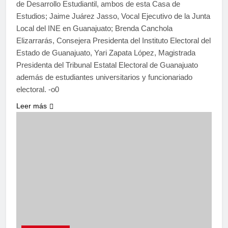
de Desarrollo Estudiantil, ambos de esta Casa de
Estudios; Jaime Juárez Jasso, Vocal Ejecutivo de la Junta
Local del INE en Guanajuato; Brenda Canchola
Elizarrarás, Consejera Presidenta del Instituto Electoral del
Estado de Guanajuato, Yari Zapata López, Magistrada
Presidenta del Tribunal Estatal Electoral de Guanajuato
además de estudiantes universitarios y funcionariado
electoral. -o0
Leer más