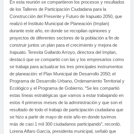
En esta reunión se compartieron los procesos y resultados
de los Talleres de Participación Ciudadana para la
Construcción del Presente y Futuro de Irapuato 2050, que
realizó el Instituto Municipal de Planeación (Implan)
durante este año, en donde se recopilan opiniones y
proyectos de diferentes sectores de la población a fin de
construir juntos un plan para el crecimiento y mejora de
Irapuato. Teresita Gallardo Arroyo, directora del Implan,
destacó que se compartió con las y los empresarios como
se trabaja para actualizar los tres principales instrumentos
de planeación: el Plan Municipal de Desarrollo 2050; el
Programa de Desarrollo Urbano, Ordenamiento Territorial y
Ecológico y el Programa de Gobierno. “Se les compartió
estas líneas estratégicas que vamos a estar trabajando en
estos 4 primeros meses de la administración y que son el
resultado de todo el trabajo de participación ciudadana que
se hizo a partir de mayo de este año en donde tuvimos
más de casi 1 mil 300 ciudadanos participando”, recordó.
Lorena Alfaro García, presidenta municipal, señaló que