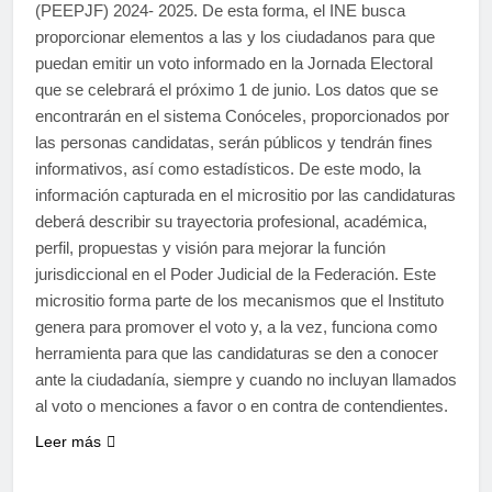
(PEEPJF) 2024- 2025. De esta forma, el INE busca
proporcionar elementos a las y los ciudadanos para que
puedan emitir un voto informado en la Jornada Electoral
que se celebrará el próximo 1 de junio. Los datos que se
encontrarán en el sistema Conóceles, proporcionados por
las personas candidatas, serán públicos y tendrán fines
informativos, así como estadísticos. De este modo, la
información capturada en el micrositio por las candidaturas
deberá describir su trayectoria profesional, académica,
perfil, propuestas y visión para mejorar la función
jurisdiccional en el Poder Judicial de la Federación. Este
micrositio forma parte de los mecanismos que el Instituto
genera para promover el voto y, a la vez, funciona como
herramienta para que las candidaturas se den a conocer
ante la ciudadanía, siempre y cuando no incluyan llamados
al voto o menciones a favor o en contra de contendientes.
Leer más