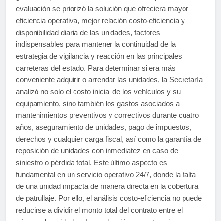
evaluación se priorizó la solución que ofreciera mayor
eficiencia operativa, mejor relación costo-eficiencia y
disponibilidad diaria de las unidades, factores
indispensables para mantener la continuidad de la
estrategia de vigilancia y reacción en las principales
carreteras del estado. Para determinar si era más
conveniente adquirir o arrendar las unidades, la Secretaría
analizó no solo el costo inicial de los vehículos y su
equipamiento, sino también los gastos asociados a
mantenimientos preventivos y correctivos durante cuatro
años, aseguramiento de unidades, pago de impuestos,
derechos y cualquier carga fiscal, así como la garantía de
reposición de unidades con inmediatez en caso de
siniestro o pérdida total. Este último aspecto es
fundamental en un servicio operativo 24/7, donde la falta
de una unidad impacta de manera directa en la cobertura
de patrullaje. Por ello, el análisis costo-eficiencia no puede
reducirse a dividir el monto total del contrato entre el