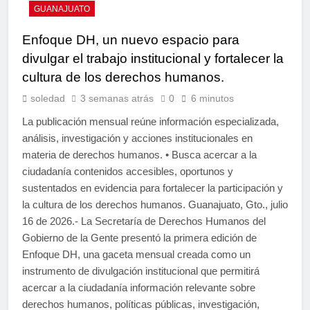
GUANAJUATO
Enfoque DH, un nuevo espacio para
divulgar el trabajo institucional y fortalecer la
cultura de los derechos humanos.
soledad
3 semanas atrás
0
6 minutos
La publicación mensual reúne información especializada,
análisis, investigación y acciones institucionales en
materia de derechos humanos. • Busca acercar a la
ciudadanía contenidos accesibles, oportunos y
sustentados en evidencia para fortalecer la participación y
la cultura de los derechos humanos. Guanajuato, Gto., julio
16 de 2026.- La Secretaría de Derechos Humanos del
Gobierno de la Gente presentó la primera edición de
Enfoque DH, una gaceta mensual creada como un
instrumento de divulgación institucional que permitirá
acercar a la ciudadanía información relevante sobre
derechos humanos, políticas públicas, investigación,