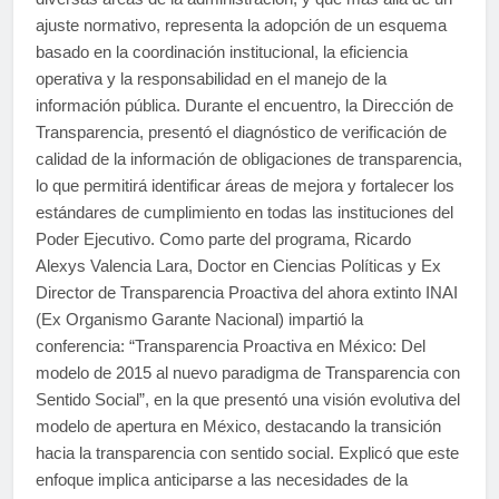
ajuste normativo, representa la adopción de un esquema
basado en la coordinación institucional, la eficiencia
operativa y la responsabilidad en el manejo de la
información pública. Durante el encuentro, la Dirección de
Transparencia, presentó el diagnóstico de verificación de
calidad de la información de obligaciones de transparencia,
lo que permitirá identificar áreas de mejora y fortalecer los
estándares de cumplimiento en todas las instituciones del
Poder Ejecutivo. Como parte del programa, Ricardo
Alexys Valencia Lara, Doctor en Ciencias Políticas y Ex
Director de Transparencia Proactiva del ahora extinto INAI
(Ex Organismo Garante Nacional) impartió la
conferencia: “Transparencia Proactiva en México: Del
modelo de 2015 al nuevo paradigma de Transparencia con
Sentido Social”, en la que presentó una visión evolutiva del
modelo de apertura en México, destacando la transición
hacia la transparencia con sentido social. Explicó que este
enfoque implica anticiparse a las necesidades de la