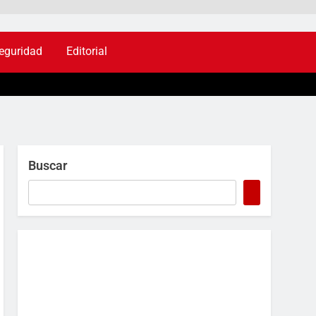
eguridad
Editorial
Buscar