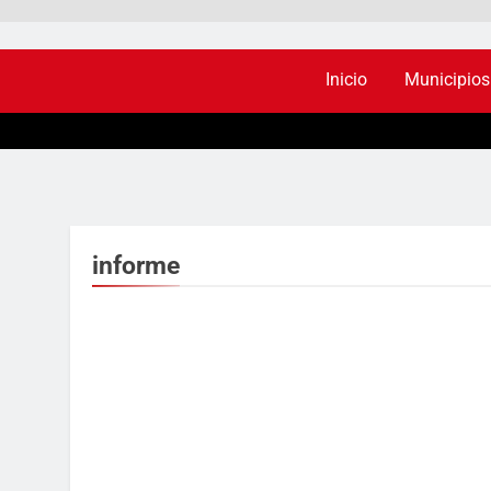
Inicio
Municipios
informe