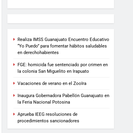
Realiza IMSS Guanajuato Encuentro Educativo
“Yo Puedo” para fomentar hábitos saludables
en derechohabientes
FGE: homicida fue sentenciado por crimen en
la colonia San Miguelito en Irapuato
Vacaciones de verano en el ZooIra
Inaugura Gobernadora Pabellón Guanajuato en
la Feria Nacional Potosina
Aprueba IEEG resoluciones de
procedimientos sancionadores