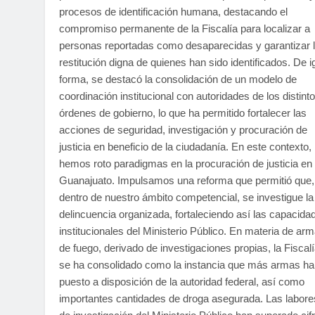
procesos de identificación humana, destacando el
compromiso permanente de la Fiscalía para localizar a
personas reportadas como desaparecidas y garantizar 
restitución digna de quienes han sido identificados. De i
forma, se destacó la consolidación de un modelo de
coordinación institucional con autoridades de los distint
órdenes de gobierno, lo que ha permitido fortalecer las
acciones de seguridad, investigación y procuración de
justicia en beneficio de la ciudadanía. En este contexto,
hemos roto paradigmas en la procuración de justicia en
Guanajuato. Impulsamos una reforma que permitió que,
dentro de nuestro ámbito competencial, se investigue la
delincuencia organizada, fortaleciendo así las capacida
institucionales del Ministerio Público. En materia de ar
de fuego, derivado de investigaciones propias, la Fiscal
se ha consolidado como la instancia que más armas ha
puesto a disposición de la autoridad federal, así como
importantes cantidades de droga asegurada. Las labore