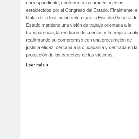
correspondiente, conforme a los procedimientos
establecidos por el Congreso del Estado. Finalmente, el
titular de la Institución reiteró que la Fiscalía General del
Estado mantiene una visión de trabajo orientada a la
transparencia, la rendición de cuentas y la mejora conti
reafirmando su compromiso con una procuración de
justicia eficaz, cercana a la ciudadanía y centrada en la
protección de los derechos de las víctimas.
Leer más