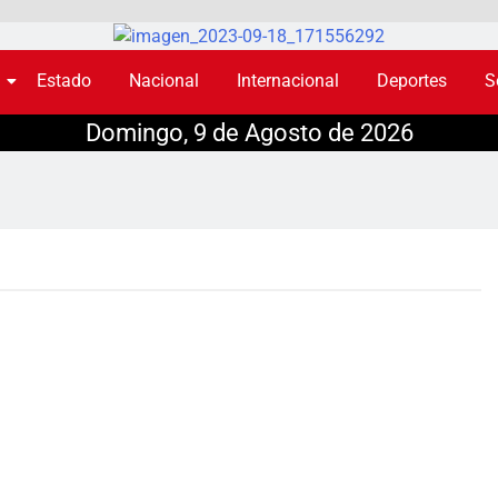
Estado
Nacional
Internacional
Deportes
S
Domingo, 9 de Agosto de 2026