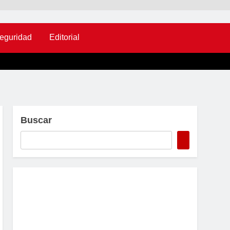
eguridad
Editorial
Buscar