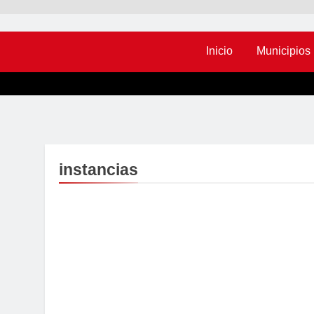
Inicio
Municipios
instancias