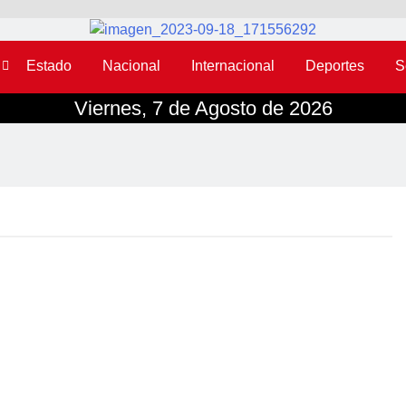
Estado
Nacional
Internacional
Deportes
S
Viernes, 7 de Agosto de 2026