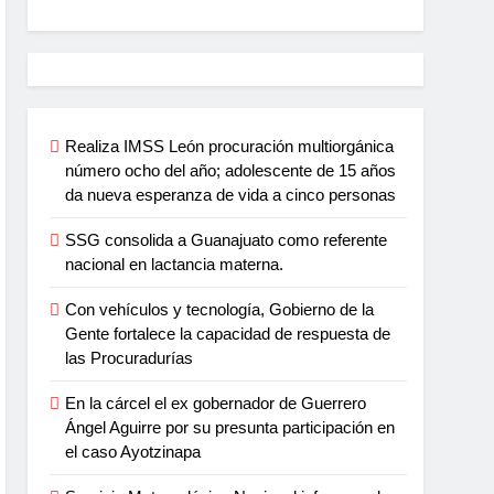
Realiza IMSS León procuración multiorgánica
número ocho del año; adolescente de 15 años
da nueva esperanza de vida a cinco personas
SSG consolida a Guanajuato como referente
nacional en lactancia materna.
Con vehículos y tecnología, Gobierno de la
Gente fortalece la capacidad de respuesta de
las Procuradurías
En la cárcel el ex gobernador de Guerrero
Ángel Aguirre por su presunta participación en
el caso Ayotzinapa