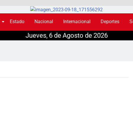
Estado
Nacional
Internacional
Deportes
S
Jueves, 6 de Agosto de 2026