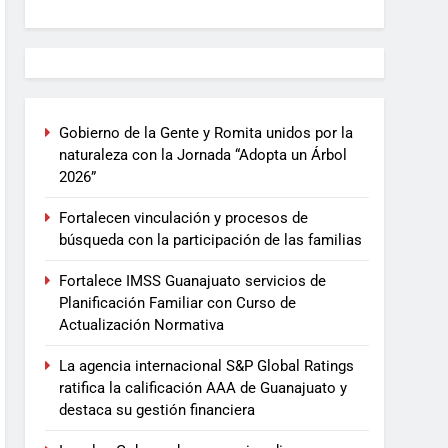
Gobierno de la Gente y Romita unidos por la
naturaleza con la Jornada “Adopta un Árbol
2026”
Fortalecen vinculación y procesos de
búsqueda con la participación de las familias
Fortalece IMSS Guanajuato servicios de
Planificación Familiar con Curso de
Actualización Normativa
La agencia internacional S&P Global Ratings
ratifica la calificación AAA de Guanajuato y
destaca su gestión financiera