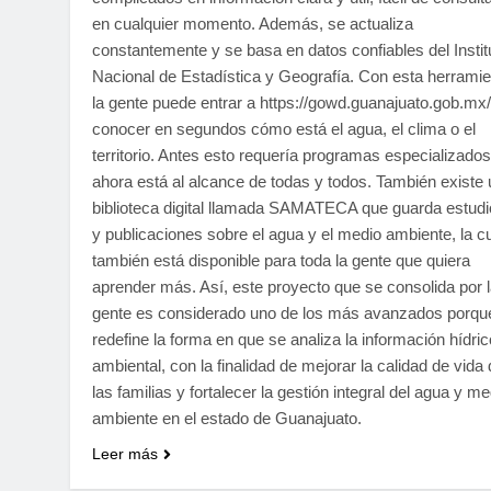
en cualquier momento. Además, se actualiza
constantemente y se basa en datos confiables del Instit
Nacional de Estadística y Geografía. Con esta herramie
la gente puede entrar a https://gowd.guanajuato.gob.mx/
conocer en segundos cómo está el agua, el clima o el
territorio. Antes esto requería programas especializados
ahora está al alcance de todas y todos. También existe
biblioteca digital llamada SAMATECA que guarda estud
y publicaciones sobre el agua y el medio ambiente, la c
también está disponible para toda la gente que quiera
aprender más. Así, este proyecto que se consolida por 
gente es considerado uno de los más avanzados porqu
redefine la forma en que se analiza la información hídric
ambiental, con la finalidad de mejorar la calidad de vida
las familias y fortalecer la gestión integral del agua y me
ambiente en el estado de Guanajuato.
Leer más