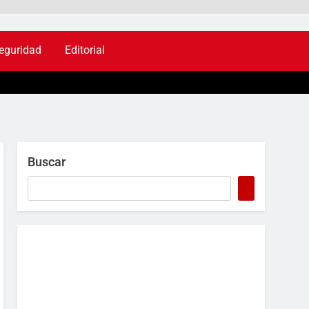
eguridad
Editorial
Buscar