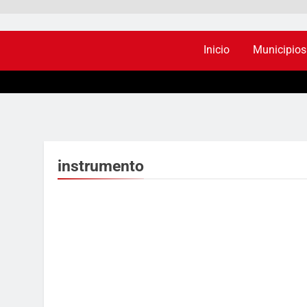
Inicio
Municipios
instrumento