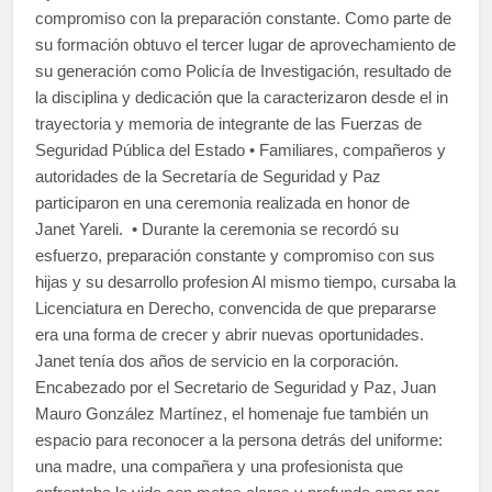
compromiso con la preparación constante. Como parte de
su formación obtuvo el tercer lugar de aprovechamiento de
su generación como Policía de Investigación, resultado de
la disciplina y dedicación que la caracterizaron desde el in
trayectoria y memoria de integrante de las Fuerzas de
Seguridad Pública del Estado • Familiares, compañeros y
autoridades de la Secretaría de Seguridad y Paz
participaron en una ceremonia realizada en honor de
Janet Yareli. • Durante la ceremonia se recordó su
esfuerzo, preparación constante y compromiso con sus
hijas y su desarrollo profesion Al mismo tiempo, cursaba la
Licenciatura en Derecho, convencida de que prepararse
era una forma de crecer y abrir nuevas oportunidades.
Janet tenía dos años de servicio en la corporación.
Encabezado por el Secretario de Seguridad y Paz, Juan
Mauro González Martínez, el homenaje fue también un
espacio para reconocer a la persona detrás del uniforme:
una madre, una compañera y una profesionista que