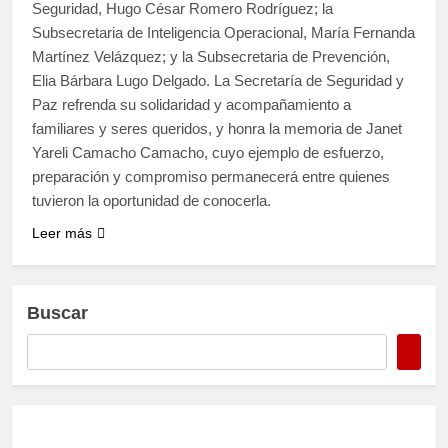
Seguridad, Hugo César Romero Rodríguez; la
Subsecretaria de Inteligencia Operacional, María Fernanda
Martínez Velázquez; y la Subsecretaria de Prevención,
Elia Bárbara Lugo Delgado. La Secretaría de Seguridad y
Paz refrenda su solidaridad y acompañamiento a
familiares y seres queridos, y honra la memoria de Janet
Yareli Camacho Camacho, cuyo ejemplo de esfuerzo,
preparación y compromiso permanecerá entre quienes
tuvieron la oportunidad de conocerla.
Leer más
Buscar