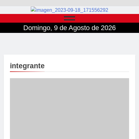
Domingo, 9 de Agosto de 2026
integrante