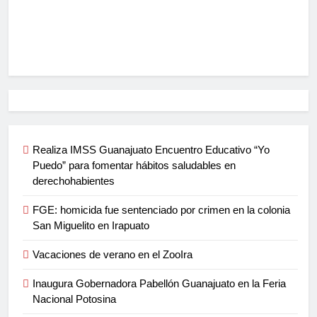
Realiza IMSS Guanajuato Encuentro Educativo “Yo
Puedo” para fomentar hábitos saludables en
derechohabientes
FGE: homicida fue sentenciado por crimen en la colonia
San Miguelito en Irapuato
Vacaciones de verano en el ZooIra
Inaugura Gobernadora Pabellón Guanajuato en la Feria
Nacional Potosina