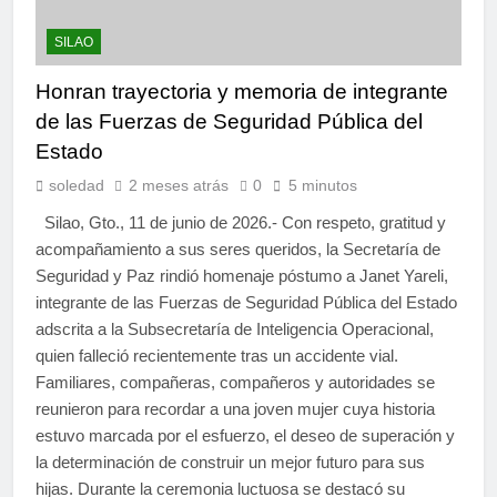
SILAO
Honran trayectoria y memoria de integrante
de las Fuerzas de Seguridad Pública del
Estado
soledad
2 meses atrás
0
5 minutos
Silao, Gto., 11 de junio de 2026.- Con respeto, gratitud y
acompañamiento a sus seres queridos, la Secretaría de
Seguridad y Paz rindió homenaje póstumo a Janet Yareli,
integrante de las Fuerzas de Seguridad Pública del Estado
adscrita a la Subsecretaría de Inteligencia Operacional,
quien falleció recientemente tras un accidente vial.
Familiares, compañeras, compañeros y autoridades se
reunieron para recordar a una joven mujer cuya historia
estuvo marcada por el esfuerzo, el deseo de superación y
la determinación de construir un mejor futuro para sus
hijas. Durante la ceremonia luctuosa se destacó su