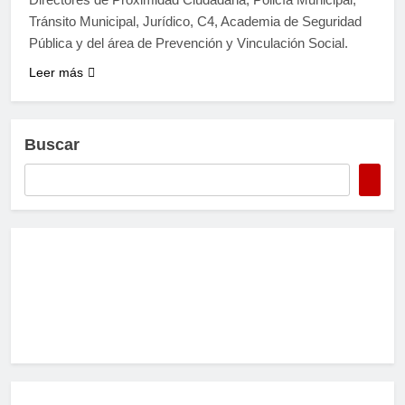
Tránsito Municipal, Jurídico, C4, Academia de Seguridad
Pública y del área de Prevención y Vinculación Social.
Leer más
Buscar