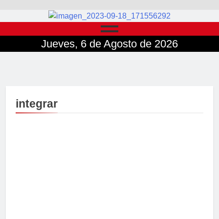
Jueves, 6 de Agosto de 2026
integrar