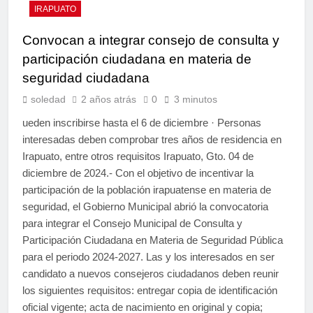
IRAPUATO
Convocan a integrar consejo de consulta y
participación ciudadana en materia de
seguridad ciudadana
soledad
2 años atrás
0
3 minutos
ueden inscribirse hasta el 6 de diciembre · Personas
interesadas deben comprobar tres años de residencia en
Irapuato, entre otros requisitos Irapuato, Gto. 04 de
diciembre de 2024.- Con el objetivo de incentivar la
participación de la población irapuatense en materia de
seguridad, el Gobierno Municipal abrió la convocatoria
para integrar el Consejo Municipal de Consulta y
Participación Ciudadana en Materia de Seguridad Pública
para el periodo 2024-2027. Las y los interesados en ser
candidato a nuevos consejeros ciudadanos deben reunir
los siguientes requisitos: entregar copia de identificación
oficial vigente; acta de nacimiento en original y copia;