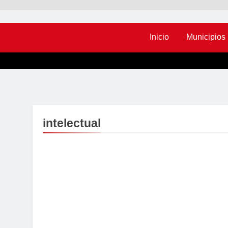
Inicio
Municipios
intelectual