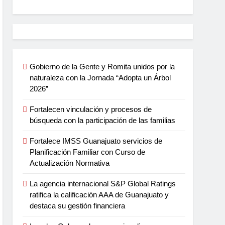
Gobierno de la Gente y Romita unidos por la
naturaleza con la Jornada “Adopta un Árbol
2026”
Fortalecen vinculación y procesos de
búsqueda con la participación de las familias
Fortalece IMSS Guanajuato servicios de
Planificación Familiar con Curso de
Actualización Normativa
La agencia internacional S&P Global Ratings
ratifica la calificación AAA de Guanajuato y
destaca su gestión financiera