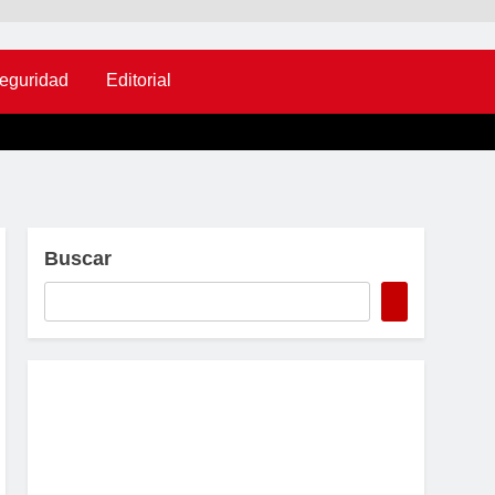
eguridad
Editorial
Buscar