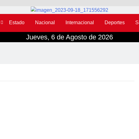
Estado
Nacional
Internacional
Deportes
S
Jueves, 6 de Agosto de 2026