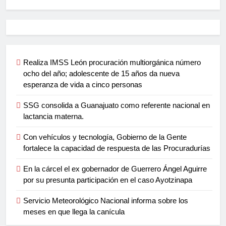
Realiza IMSS León procuración multiorgánica número
ocho del año; adolescente de 15 años da nueva
esperanza de vida a cinco personas
SSG consolida a Guanajuato como referente nacional en
lactancia materna.
Con vehículos y tecnología, Gobierno de la Gente
fortalece la capacidad de respuesta de las Procuradurías
En la cárcel el ex gobernador de Guerrero Ángel Aguirre
por su presunta participación en el caso Ayotzinapa
Servicio Meteorológico Nacional informa sobre los
meses en que llega la canícula