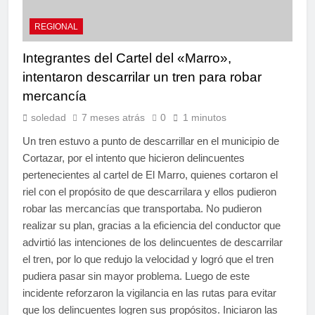
REGIONAL
Integrantes del Cartel del «Marro»,
intentaron descarrilar un tren para robar
mercancía
soledad
7 meses atrás
0
1 minutos
Un tren estuvo a punto de descarrillar en el municipio de
Cortazar, por el intento que hicieron delincuentes
pertenecientes al cartel de El Marro, quienes cortaron el
riel con el propósito de que descarrilara y ellos pudieron
robar las mercancías que transportaba. No pudieron
realizar su plan, gracias a la eficiencia del conductor que
advirtió las intenciones de los delincuentes de descarrilar
el tren, por lo que redujo la velocidad y logró que el tren
pudiera pasar sin mayor problema. Luego de este
incidente reforzaron la vigilancia en las rutas para evitar
que los delincuentes logren sus propósitos. Iniciaron las