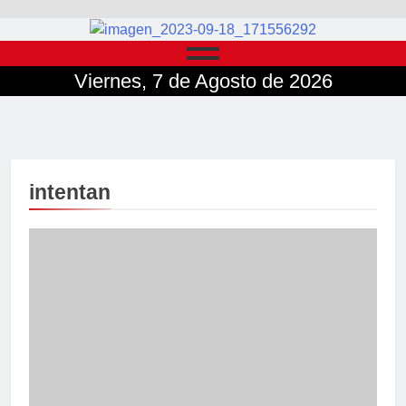
Viernes, 7 de Agosto de 2026
intentan