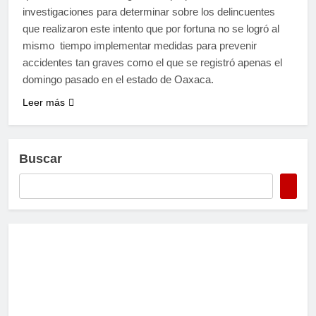
investigaciones para determinar sobre los delincuentes
que realizaron este intento que por fortuna no se logró al
mismo tiempo implementar medidas para prevenir
accidentes tan graves como el que se registró apenas el
domingo pasado en el estado de Oaxaca.
Leer más
Buscar