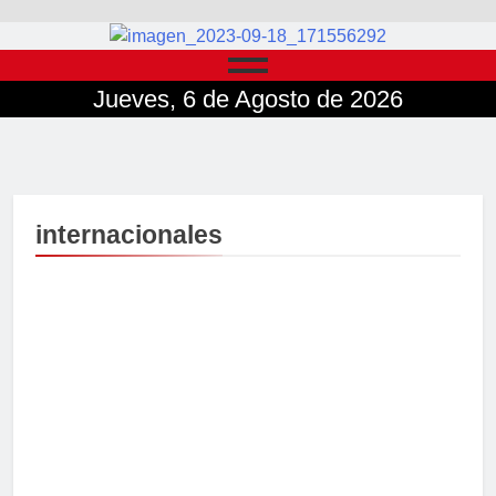
Jueves, 6 de Agosto de 2026
internacionales