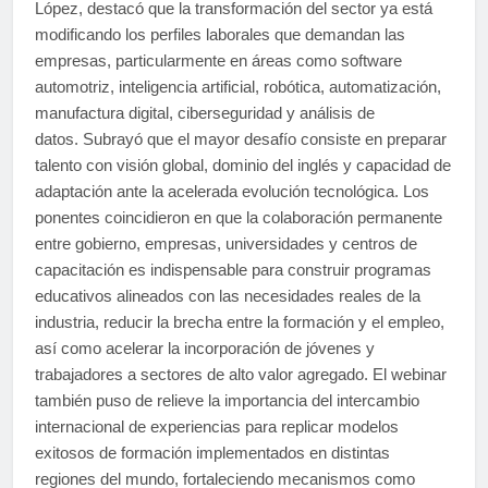
López, destacó que la transformación del sector ya está
modificando los perfiles laborales que demandan las
empresas, particularmente en áreas como software
automotriz, inteligencia artificial, robótica, automatización,
manufactura digital, ciberseguridad y análisis de
datos. Subrayó que el mayor desafío consiste en preparar
talento con visión global, dominio del inglés y capacidad de
adaptación ante la acelerada evolución tecnológica. Los
ponentes coincidieron en que la colaboración permanente
entre gobierno, empresas, universidades y centros de
capacitación es indispensable para construir programas
educativos alineados con las necesidades reales de la
industria, reducir la brecha entre la formación y el empleo,
así como acelerar la incorporación de jóvenes y
trabajadores a sectores de alto valor agregado. El webinar
también puso de relieve la importancia del intercambio
internacional de experiencias para replicar modelos
exitosos de formación implementados en distintas
regiones del mundo, fortaleciendo mecanismos como