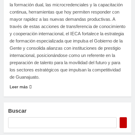
la formación dual, las microcredenciales y la capacitación
continua, herramientas que hoy permiten responder con
mayor rapidez a las nuevas demandas productivas. A
través de estas acciones de transferencia de conocimiento
y cooperación internacional, el IECA fortalece la estrategia
de formación especializada que impulsa el Gobierno de la
Gente y consolida alianzas con instituciones de prestigio
internacional, posicionándose como un referente en la
preparación de talento para la movilidad del futuro y para
los sectores estratégicos que impulsan la competitividad
de Guanajuato.
Leer más
Buscar