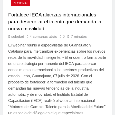
REGIONAL
Fortalece IECA alianzas internacionales
para desarrollar el talento que demanda la
nueva movilidad
soledad
4 semanas atrás
0
7 minutos
El webinar reunió a especialistas de Guanajuato y
Cataluña para intercambiar experiencias sobre los nuevos
retos de la movilidad inteligente. • El encuentro forma parte
de una estrategia permanente del IECA para acercar
conocimiento internacional a los sectores productivos del
estado. León, Guanajuato, 07 julio de 2026. Con el
propósito de fortalecer la formación del talento que
demandan las nuevas tendencias de la industria
automotriz y de movilidad, el Instituto Estatal de
Capacitación (IECA) realizó el webinar internacional
“Motores del Cambio: Talento para la Movilidad del Futuro”,
un espacio de diálogo en el que especialistas