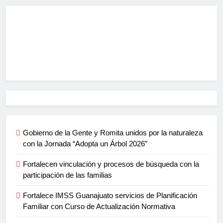
Gobierno de la Gente y Romita unidos por la naturaleza
con la Jornada “Adopta un Árbol 2026”
Fortalecen vinculación y procesos de búsqueda con la
participación de las familias
Fortalece IMSS Guanajuato servicios de Planificación
Familiar con Curso de Actualización Normativa