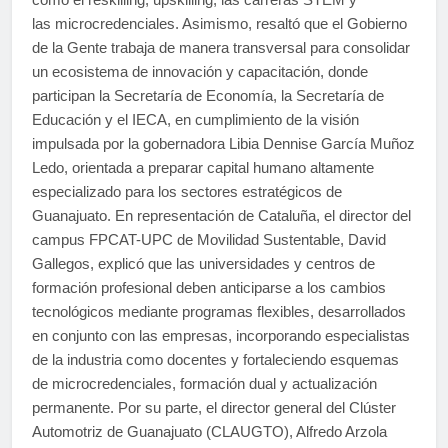
las microcredenciales. Asimismo, resaltó que el Gobierno
de la Gente trabaja de manera transversal para consolidar
un ecosistema de innovación y capacitación, donde
participan la Secretaría de Economía, la Secretaría de
Educación y el IECA, en cumplimiento de la visión
impulsada por la gobernadora Libia Dennise García Muñoz
Ledo, orientada a preparar capital humano altamente
especializado para los sectores estratégicos de
Guanajuato. En representación de Cataluña, el director del
campus FPCAT-UPC de Movilidad Sustentable, David
Gallegos, explicó que las universidades y centros de
formación profesional deben anticiparse a los cambios
tecnológicos mediante programas flexibles, desarrollados
en conjunto con las empresas, incorporando especialistas
de la industria como docentes y fortaleciendo esquemas
de microcredenciales, formación dual y actualización
permanente. Por su parte, el director general del Clúster
Automotriz de Guanajuato (CLAUGTO), Alfredo Arzola