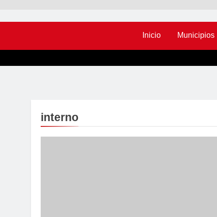
Inicio
Municipios
interno