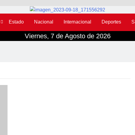
Estado
Nacional
Internacional
Deportes
S
Viernes, 7 de Agosto de 2026