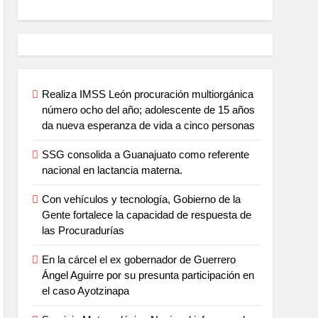
Realiza IMSS León procuración multiorgánica
número ocho del año; adolescente de 15 años
da nueva esperanza de vida a cinco personas
SSG consolida a Guanajuato como referente
nacional en lactancia materna.
Con vehículos y tecnología, Gobierno de la
Gente fortalece la capacidad de respuesta de
las Procuradurías
En la cárcel el ex gobernador de Guerrero
Ángel Aguirre por su presunta participación en
el caso Ayotzinapa