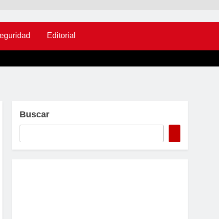
eguridad
Editorial
Buscar