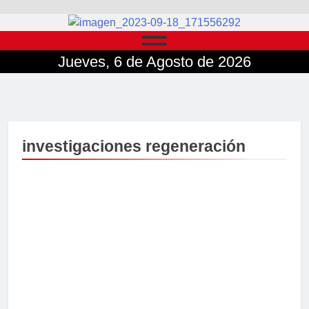
Jueves, 6 de Agosto de 2026
investigaciones regeneración