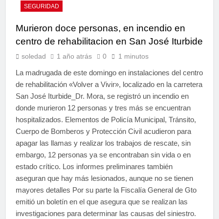
SEGURIDAD
Murieron doce personas, en incendio en
centro de rehabilitacion en San José Iturbide
soledad
1 año atrás
0
1 minutos
La madrugada de este domingo en instalaciones del centro
de rehabilitación «Volver a Vivir», localizado en la carretera
San José Iturbide_Dr. Mora, se registró un incendio en
donde murieron 12 personas y tres más se encuentran
hospitalizados. Elementos de Policía Municipal, Tránsito,
Cuerpo de Bomberos y Protección Civil acudieron para
apagar las llamas y realizar los trabajos de rescate, sin
embargo, 12 personas ya se encontraban sin vida o en
estado crítico. Los informes preliminares también
aseguran que hay más lesionados, aunque no se tienen
mayores detalles Por su parte la Fiscalía General de Gto
emitió un boletín en el que asegura que se realizan las
investigaciones para determinar las causas del siniestro.