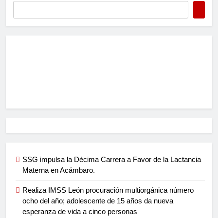
SSG impulsa la Décima Carrera a Favor de la Lactancia
Materna en Acámbaro.
Realiza IMSS León procuración multiorgánica número
ocho del año; adolescente de 15 años da nueva
esperanza de vida a cinco personas