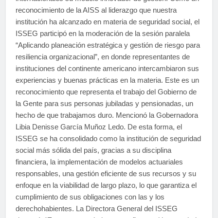
reconocimiento de la AISS al liderazgo que nuestra
institución ha alcanzado en materia de seguridad social, el
ISSEG participó en la moderación de la sesión paralela
“Aplicando planeación estratégica y gestión de riesgo para
resiliencia organizacional”, en donde representantes de
instituciones del continente americano intercambiaron sus
experiencias y buenas prácticas en la materia. Este es un
reconocimiento que representa el trabajo del Gobierno de
la Gente para sus personas jubiladas y pensionadas, un
hecho de que trabajamos duro. Mencionó la Gobernadora
Libia Denisse García Muñoz Ledo. De esta forma, el
ISSEG se ha consolidado como la institución de seguridad
social más sólida del país, gracias a su disciplina
financiera, la implementación de modelos actuariales
responsables, una gestión eficiente de sus recursos y su
enfoque en la viabilidad de largo plazo, lo que garantiza el
cumplimiento de sus obligaciones con las y los
derechohabientes. La Directora General del ISSEG