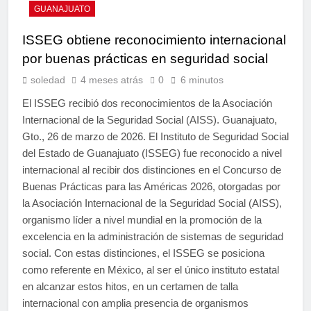
GUANAJUATO
ISSEG obtiene reconocimiento internacional
por buenas prácticas en seguridad social
soledad
4 meses atrás
0
6 minutos
El ISSEG recibió dos reconocimientos de la Asociación
Internacional de la Seguridad Social (AISS). Guanajuato,
Gto., 26 de marzo de 2026. El Instituto de Seguridad Social
del Estado de Guanajuato (ISSEG) fue reconocido a nivel
internacional al recibir dos distinciones en el Concurso de
Buenas Prácticas para las Américas 2026, otorgadas por
la Asociación Internacional de la Seguridad Social (AISS),
organismo líder a nivel mundial en la promoción de la
excelencia en la administración de sistemas de seguridad
social. Con estas distinciones, el ISSEG se posiciona
como referente en México, al ser el único instituto estatal
en alcanzar estos hitos, en un certamen de talla
internacional con amplia presencia de organismos