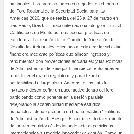
nacionales. Los premios fueron entregados en el marco
del Foro Regional de la Seguridad Social para las
Américas 2026, que se realiza del 25 al 27 de marzo en
São Paulo, Brasil. El jurado internacional otorgó al ISSEG
Certificados de Mérito por dos buenas prácticas de
excelencia: la creación de un Comité de Alineación de
Resultados Actuariales, orientado a fortalecer la viabilidad
financiera mediante políticas que alinean ingresos y
rendimientos con proyecciones actuariales; y las Políticas
de Administración de Riesgos Financieros, enfocadas en
robustecer el marco regulatorio y garantizar la
sostenibilidad a largo plazo. Además, el Instituto fue
invitado a desempeñar un papel activo dentro del foro,
participando como ponente en la sesión paralela
“Mejorando la sostenibilidad mediante estudios
actuariales”, donde presentó su buena práctica “Políticas
de Administración de Riesgos Financieros: fortalecimiento
del marco regulatorio”, destacando ante especialistas
internacionales su modelo innovador de gestión. Como un