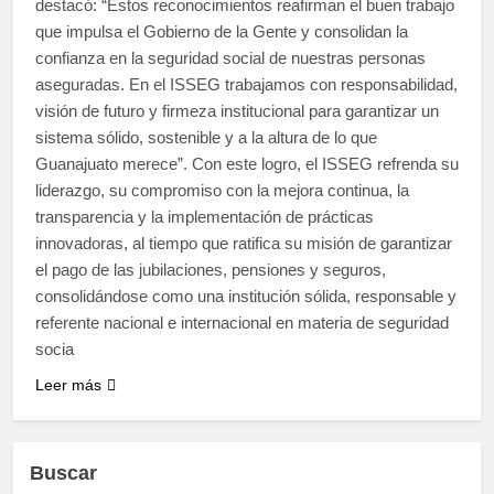
destacó: “Estos reconocimientos reafirman el buen trabajo
que impulsa el Gobierno de la Gente y consolidan la
confianza en la seguridad social de nuestras personas
aseguradas. En el ISSEG trabajamos con responsabilidad,
visión de futuro y firmeza institucional para garantizar un
sistema sólido, sostenible y a la altura de lo que
Guanajuato merece”. Con este logro, el ISSEG refrenda su
liderazgo, su compromiso con la mejora continua, la
transparencia y la implementación de prácticas
innovadoras, al tiempo que ratifica su misión de garantizar
el pago de las jubilaciones, pensiones y seguros,
consolidándose como una institución sólida, responsable y
referente nacional e internacional en materia de seguridad
socia
Leer más
Buscar