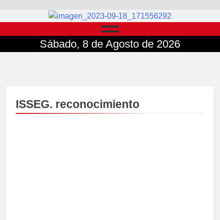
Sábado, 8 de Agosto de 2026
ISSEG. reconocimiento