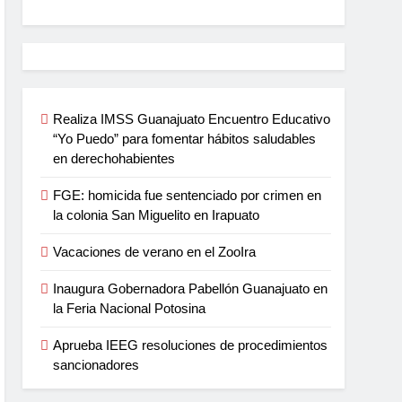
Realiza IMSS Guanajuato Encuentro Educativo
“Yo Puedo” para fomentar hábitos saludables
en derechohabientes
FGE: homicida fue sentenciado por crimen en
la colonia San Miguelito en Irapuato
Vacaciones de verano en el ZooIra
Inaugura Gobernadora Pabellón Guanajuato en
la Feria Nacional Potosina
Aprueba IEEG resoluciones de procedimientos
sancionadores