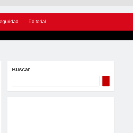
eguridad
Editorial
Buscar