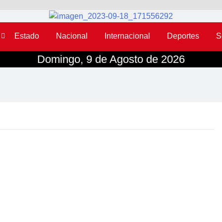
Estado
Nacional
Internacional
Deportes
S
Domingo, 9 de Agosto de 2026