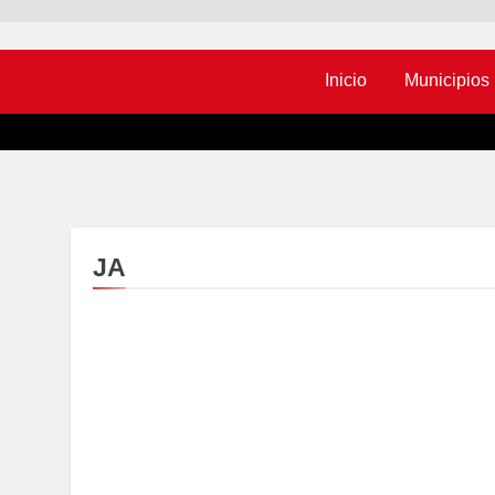
Inicio
Municipios
JA