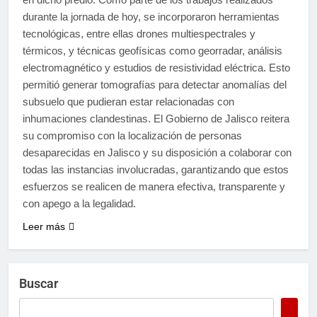
durante la jornada de hoy, se incorporaron herramientas
tecnológicas, entre ellas drones multiespectrales y
térmicos, y técnicas geofísicas como georradar, análisis
electromagnético y estudios de resistividad eléctrica. Esto
permitió generar tomografías para detectar anomalías del
subsuelo que pudieran estar relacionadas con
inhumaciones clandestinas. El Gobierno de Jalisco reitera
su compromiso con la localización de personas
desaparecidas en Jalisco y su disposición a colaborar con
todas las instancias involucradas, garantizando que estos
esfuerzos se realicen de manera efectiva, transparente y
con apego a la legalidad.
Leer más
Buscar