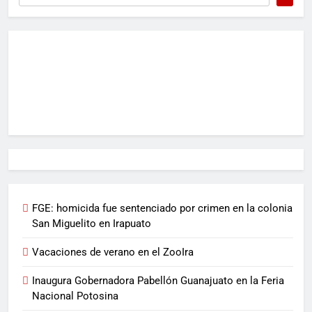
FGE: homicida fue sentenciado por crimen en la colonia
San Miguelito en Irapuato
Vacaciones de verano en el ZooIra
Inaugura Gobernadora Pabellón Guanajuato en la Feria
Nacional Potosina