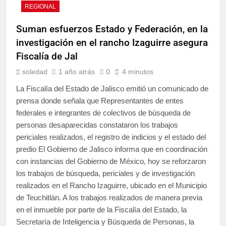
REGIONAL
Suman esfuerzos Estado y Federación, en la
investigación en el rancho Izaguirre asegura
Fiscalía de Jal
soledad
1 año atrás
0
4 minutos
La Fiscalía del Estado de Jalisco emitió un comunicado de
prensa donde señala que Representantes de entes
federales e integrantes de colectivos de búsqueda de
personas desaparecidas constataron los trabajos
periciales realizados, el registro de indicios y el estado del
predio El Gobierno de Jalisco informa que en coordinación
con instancias del Gobierno de México, hoy se reforzaron
los trabajos de búsqueda, periciales y de investigación
realizados en el Rancho Izaguirre, ubicado en el Municipio
de Teuchitlán. A los trabajos realizados de manera previa
en el inmueble por parte de la Fiscalía del Estado, la
Secretaría de Inteligencia y Búsqueda de Personas, la