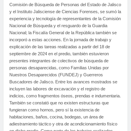
Comisión de Búsqueda de Personas del Estado de Jalisco
y el Instituto Jalisciense de Ciencias Forenses, se sumó la
experiencia y tecnología de representantes de la Comisión
Nacional de Búsqueda y el resguardo de la Guardia
Nacional; la Fiscalía General de la República también se
incorporó a estas acciones. En la jornada de trabajo y
explicación de las tareas realizadas a partir del 18 de
septiembre de 2024 en el predio, también estuvieron
presentes integrantes de colectivos de búsqueda de
personas desaparecidas, como Familias Unidas por
Nuestros Desaparecidos (FUNDEJ) y Guerreros
Buscadores de Jalisco. Entre los avances mostrados se
incluyen las labores de excavación y el registro de
indicios, como fragmentos óseos, prendas e indumentaria.
También se constató que no existen estructuras que
fungieran como hornos, pero sí la existencia de
habitaciones, baños, cocina, bodegas, un área de
adiestramiento táctico y otra de acondicionamiento físico
en dicho predio. Como parte de los trabajos realizados