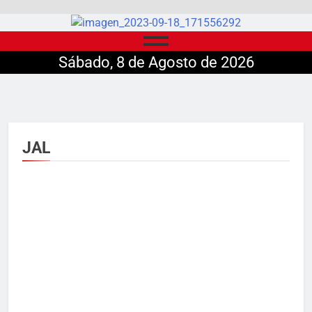
Sábado, 8 de Agosto de 2026
JAL