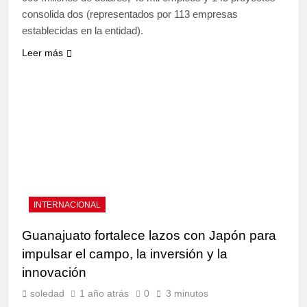
consolida dos (representados por 113 empresas
establecidas en la entidad).
Leer más
INTERNACIONAL
Guanajuato fortalece lazos con Japón para
impulsar el campo, la inversión y la
innovación
soledad
1 año atrás
0
3 minutos