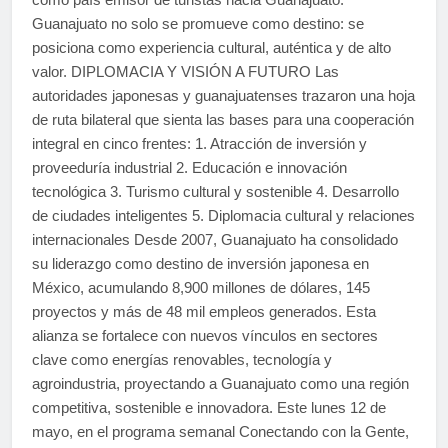
Guanajuato no solo se promueve como destino: se
posiciona como experiencia cultural, auténtica y de alto
valor. DIPLOMACIA Y VISIÓN A FUTURO Las
autoridades japonesas y guanajuatenses trazaron una hoja
de ruta bilateral que sienta las bases para una cooperación
integral en cinco frentes: 1. Atracción de inversión y
proveeduría industrial 2. Educación e innovación
tecnológica 3. Turismo cultural y sostenible 4. Desarrollo
de ciudades inteligentes 5. Diplomacia cultural y relaciones
internacionales Desde 2007, Guanajuato ha consolidado
su liderazgo como destino de inversión japonesa en
México, acumulando 8,900 millones de dólares, 145
proyectos y más de 48 mil empleos generados. Esta
alianza se fortalece con nuevos vínculos en sectores
clave como energías renovables, tecnología y
agroindustria, proyectando a Guanajuato como una región
competitiva, sostenible e innovadora. Este lunes 12 de
mayo, en el programa semanal Conectando con la Gente,