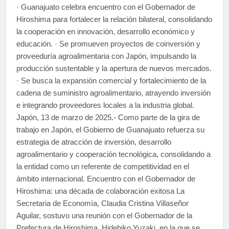
· Guanajuato celebra encuentro con el Gobernador de
Hiroshima para fortalecer la relación bilateral, consolidando
la cooperación en innovación, desarrollo económico y
educación. · Se promueven proyectos de coinversión y
proveeduría agroalimentaria con Japón, impulsando la
producción sustentable y la apertura de nuevos mercados.
· Se busca la expansión comercial y fortalecimiento de la
cadena de suministro agroalimentario, atrayendo inversión
e integrando proveedores locales a la industria global.
Japón, 13 de marzo de 2025.- Como parte de la gira de
trabajo en Japón, el Gobierno de Guanajuato refuerza su
estrategia de atracción de inversión, desarrollo
agroalimentario y cooperación tecnológica, consolidando a
la entidad como un referente de competitividad en el
ámbito internacional. Encuentro con el Gobernador de
Hiroshima: una década de colaboración exitosa La
Secretaria de Economía, Claudia Cristina Villaseñor
Aguilar, sostuvo una reunión con el Gobernador de la
Prefectura de Hiroshima, Hidehiko Yuzaki, en la que se