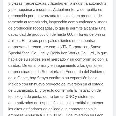
y piezas mecanizadas utilizadas en la industria automotriz
y de maquinaria industrial. Actualmente, la compañía es
reconocida por su avanzada tecnología en procesos de
torneado automatizado, inspección computarizada y líneas
de producción robotizadas, lo que le permite alcanzar una
capacidad de producción de hasta 600 millones de piezas
al mes. Entre sus principales clientes se encuentran
empresas de renombre como NTN Corporation, Sanyo
Special Steel Co., Ltd. y Okida Iron Works Co., Ltd., lo que
habla de su solidez en el mercado y su compromiso con la
calidad. De esta forma y en seguimiento a las gestiones
emprendidas por la Secretaría de Economía del Gobierno
de la Gente, hoy Senyo confirmó su expansión hacia
México con un nuevo proyecto de inversión en el estado
de Guanajuato. El proyecto contempla la instalación de
tecnología de punta, como tornos CNC y sistemas
automatizados de inspección, lo cual permitirá mantener
los altos estándares de calidad que caracterizan a la
empresa. Anuncia ATECS 11 MDD de inversión en León