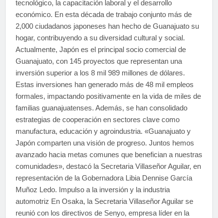
tecnológico, la capacitación laboral y el desarrollo
económico. En esta década de trabajo conjunto más de
2,000 ciudadanos japoneses han hecho de Guanajuato su
hogar, contribuyendo a su diversidad cultural y social.
Actualmente, Japón es el principal socio comercial de
Guanajuato, con 145 proyectos que representan una
inversión superior a los 8 mil 989 millones de dólares.
Estas inversiones han generado más de 48 mil empleos
formales, impactando positivamente en la vida de miles de
familias guanajuatenses. Además, se han consolidado
estrategias de cooperación en sectores clave como
manufactura, educación y agroindustria. «Guanajuato y
Japón comparten una visión de progreso. Juntos hemos
avanzado hacia metas comunes que benefician a nuestras
comunidades», destacó la Secretaria Villaseñor Aguilar, en
representación de la Gobernadora Libia Dennise García
Muñoz Ledo. Impulso a la inversión y la industria
automotriz En Osaka, la Secretaria Villaseñor Aguilar se
reunió con los directivos de Senyo, empresa líder en la