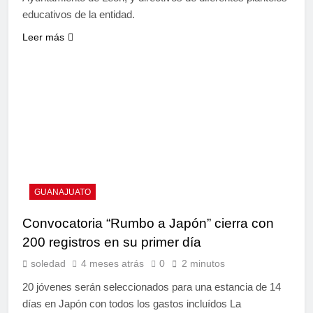
educativos de la entidad.
Leer más
GUANAJUATO
Convocatoria “Rumbo a Japón” cierra con
200 registros en su primer día
soledad
4 meses atrás
0
2 minutos
20 jóvenes serán seleccionados para una estancia de 14
días en Japón con todos los gastos incluídos La