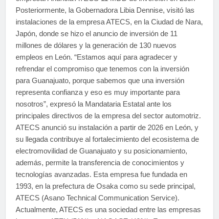
Posteriormente, la Gobernadora Libia Dennise, visitó las
instalaciones de la empresa ATECS, en la Ciudad de Nara,
Japón, donde se hizo el anuncio de inversión de 11
millones de dólares y la generación de 130 nuevos
empleos en León. “Estamos aquí para agradecer y
refrendar el compromiso que tenemos con la inversión
para Guanajuato, porque sabemos que una inversión
representa confianza y eso es muy importante para
nosotros”, expresó la Mandataria Estatal ante los
principales directivos de la empresa del sector automotriz.
ATECS anunció su instalación a partir de 2026 en León, y
su llegada contribuye al fortalecimiento del ecosistema de
electromovilidad de Guanajuato y su posicionamiento,
además, permite la transferencia de conocimientos y
tecnologías avanzadas. Esta empresa fue fundada en
1993, en la prefectura de Osaka como su sede principal,
ATECS (Asano Technical Communication Service).
Actualmente, ATECS es una sociedad entre las empresas