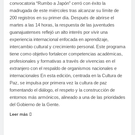
convocatoria “Rumbo a Japón” cerró con éxito la
madrugada de este miércoles tras alcanzar su límite de
200 registros en su primer día. Después de abrirse el
martes a las 14 horas, la respuesta de las juventudes
guanajuatenses reflejó un alto interés por vivir una
experiencia internacional enfocada en aprendizaje,
intercambio cultural y crecimiento personal. Este programa
tiene como objetivo fortalecer competencias académicas,
profesionales y formativas a través de vivencias en el
extranjero con el respaldo de organismos nacionales e
internacionales En esta edición, centrada en la Cultura de
Paz, se impulsa por primera vez la cultura de paz
fomentando el diálogo, el respeto y la construcción de
entornos más armónicos, alineado a una de las prioridades
del Gobierno de la Gente.
Leer más