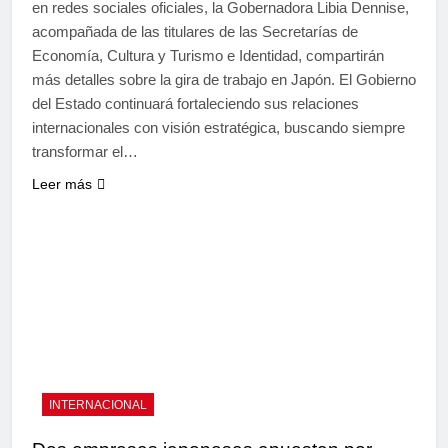
en redes sociales oficiales, la Gobernadora Libia Dennise,
acompañada de las titulares de las Secretarías de
Economía, Cultura y Turismo e Identidad, compartirán
más detalles sobre la gira de trabajo en Japón. El Gobierno
del Estado continuará fortaleciendo sus relaciones
internacionales con visión estratégica, buscando siempre
transformar el…
Leer más
INTERNACIONAL