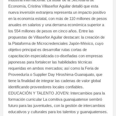
Economía, Cristina Villaseñor Aguilar detalló que esta
nueva inversión extranjera representa un impacto positivo
en la economía estatal, con más de 110 millones de pesos
anuales en salarios y una derrama económica superior a
los 554 millones de pesos en cinco años. Entre las
propuestas de Villaseñor Aguilar destacan: la creación de
la Plataforma de Microcredenciales Japón-México, cuyo
objetivo principal es desarrollar rutas cortas de
capacitación especializada co-diseñadas con empresas
japonesas para fortalecer las habilidades técnicas
requeridas en ambos mercados; así como la Feria de
Proveeduría o Supplier Day Hiroshima-Guanajuato, que
tiene la finalidad de integrar las cadenas de valor global
identificando proveedores locales confiables.
EDUCACIÓN Y TALENTO JOVEN: Intercambios para la
formación curricular La comitiva guanajuatense sembró
futuro para las juventudes, con la gestión de intercambios
educativos y culturales para los talentos y guanajuatenses.