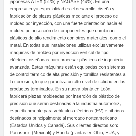
japonesas ATEX (51%) y NAGASE (49%). Es una
empresa cuya especialidad es el desarrollo, diseño y
fabricación de piezas plásticas mediante el proceso de
moldeo por inyección, con una fuerte orientación hacia el
moldeo por inserción de componentes que combinan
plásticos de alto rendimiento con otros materiales, como el
metal. En todas sus instalaciones utilizan exclusivamente
máquinas de moldeo por inyección vertical de tipo
eléctrico, diseñadas para procesar plásticos de ingeniería
avanzada. Estas máquinas están equipadas con sistemas
de control térmico de alta precisión y tornillos resistentes a
la corrosión, lo que garantiza un alto nivel de calidad en los
productos terminados. En su nueva planta en León,
fabricará piezas moldeadas por inserción de plástico de
precisión que serán destinadas a la industria automotriz,
específicamente para vehículos eléctricos (EV) e híbridos,
destinados principalmente al mercado norteamericano
(Estados Unidos y Canadá). Sus clientes directos son:
Panasonic (Mexicali) y Honda (plantas en Ohio, EUA, y