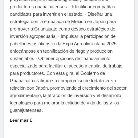
productores guanajuatenses. · Identificar compañías
candidatas para invertir en el estado. · Diseñar una
estrategia con la embajada de México en Japón para
promover a Guanajuato como destino estratégico de
inversión agropecuaria. · Impulsar la participación de
pabellones asiáticos en la Expo Agroalimentaria 2025,
enfocándose en tecnificación de riego y producción
sustentable. · Obtener opciones de financiamiento
especializado para facilitar el acceso a capital de trabajo
para productores. Con esta gira, el Gobierno de
Guanajuato reafirma su compromiso de fortalecer su
relación con Japón, promoviendo el crecimiento del sector
agroalimentario, la atracción de inversión y el desarrollo
tecnológico para mejorar la calidad de vida de las y los
guanajuatenses.
Leer más