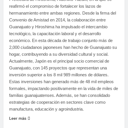
reafirmó el compromiso de fortalecer los lazos de
hermanamiento entre ambas regiones. Desde la firma del
Convenio de Amistad en 2014, la colaboración entre
Guanajuato y Hiroshima ha impulsado el intercambio
tecnológico, la capacitación laboral y el desarrollo
económico. En esta década de trabajo conjunto más de
2,000 ciudadanos japoneses han hecho de Guanajuato su
hogar, contribuyendo a su diversidad cultural y social.
Actualmente, Japón es el principal socio comercial de
Guanajuato, con 145 proyectos que representan una
inversión superior a los 8 mil 989 millones de dólares.
Estas inversiones han generado más de 48 mil empleos
formales, impactando positivamente en la vida de miles de
familias guanajuatenses. Además, se han consolidado
estrategias de cooperación en sectores clave como
manufactura, educación y agroindustria.
Leer más