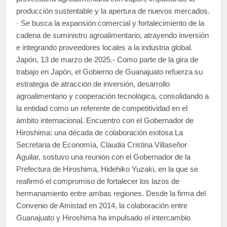
producción sustentable y la apertura de nuevos mercados.
· Se busca la expansión comercial y fortalecimiento de la
cadena de suministro agroalimentario, atrayendo inversión
e integrando proveedores locales a la industria global.
Japón, 13 de marzo de 2025.- Como parte de la gira de
trabajo en Japón, el Gobierno de Guanajuato refuerza su
estrategia de atracción de inversión, desarrollo
agroalimentario y cooperación tecnológica, consolidando a
la entidad como un referente de competitividad en el
ámbito internacional. Encuentro con el Gobernador de
Hiroshima: una década de colaboración exitosa La
Secretaria de Economía, Claudia Cristina Villaseñor
Aguilar, sostuvo una reunión con el Gobernador de la
Prefectura de Hiroshima, Hidehiko Yuzaki, en la que se
reafirmó el compromiso de fortalecer los lazos de
hermanamiento entre ambas regiones. Desde la firma del
Convenio de Amistad en 2014, la colaboración entre
Guanajuato y Hiroshima ha impulsado el intercambio