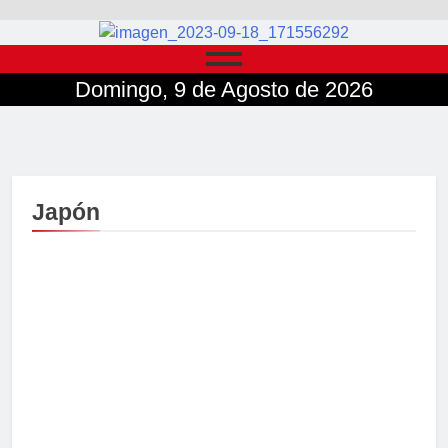
Domingo, 9 de Agosto de 2026
Japón