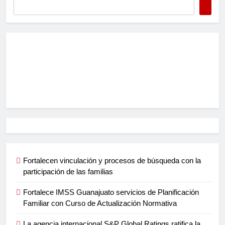
Fortalecen vinculación y procesos de búsqueda con la
participación de las familias
Fortalece IMSS Guanajuato servicios de Planificación
Familiar con Curso de Actualización Normativa
La agencia internacional S&P Global Ratings ratifica la