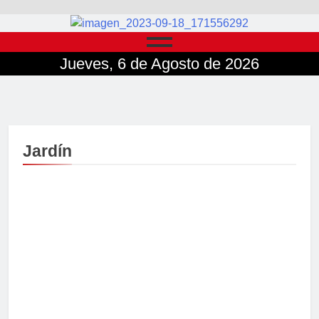
Jueves, 6 de Agosto de 2026
Jardín