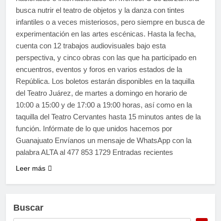
busca nutrir el teatro de objetos y la danza con tintes
infantiles o a veces misteriosos, pero siempre en busca de
experimentación en las artes escénicas. Hasta la fecha,
cuenta con 12 trabajos audiovisuales bajo esta
perspectiva, y cinco obras con las que ha participado en
encuentros, eventos y foros en varios estados de la
República. Los boletos estarán disponibles en la taquilla
del Teatro Juárez, de martes a domingo en horario de
10:00 a 15:00 y de 17:00 a 19:00 horas, así como en la
taquilla del Teatro Cervantes hasta 15 minutos antes de la
función. Infórmate de lo que unidos hacemos por
Guanajuato Envíanos un mensaje de WhatsApp con la
palabra ALTA al 477 853 1729 Entradas recientes
Leer más
Buscar