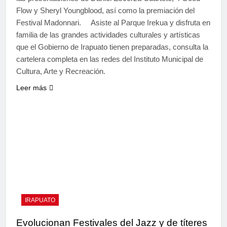
Flow y Sheryl Youngblood, así como la premiación del
Festival Madonnari. Asiste al Parque Irekua y disfruta en
familia de las grandes actividades culturales y artísticas
que el Gobierno de Irapuato tienen preparadas, consulta la
cartelera completa en las redes del Instituto Municipal de
Cultura, Arte y Recreación.
Leer más
IRAPUATO
Evolucionan Festivales del Jazz y de títeres