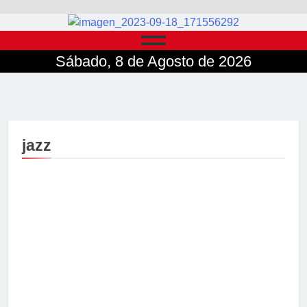
Sábado, 8 de Agosto de 2026
jazz