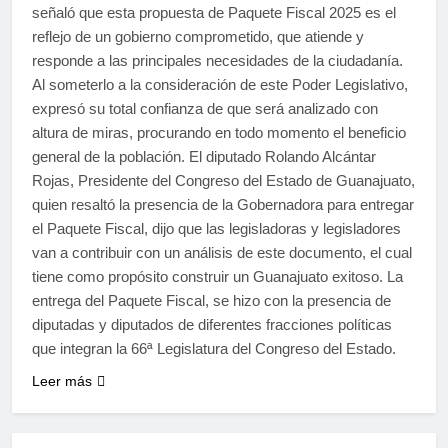
señaló que esta propuesta de Paquete Fiscal 2025 es el
reflejo de un gobierno comprometido, que atiende y
responde a las principales necesidades de la ciudadanía.
Al someterlo a la consideración de este Poder Legislativo,
expresó su total confianza de que será analizado con
altura de miras, procurando en todo momento el beneficio
general de la población. El diputado Rolando Alcántar
Rojas, Presidente del Congreso del Estado de Guanajuato,
quien resaltó la presencia de la Gobernadora para entregar
el Paquete Fiscal, dijo que las legisladoras y legisladores
van a contribuir con un análisis de este documento, el cual
tiene como propósito construir un Guanajuato exitoso. La
entrega del Paquete Fiscal, se hizo con la presencia de
diputadas y diputados de diferentes fracciones políticas
que integran la 66ª Legislatura del Congreso del Estado.
Leer más