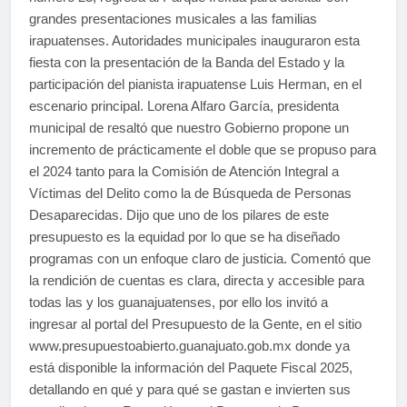
grandes presentaciones musicales a las familias
irapuatenses. Autoridades municipales inauguraron esta
fiesta con la presentación de la Banda del Estado y la
participación del pianista irapuatense Luis Herman, en el
escenario principal. Lorena Alfaro García, presidenta
municipal de resaltó que nuestro Gobierno propone un
incremento de prácticamente el doble que se propuso para
el 2024 tanto para la Comisión de Atención Integral a
Víctimas del Delito como la de Búsqueda de Personas
Desaparecidas. Dijo que uno de los pilares de este
presupuesto es la equidad por lo que se ha diseñado
programas con un enfoque claro de justicia. Comentó que
la rendición de cuentas es clara, directa y accesible para
todas las y los guanajuatenses, por ello los invitó a
ingresar al portal del Presupuesto de la Gente, en el sitio
www.presupuestoabierto.guanajuato.gob.mx donde ya
está disponible la información del Paquete Fiscal 2025,
detallando en qué y para qué se gastan e invierten sus