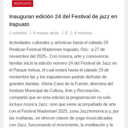
IRAPUATO
Inauguran edición 24 del Festival de jazz en
Irapuato
soledad
8 meses atrás
0
4 minutos
Actividades culturales y artísticas hasta el sábado 29
Realizan Festival Madonnari Irapuato, Gto.- a 27 de
noviembre del 2025.- Con música, arte y convivencia
familiar inició la edición número 24 del Festival de Jazz en
el Parque Irekua, el cual estará hasta el sábado 29 de
noviembre las y los irapuatenses podrán disfrutar de
grandes bandas. Gloria Cano de la Fuente, directora del
Instituto Municipal de Cultura, Arte y Recreación,
compartió que en esta edición la programación no solo
incluye música Jazz, sino que viene acompañado de arte
con el Festival Madonnari 2025, zona Jazztronómica y, por
las mañanas, se ofrecen clases de yoga musicalizadas
con Jazz, funcionando el movimiento, la meditación y la