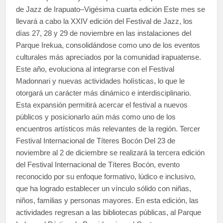
de Jazz de Irapuato–Vigésima cuarta edición Este mes se
llevará a cabo la XXIV edición del Festival de Jazz, los
días 27, 28 y 29 de noviembre en las instalaciones del
Parque Irekua, consolidándose como uno de los eventos
culturales más apreciados por la comunidad irapuatense.
Este año, evoluciona al integrarse con el Festival
Madonnari y nuevas actividades holísticas, lo que le
otorgará un carácter más dinámico e interdisciplinario.
Esta expansión permitirá acercar el festival a nuevos
públicos y posicionarlo aún más como uno de los
encuentros artísticos más relevantes de la región. Tercer
Festival Internacional de Títeres Bocón Del 23 de
noviembre al 2 de diciembre se realizará la tercera edición
del Festival Internacional de Títeres Bocón, evento
reconocido por su enfoque formativo, lúdico e inclusivo,
que ha logrado establecer un vínculo sólido con niñas,
niños, familias y personas mayores. En esta edición, las
actividades regresan a las bibliotecas públicas, al Parque