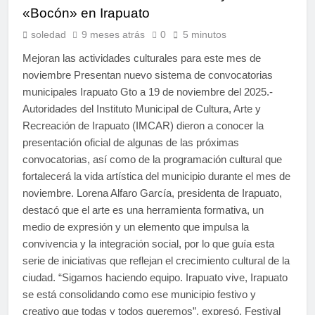
«Bocón» en Irapuato
soledad
9 meses atrás
0
5 minutos
Mejoran las actividades culturales para este mes de
noviembre Presentan nuevo sistema de convocatorias
municipales Irapuato Gto a 19 de noviembre del 2025.-
Autoridades del Instituto Municipal de Cultura, Arte y
Recreación de Irapuato (IMCAR) dieron a conocer la
presentación oficial de algunas de las próximas
convocatorias, así como de la programación cultural que
fortalecerá la vida artística del municipio durante el mes de
noviembre. Lorena Alfaro García, presidenta de Irapuato,
destacó que el arte es una herramienta formativa, un
medio de expresión y un elemento que impulsa la
convivencia y la integración social, por lo que guía esta
serie de iniciativas que reflejan el crecimiento cultural de la
ciudad. “Sigamos haciendo equipo. Irapuato vive, Irapuato
se está consolidando como ese municipio festivo y
creativo que todas y todos queremos”, expresó. Festival