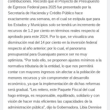
contribuciones. Recordó que el Proyecto de Presupuesto
de Egresos Federal para 2025 fue presentado por la
Secretaría de Hacienda y Crédito Público hace
exactamente una semana, en el cual se estipula que para
los Estados y Municipios solo se tendrá un incremento de
recursos de 1.2 por ciento en términos reales respecto al
aprobado para este 2024. Por lo que, se visualiza una
disminución real del 14 por ciento en la inversión federal
respecto al año anterior; por lo cual, el panorama
presupuestal para Guanajuato parece ser no muy
optimista. “Por todo ello, se proponen ajustes mínimos a la
normativa tributaria de la entidad, lo que nos permitirá
contar con mayores ingresos sin afectar a la población de
menores recursos y sin comprometer el desarrollo
económico, ya que la implementación de dichas reformas
será gradual. “Les reitero, este Paquete Fiscal del cual
hago entrega, es responsable, equilibrado, solidario y con
visión de hacer más eficientes las capacidades de la
administración pública”, dijo la Gobernadora. Libia Dennise