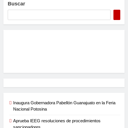
Buscar
Inaugura Gobernadora Pabellón Guanajuato en la Feria
Nacional Potosina
Aprueba IEEG resoluciones de procedimientos
sancionadores