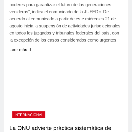
poderes para garantizar el futuro de las generaciones
venideras”, indica el comunicado de la JUFED». De
acuerdo al comunicado a partir de este miércoles 21 de
agosto inicia la suspensión de actividades jurisdiccionales
en todos los juzgados y tribunales federales del país, con
la excepción de los casos considerados como urgentes.
Leer más
INTERNACIONAL
La ONU advierte práctica sistemática de