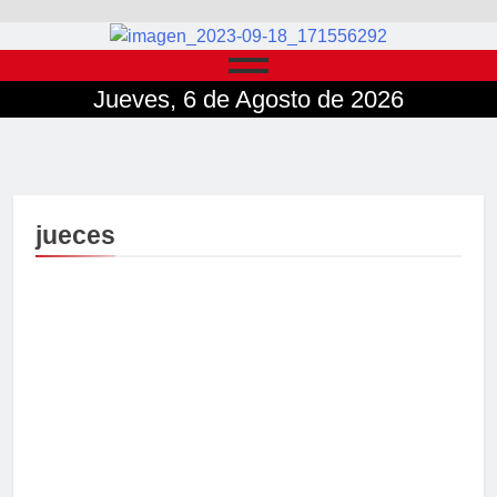
Jueves, 6 de Agosto de 2026
jueces