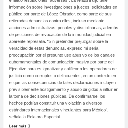
emitido resoluciones “adversas”. La relatora dijo tener
información sobre investigaciones a jueces, solicitadas en
público por parte de López Obrador, como parte de sus
reiteradas denuncias contra ellos, incluso mediante
acciones administrativas, penales y disciplinarias, además
de peticiones de revocación de la inmunidad judicial en
aparente represalia. “Sin pretender prejuzgar sobre la
veracidad de estas denuncias, expreso mi seria
preocupación por el presunto uso abusivo de los canales
gubernamentales de comunicación masiva por parte del
Ejecutivo para estigmatizar y calificar a los operadores de
justicia como corruptos o delincuentes, en un contexto en
el que las consecuencias de tales declaraciones incluyen
previsiblemente hostigamiento y abuso dirigidos a influir en
la toma de decisiones públicas. De confirmarse, los
hechos podrían constituir una violación a diversos
estándares internacionales vinculantes para México”,
señala la Relatora Especial
Leer más