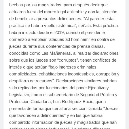
hechas por los magistrados, para después decir que
actuaron fuera del marco legal aplicable y con la intención
de beneficiar a presuntos delincuentes. “Al parecer esta
práctica se habría vuelto sistémica”, señala. Esta práctica
habría iniciado desde el 2019, cuando el presidente
comenzó a emplear “ataques ad hominem” en contra de
jueces durante sus conferencias de prensa diarias,
conocidas como Las Mañaneras, al realizar declaraciones
sobre que los jueces son “corruptos”, tienen conflictos de
interés o que actúan “bajo intereses criminales,
complicidades, cohabitaciones inconfesables, corrupción y
despilfarro de recursos”. Declaraciones similares habrían
sido replicadas por funcionarios del poder Ejecutivo y
Legislativo, como el subsecretario de Seguridad Pública y
Protección Ciudadana, Luis Rodríguez Bucio, quien
presenta de forma quincenal una sección llamada “Jueces
que favorecen a delincuentes” y en las que habría
compartido información de jueces y magistrados que han