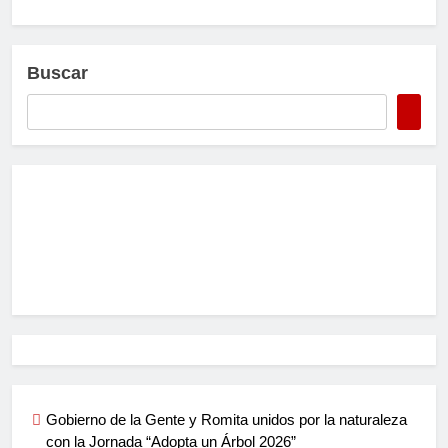
Buscar
Gobierno de la Gente y Romita unidos por la naturaleza
con la Jornada “Adopta un Árbol 2026”