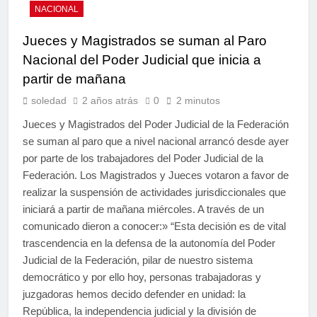
NACIONAL
Jueces y Magistrados se suman al Paro
Nacional del Poder Judicial que inicia a
partir de mañana
soledad
2 años atrás
0
2 minutos
Jueces y Magistrados del Poder Judicial de la Federación
se suman al paro que a nivel nacional arrancó desde ayer
por parte de los trabajadores del Poder Judicial de la
Federación. Los Magistrados y Jueces votaron a favor de
realizar la suspensión de actividades jurisdiccionales que
iniciará a partir de mañana miércoles. A través de un
comunicado dieron a conocer:» “Esta decisión es de vital
trascendencia en la defensa de la autonomía del Poder
Judicial de la Federación, pilar de nuestro sistema
democrático y por ello hoy, personas trabajadoras y
juzgadoras hemos decido defender en unidad: la
República, la independencia judicial y la división de