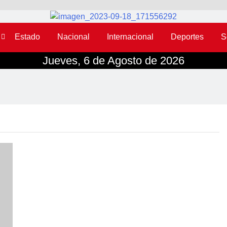
Estado
Nacional
Internacional
Deportes
S
Jueves, 6 de Agosto de 2026