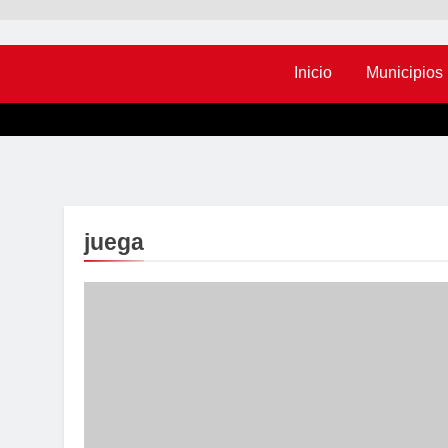
Inicio
Municipios
juega