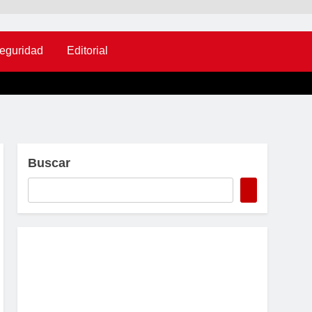
eguridad
Editorial
Buscar