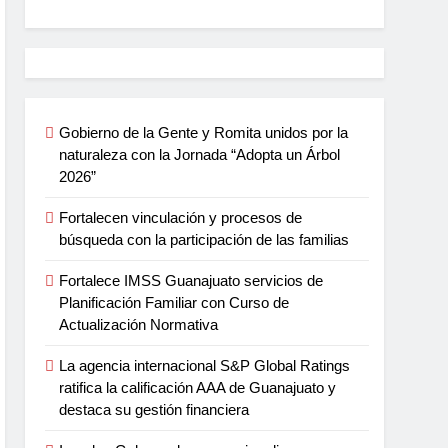
Gobierno de la Gente y Romita unidos por la
naturaleza con la Jornada “Adopta un Árbol
2026”
Fortalecen vinculación y procesos de
búsqueda con la participación de las familias
Fortalece IMSS Guanajuato servicios de
Planificación Familiar con Curso de
Actualización Normativa
La agencia internacional S&P Global Ratings
ratifica la calificación AAA de Guanajuato y
destaca su gestión financiera