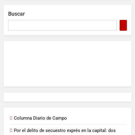
Buscar
Columna Diario de Campo
Por el delito de secuestro exprés en la capital: dos