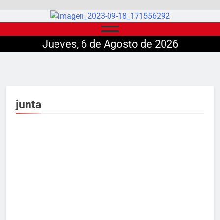
Jueves, 6 de Agosto de 2026
junta