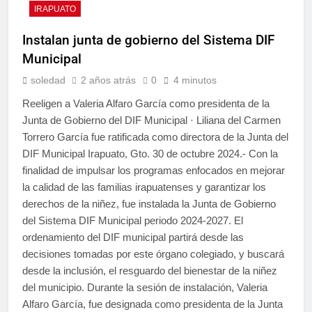
IRAPUATO
Instalan junta de gobierno del Sistema DIF
Municipal
soledad
2 años atrás
0
4 minutos
Reeligen a Valeria Alfaro García como presidenta de la
Junta de Gobierno del DIF Municipal · Liliana del Carmen
Torrero García fue ratificada como directora de la Junta del
DIF Municipal Irapuato, Gto. 30 de octubre 2024.- Con la
finalidad de impulsar los programas enfocados en mejorar
la calidad de las familias irapuatenses y garantizar los
derechos de la niñez, fue instalada la Junta de Gobierno
del Sistema DIF Municipal periodo 2024-2027. El
ordenamiento del DIF municipal partirá desde las
decisiones tomadas por este órgano colegiado, y buscará
desde la inclusión, el resguardo del bienestar de la niñez
del municipio. Durante la sesión de instalación, Valeria
Alfaro García, fue designada como presidenta de la Junta