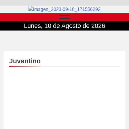
Lunes, 10 de Agosto de 2026
Juventino