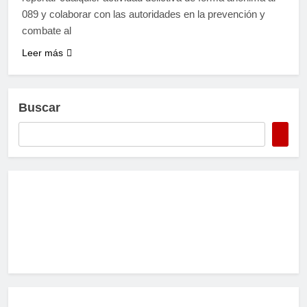
089 y colaborar con las autoridades en la prevención y
combate al
Leer más
Buscar