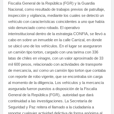
Fiscalía General de la República (FGR) y la Guardia
Nacional, como resultado de trabajos previos de patrullaje,
inspección y vigilancia, mediante los cuales se detectó un
vehículo con características coincidentes a uno que había
sido denunciado como robado. El operativo
interinstitucional dentro de la estrategia CONFIA, se llevó a
cabo en sobre un inmueble en la calle Carrizal, en donde
se ubicó uno de los vehículos. En el lugar se aseguraron
un camión tipo torton, cargado con una tarima con 336
latas de chiles en vinagre, con un valor aproximado de 33
mil 600 pesos, relacionado con actividades de transporte
de mercancía, así como un camión tipo torton que contaba
con reporte de robo vigente, que se encontraba sin carga
al momento de la diligencia. Los vehículos y la mercancía
asegurada fueron puestos a disposición de la Fiscalía
General de la República (FGR), autoridad que dará
continuidad a las investigaciones. La Secretaría de
Seguridad y Paz reitera el llamado a la ciudadanía a
reportar cualquier actividad delictiva de forma anónima al