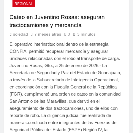
REGIONAL
Cateo en Juventino Rosas: aseguran
tractocamiones y mercancía
soledad
7 meses atrás
0
3 minutos
El operativo interinstitucional dentro de la estrategia
CONFIA, permitió recuperar mercancía y asegurar
unidades relacionadas con el robo al transporte de carga.
Juventino Rosas, Gto., a 25 de enero de 2026.- La
Secretaría de Seguridad y Paz del Estado de Guanajuato,
a través de la Subsecretaría de Inteligencia Operacional,
en coordinación con la Fiscalía General de la República
(FGR), cumplimentó una orden de cateo en la comunidad
San Antonio de las Maravillas, que derivó en el
aseguramiento de dos tractocamiones, uno de ellos con
reporte de robo. La diligencia judicial fue realizada de
manera coordinada entre integrantes de las Fuerzas de
Seguridad Pública del Estado (FSPE) Región IV, la