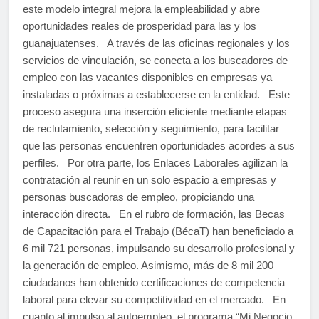
este modelo integral mejora la empleabilidad y abre
oportunidades reales de prosperidad para las y los
guanajuatenses. A través de las oficinas regionales y los
servicios de vinculación, se conecta a los buscadores de
empleo con las vacantes disponibles en empresas ya
instaladas o próximas a establecerse en la entidad. Este
proceso asegura una inserción eficiente mediante etapas
de reclutamiento, selección y seguimiento, para facilitar
que las personas encuentren oportunidades acordes a sus
perfiles. Por otra parte, los Enlaces Laborales agilizan la
contratación al reunir en un solo espacio a empresas y
personas buscadoras de empleo, propiciando una
interacción directa. En el rubro de formación, las Becas
de Capacitación para el Trabajo (BécaT) han beneficiado a
6 mil 721 personas, impulsando su desarrollo profesional y
la generación de empleo. Asimismo, más de 8 mil 200
ciudadanos han obtenido certificaciones de competencia
laboral para elevar su competitividad en el mercado. En
cuanto al impulso al autoempleo, el programa “Mi Negocio