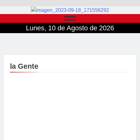
Lunes, 10 de Agosto de 2026
la Gente