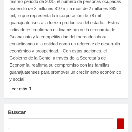
mismo periodo de 2025, el número de personas ocupadas
ascendió de 2 millones 810 mil a más de 2 millones 889
mil, lo que representa la incorporación de 78 mil
guanajuatenses a la fuerza productiva del estado. Estos
indicadores confirman el dinamismo de la economía de
Guanajuato y la competitividad del mercado laboral,
consolidando a la entidad como un referente de desarrollo
económico y prosperidad. Con estas acciones, el
Gobierno de la Gente, a través de la Secretaría de
Economía, reafirma su compromiso con las familias
guanajuatenses para promover un crecimiento económico
y social
Leer más
Buscar