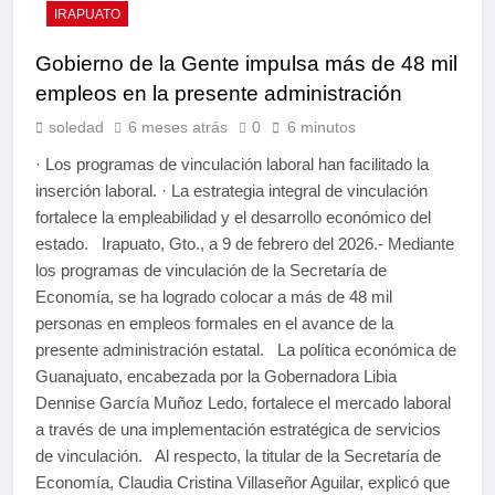
IRAPUATO
Gobierno de la Gente impulsa más de 48 mil
empleos en la presente administración
soledad
6 meses atrás
0
6 minutos
· Los programas de vinculación laboral han facilitado la
inserción laboral. · La estrategia integral de vinculación
fortalece la empleabilidad y el desarrollo económico del
estado. Irapuato, Gto., a 9 de febrero del 2026.- Mediante
los programas de vinculación de la Secretaría de
Economía, se ha logrado colocar a más de 48 mil
personas en empleos formales en el avance de la
presente administración estatal. La política económica de
Guanajuato, encabezada por la Gobernadora Libia
Dennise García Muñoz Ledo, fortalece el mercado laboral
a través de una implementación estratégica de servicios
de vinculación. Al respecto, la titular de la Secretaría de
Economía, Claudia Cristina Villaseñor Aguilar, explicó que