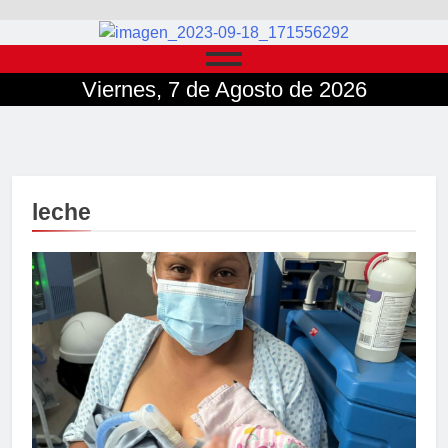
Viernes, 7 de Agosto de 2026
leche