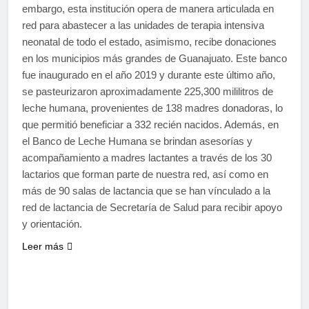
embargo, esta institución opera de manera articulada en
red para abastecer a las unidades de terapia intensiva
neonatal de todo el estado, asimismo, recibe donaciones
en los municipios más grandes de Guanajuato. Este banco
fue inaugurado en el año 2019 y durante este último año,
se pasteurizaron aproximadamente 225,300 mililitros de
leche humana, provenientes de 138 madres donadoras, lo
que permitió beneficiar a 332 recién nacidos. Además, en
el Banco de Leche Humana se brindan asesorías y
acompañamiento a madres lactantes a través de los 30
lactarios que forman parte de nuestra red, así como en
más de 90 salas de lactancia que se han vínculado a la
red de lactancia de Secretaría de Salud para recibir apoyo
y orientación.
Leer más