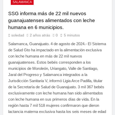
SALAMANCA
SSG informa más de 22 mil nuevos
guanajuatenses alimentados con leche
humana en 6 municipios.
soledad
2 años atrás
0
5 minutos
Salamanca, Guanajuato. 4 de agosto de 2024.- El Sistema
de Salud Gto ha impactado en la alimentación exclusiva
con leche humana en más de 22 mil nuevos
guanajuatenses. Estos bebés corresponden a los
municipios de Moroleón, Uriangato, Valle de Santiago,
Jaral del Progreso y Salamanca integrados a la
Jurisdicción Sanitaria V, informó Ligia Arce Padilla, titular
de la Secretaría de Salud de Guanajuato. 3 mil 367 bebés
exclusivamente con leche humana han sido alimentados
con leche humana en sus primeros días de vida. En la
región hasta 7 mil 518 mujeres confirmaron que dieron
lactancia materna exclusiva hasta los seis meses de edad