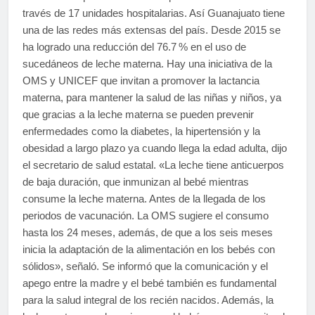
través de 17 unidades hospitalarias. Así Guanajuato tiene
una de las redes más extensas del país. Desde 2015 se
ha logrado una reducción del 76.7 % en el uso de
sucedáneos de leche materna. Hay una iniciativa de la
OMS y UNICEF que invitan a promover la lactancia
materna, para mantener la salud de las niñas y niños, ya
que gracias a la leche materna se pueden prevenir
enfermedades como la diabetes, la hipertensión y la
obesidad a largo plazo ya cuando llega la edad adulta, dijo
el secretario de salud estatal. «La leche tiene anticuerpos
de baja duración, que inmunizan al bebé mientras
consume la leche materna. Antes de la llegada de los
periodos de vacunación. La OMS sugiere el consumo
hasta los 24 meses, además, de que a los seis meses
inicia la adaptación de la alimentación en los bebés con
sólidos», señaló. Se informó que la comunicación y el
apego entre la madre y el bebé también es fundamental
para la salud integral de los recién nacidos. Además, la