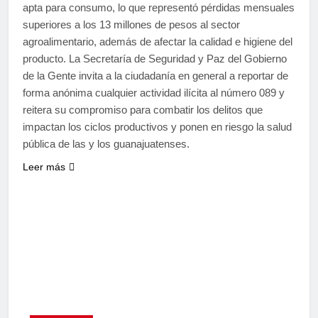
apta para consumo, lo que representó pérdidas mensuales
superiores a los 13 millones de pesos al sector
agroalimentario, además de afectar la calidad e higiene del
producto. La Secretaría de Seguridad y Paz del Gobierno
de la Gente invita a la ciudadanía en general a reportar de
forma anónima cualquier actividad ilícita al número 089 y
reitera su compromiso para combatir los delitos que
impactan los ciclos productivos y ponen en riesgo la salud
pública de las y los guanajuatenses.
Leer más