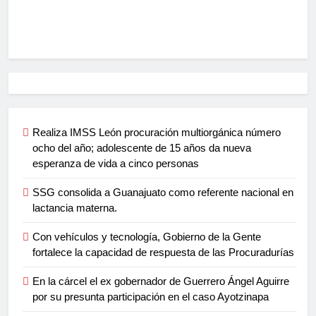
Realiza IMSS León procuración multiorgánica número
ocho del año; adolescente de 15 años da nueva
esperanza de vida a cinco personas
SSG consolida a Guanajuato como referente nacional en
lactancia materna.
Con vehículos y tecnología, Gobierno de la Gente
fortalece la capacidad de respuesta de las Procuradurías
En la cárcel el ex gobernador de Guerrero Ángel Aguirre
por su presunta participación en el caso Ayotzinapa