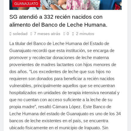
GUANAJUATO
SG atendió a 332 recién nacidos con
alimento del Banco de Leche Humana.
soledad
7 meses atrás
0
2 minutos
La titular del Banco de Leche Humana del Estado de
Guanajuato recordó que esta institución, se encarga de
promover y recolectar donaciones de leche materna
provenientes de madres lactantes con hijos menores de
dos años. “Los excedentes de leche que sus hijos no
requieren son donados para beneficiar a recién nacidos
vulnerables, principalmente aquellos que se encuentran
hospitalizados en unidades de terapia intensiva neonatal y
que no cuentan con acceso suficiente a la leche de su
propia madre”, resaltó Cámara López. Este Banco de
Leche Humana del estado de Guanajuato es uno de los 34
bancos de leche existentes en el país, se encuentra
ubicado físicamente en el municipio de Irapuato. Sin