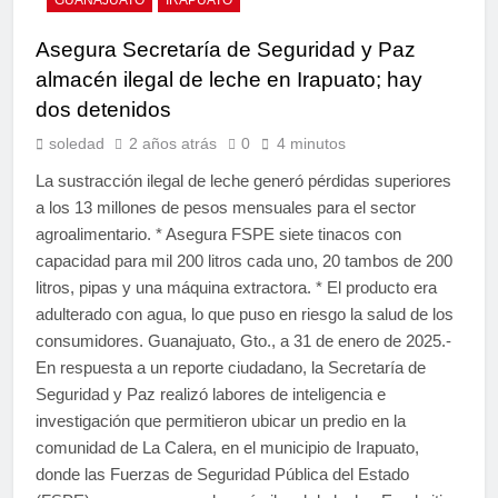
Asegura Secretaría de Seguridad y Paz
almacén ilegal de leche en Irapuato; hay
dos detenidos
soledad
2 años atrás
0
4 minutos
La sustracción ilegal de leche generó pérdidas superiores
a los 13 millones de pesos mensuales para el sector
agroalimentario. * Asegura FSPE siete tinacos con
capacidad para mil 200 litros cada uno, 20 tambos de 200
litros, pipas y una máquina extractora. * El producto era
adulterado con agua, lo que puso en riesgo la salud de los
consumidores. Guanajuato, Gto., a 31 de enero de 2025.-
En respuesta a un reporte ciudadano, la Secretaría de
Seguridad y Paz realizó labores de inteligencia e
investigación que permitieron ubicar un predio en la
comunidad de La Calera, en el municipio de Irapuato,
donde las Fuerzas de Seguridad Pública del Estado