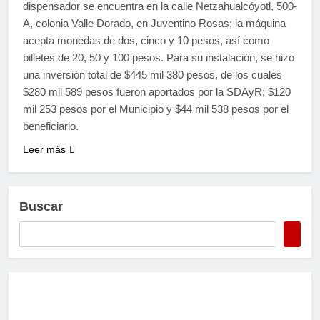
dispensador se encuentra en la calle Netzahualcóyotl, 500-
A, colonia Valle Dorado, en Juventino Rosas; la máquina
acepta monedas de dos, cinco y 10 pesos, así como
billetes de 20, 50 y 100 pesos. Para su instalación, se hizo
una inversión total de $445 mil 380 pesos, de los cuales
$280 mil 589 pesos fueron aportados por la SDAyR; $120
mil 253 pesos por el Municipio y $44 mil 538 pesos por el
beneficiario.
Leer más
Buscar