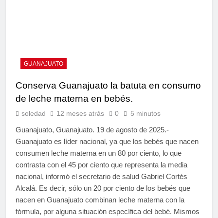
GUANAJUATO
Conserva Guanajuato la batuta en consumo
de leche materna en bebés.
soledad
12 meses atrás
0
5 minutos
Guanajuato, Guanajuato. 19 de agosto de 2025.-
Guanajuato es líder nacional, ya que los bebés que nacen
consumen leche materna en un 80 por ciento, lo que
contrasta con el 45 por ciento que representa la media
nacional, informó el secretario de salud Gabriel Cortés
Alcalá. Es decir, sólo un 20 por ciento de los bebés que
nacen en Guanajuato combinan leche materna con la
fórmula, por alguna situación específica del bebé. Mismos