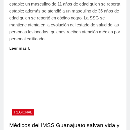
estable; un masculino de 11 años de edad quien se reporta
estable; además se atendió a un masculino de 36 años de
edad quien se reportó en código negro. La SSG se
mantiene atenta en la evolución del estado de salud de las
personas lesionadas, quienes reciben atención médica por
personal calificado.
Leer más
REGIONAL
Médicos del IMSS Guanajuato salvan vida y