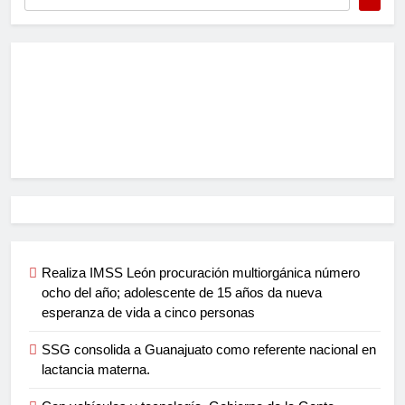
Realiza IMSS León procuración multiorgánica número
ocho del año; adolescente de 15 años da nueva
esperanza de vida a cinco personas
SSG consolida a Guanajuato como referente nacional en
lactancia materna.