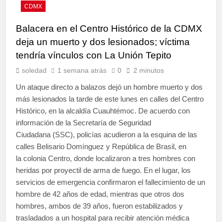
CDMX
Balacera en el Centro Histórico de la CDMX
deja un muerto y dos lesionados; víctima
tendría vínculos con La Unión Tepito
soledad
1 semana atrás
0
2 minutos
Un ataque directo a balazos dejó un hombre muerto y dos
más lesionados la tarde de este lunes en calles del Centro
Histórico, en la alcaldía Cuauhtémoc. De acuerdo con
información de la Secretaría de Seguridad
Ciudadana (SSC), policías acudieron a la esquina de las
calles Belisario Domínguez y República de Brasil, en
la colonia Centro, donde localizaron a tres hombres con
heridas por proyectil de arma de fuego. En el lugar, los
servicios de emergencia confirmaron el fallecimiento de un
hombre de 42 años de edad, mientras que otros dos
hombres, ambos de 39 años, fueron estabilizados y
trasladados a un hospital para recibir atención médica