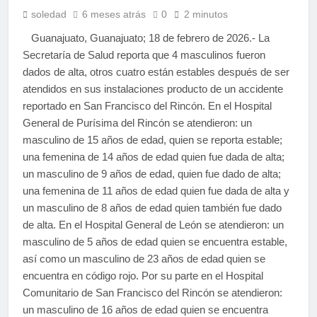
soledad
6 meses atrás
0
2 minutos
Guanajuato, Guanajuato; 18 de febrero de 2026.- La
Secretaría de Salud reporta que 4 masculinos fueron
dados de alta, otros cuatro están estables después de ser
atendidos en sus instalaciones producto de un accidente
reportado en San Francisco del Rincón. En el Hospital
General de Purísima del Rincón se atendieron: un
masculino de 15 años de edad, quien se reporta estable;
una femenina de 14 años de edad quien fue dada de alta;
un masculino de 9 años de edad, quien fue dado de alta;
una femenina de 11 años de edad quien fue dada de alta y
un masculino de 8 años de edad quien también fue dado
de alta. En el Hospital General de León se atendieron: un
masculino de 5 años de edad quien se encuentra estable,
así como un masculino de 23 años de edad quien se
encuentra en código rojo. Por su parte en el Hospital
Comunitario de San Francisco del Rincón se atendieron:
un masculino de 16 años de edad quien se encuentra