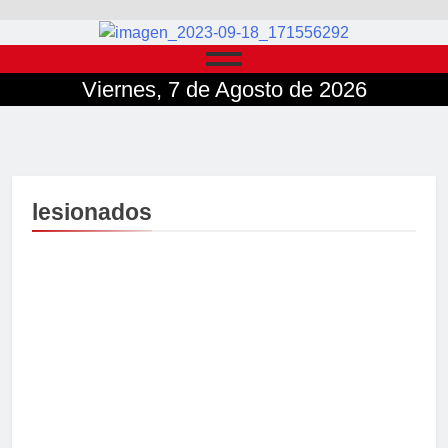
Viernes, 7 de Agosto de 2026
lesionados