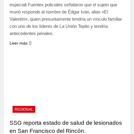
especiali Fuentes policiales señalaron que el sujeto que
murió responde al nombre de Édgar Iván, alias «El
Valentín», quien presuntamente tendría un vínculo familiar
con uno de los líderes de La Unión Tepito y tendría
antecedentes penales.
Leer más
REGIONAL
SSG reporta estado de salud de lesionados
en San Francisco del Rincón.