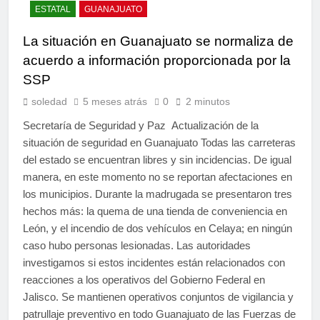
ESTATAL
GUANAJUATO
La situación en Guanajuato se normaliza de
acuerdo a información proporcionada por la
SSP
soledad
5 meses atrás
0
2 minutos
Secretaría de Seguridad y Paz Actualización de la
situación de seguridad en Guanajuato Todas las carreteras
del estado se encuentran libres y sin incidencias. De igual
manera, en este momento no se reportan afectaciones en
los municipios. Durante la madrugada se presentaron tres
hechos más: la quema de una tienda de conveniencia en
León, y el incendio de dos vehículos en Celaya; en ningún
caso hubo personas lesionadas. Las autoridades
investigamos si estos incidentes están relacionados con
reacciones a los operativos del Gobierno Federal en
Jalisco. Se mantienen operativos conjuntos de vigilancia y
patrullaje preventivo en todo Guanajuato de las Fuerzas de