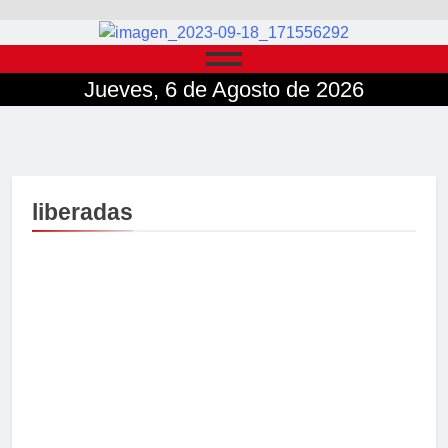
Jueves, 6 de Agosto de 2026
liberadas