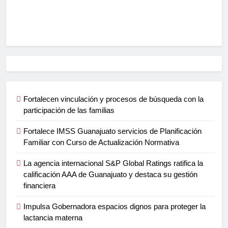
Fortalecen vinculación y procesos de búsqueda con la
participación de las familias
Fortalece IMSS Guanajuato servicios de Planificación
Familiar con Curso de Actualización Normativa
La agencia internacional S&P Global Ratings ratifica la
calificación AAA de Guanajuato y destaca su gestión
financiera
Impulsa Gobernadora espacios dignos para proteger la
lactancia materna