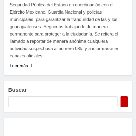
Seguridad Pública del Estado en coordinación con el
Ejército Mexicano, Guardia Nacional y policías
municipales, para garantizar la tranquilidad de las y los
guanajuatenses. Seguimos trabajando de manera
permanente para proteger a la ciudadanía. Se reitera el
llamado a reportar de manera anónima cualquiera
actividad sospechosa al número 089, y a informarse en
canales oficiales.
Leer más
Buscar