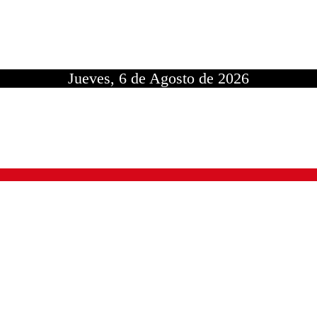
Jueves, 6 de Agosto de 2026