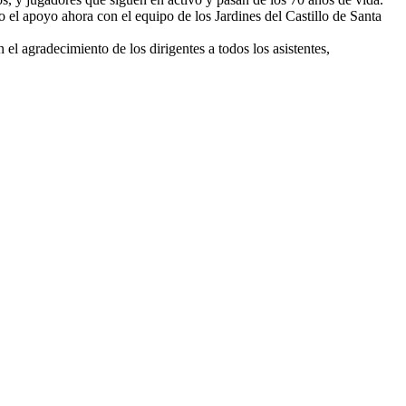
el apoyo ahora con el equipo de los Jardines del Castillo de Santa
el agradecimiento de los dirigentes a todos los asistentes,