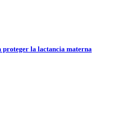
 proteger la lactancia materna