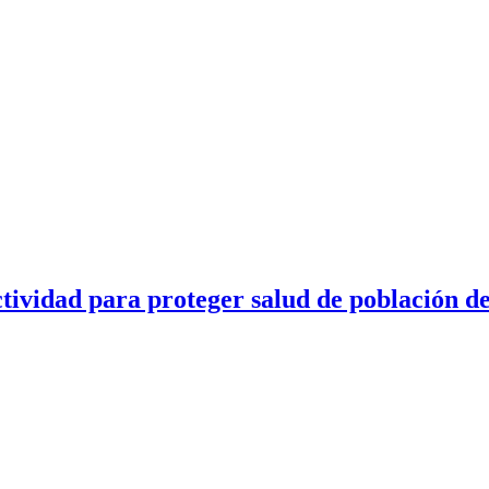
ividad para proteger salud de población d